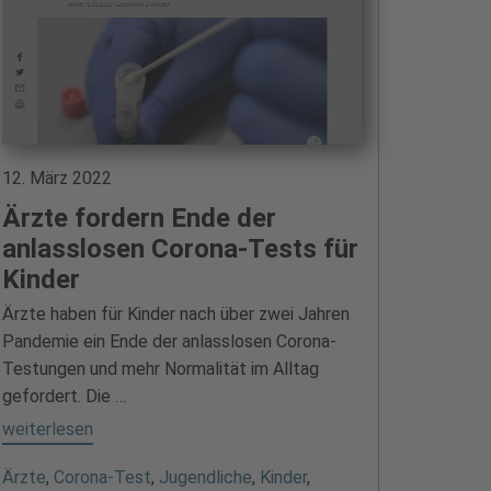
12. März 2022
Ärzte fordern Ende der
anlasslosen Corona-Tests für
Kinder
Ärzte haben für Kinder nach über zwei Jahren
Pandemie ein Ende der anlasslosen Corona-
Testungen und mehr Normalität im Alltag
gefordert. Die …
weiterlesen
Ärzte
,
Corona-Test
,
Jugendliche
,
Kinder
,