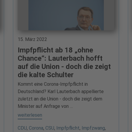
15. März 2022
Impfpflicht ab 18 „ohne
Chance“: Lauterbach hofft
auf die Union - doch die zeigt
die kalte Schulter
Kommt eine Corona-Impfpflicht in
Deutschland? Karl Lauterbach appellierte
zuletzt an die Union - doch die zeigt dem
Minister auf Anfrage von …
weiterlesen
CDU
,
Corona
,
CSU
,
Impfpflicht
,
Impfzwang
,