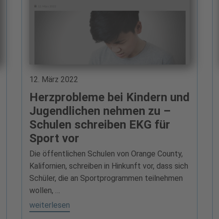
12. März 2022
Herzprobleme bei Kindern und
Jugendlichen nehmen zu –
Schulen schreiben EKG für
Sport vor
Die öffentlichen Schulen von Orange County,
Kalifornien, schreiben in Hinkunft vor, dass sich
Schüler, die an Sportprogrammen teilnehmen
wollen, …
weiterlesen