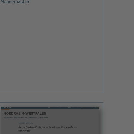
Nonnemacher