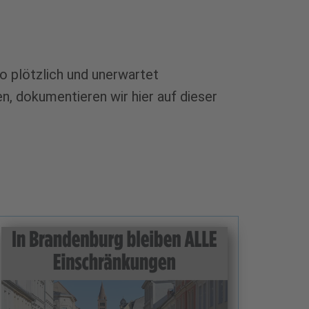
so plötzlich und unerwartet
, dokumentieren wir hier auf dieser