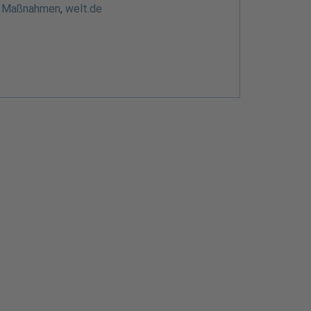
Maßnahmen
,
welt.de