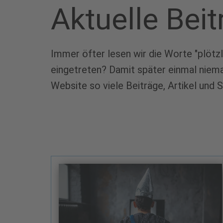
Aktuelle Beit
Immer öfter lesen wir die Worte "plötzl
eingetreten? Damit später einmal niema
Website so viele Beiträge, Artikel und 