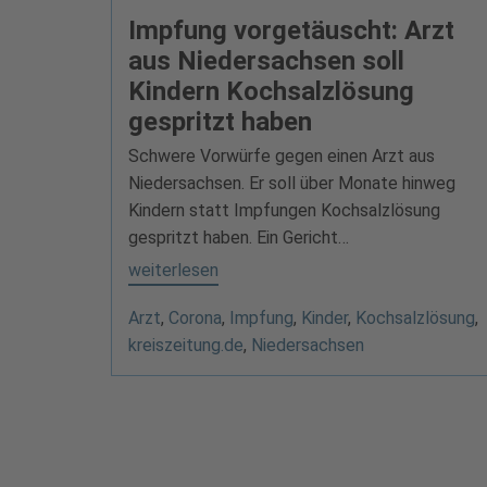
Impfung vorgetäuscht: Arzt
aus Niedersachsen soll
Kindern Kochsalzlösung
gespritzt haben
Schwere Vorwürfe gegen einen Arzt aus
Niedersachsen. Er soll über Monate hinweg
Kindern statt Impfungen Kochsalzlösung
gespritzt haben. Ein Gericht…
weiterlesen
Arzt
,
Corona
,
Impfung
,
Kinder
,
Kochsalzlösung
,
kreiszeitung.de
,
Niedersachsen