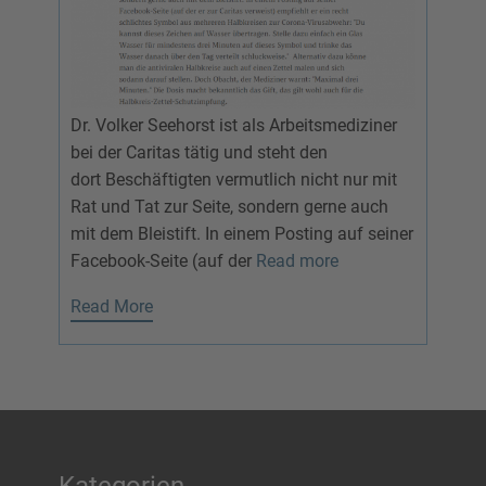
Dr. Volker Seehorst ist als Arbeitsmediziner
bei der Caritas tätig und steht den
dort Beschäftigten vermutlich nicht nur mit
Rat und Tat zur Seite, sondern gerne auch
mit dem Bleistift. In einem Posting auf seiner
Facebook-Seite (auf der
Read more
Read More