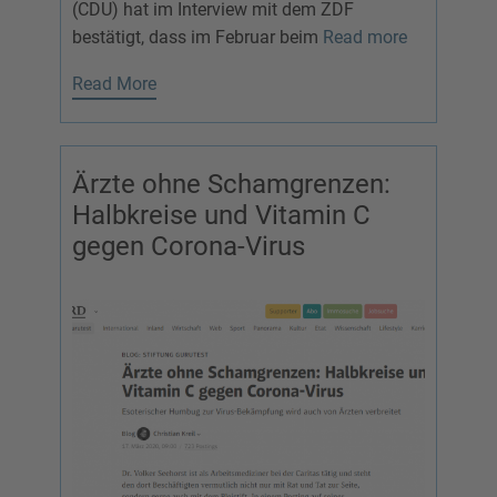
(CDU)
hat im Interview mit dem ZDF
bestätigt, dass im Februar beim
Read more
Read More
Ärzte ohne Schamgrenzen:
Halbkreise und Vitamin C
gegen Corona-Virus