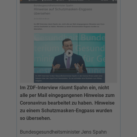
Im ZDF-Interview räumt Spahn ein, nicht
alle per Mail eingegangenen Hinweise zum
Coronavirus bearbeitet zu haben. Hinweise
zu einem Schutzmasken-Engpass wurden
so übersehen.
Bundesgesundheitsminister Jens Spahn