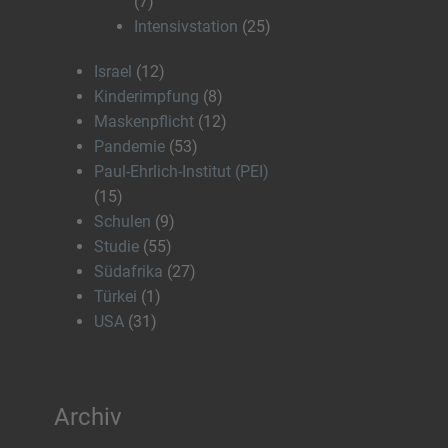
(7)
Intensivstation
(25)
Israel
(12)
Kinderimpfung
(8)
Maskenpflicht
(12)
Pandemie
(53)
Paul-Ehrlich-Institut (PEI)
(15)
Schulen
(9)
Studie
(55)
Südafrika
(27)
Türkei
(1)
USA
(31)
Archiv