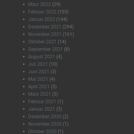
März 2022
(29)
Februar 2022
(103)
Januar 2022
(144)
Dezember 2021
(294)
November 2021
(161)
Oktober 2021
(14)
September 2021
(8)
August 2021
(4)
Juli 2021
(10)
Juni 2021
(3)
Mai 2021
(4)
April 2021
(5)
März 2021
(3)
Februar 2021
(1)
Januar 2021
(3)
Dezember 2020
(2)
November 2020
(1)
Oktober 2020
(1)