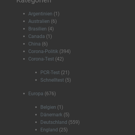
Kategorien
Argentinien
(1)
Australien
(6)
Brasilien
(4)
Canada
(1)
China
(6)
Corona-Politik
(394)
Corona-Test
(42)
PCR-Test
(21)
Schnelltest
(5)
Europa
(676)
Belgien
(1)
Dänemark
(5)
Deutschland
(559)
England
(25)