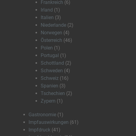
Frankreich
(6)
Irland
(1)
Italien
(3)
Niederlande
(2)
Norwegen
(4)
Österreich
(46)
Polen
(1)
Portugal
(1)
Schottland
(2)
Schweden
(4)
Schweiz
(16)
Spanien
(3)
Tschechien
(2)
Zypern
(1)
Gastronomie
(1)
Impfauswirkungen
(61)
Impfdruck
(41)