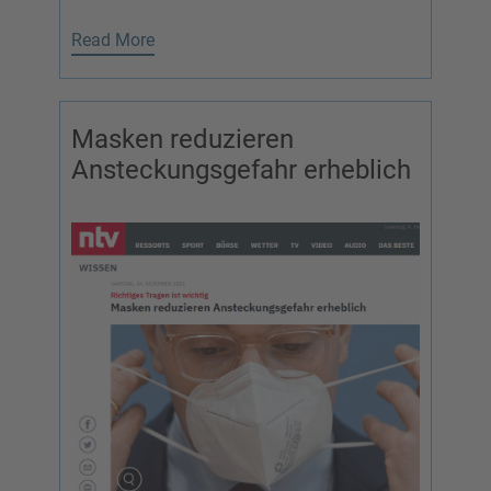
Read More
Masken reduzieren
Ansteckungsgefahr erheblich