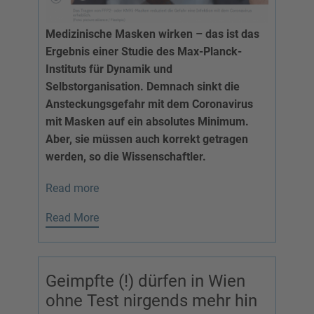
Medizinische Masken wirken – das ist das
Ergebnis einer Studie des Max-Planck-
Instituts für Dynamik und
Selbstorganisation. Demnach sinkt die
Ansteckungsgefahr mit dem Coronavirus
mit Masken auf ein absolutes Minimum.
Aber, sie müssen auch korrekt getragen
werden, so die Wissenschaftler.
Read more
Read More
Geimpfte (!) dürfen in Wien
ohne Test nirgends mehr hin