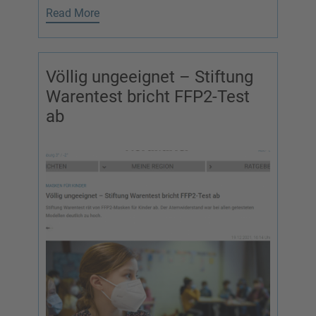
Read More
Völlig ungeeignet – Stiftung
Warentest bricht FFP2-Test
ab