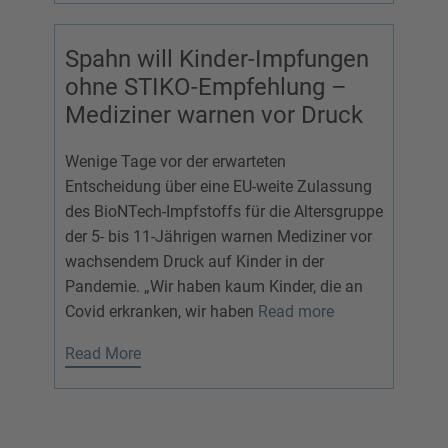
Spahn will Kinder-Impfungen
ohne STIKO-Empfehlung –
Mediziner warnen vor Druck
Wenige Tage vor der erwarteten
Entscheidung über eine EU-weite Zulassung
des BioNTech-Impfstoffs für die Altersgruppe
der 5- bis 11-Jährigen warnen Mediziner vor
wachsendem Druck auf Kinder in der
Pandemie. „Wir haben kaum Kinder, die an
Covid erkranken, wir haben
Read more
Read More