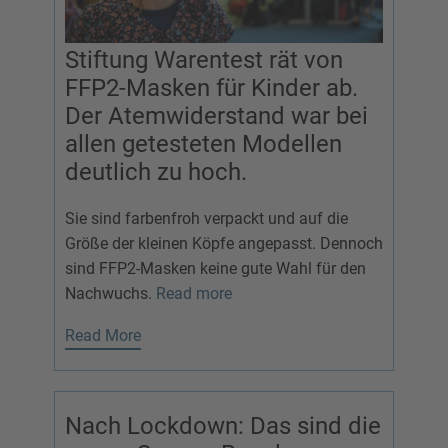
Stiftung Warentest rät von
FFP2-Masken für Kinder ab.
Der Atemwiderstand war bei
allen getesteten Modellen
deutlich zu hoch.
Sie sind farbenfroh verpackt und auf die
Größe der kleinen Köpfe angepasst. Dennoch
sind FFP2-Masken keine gute Wahl für den
Nachwuchs.
Read more
Read More
Nach Lockdown: Das sind die