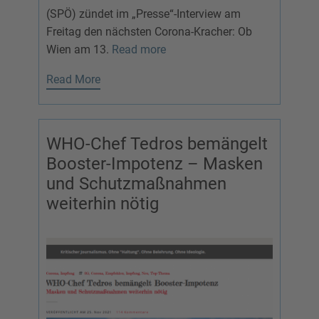
(SPÖ) zündet im „Presse“-Interview am
Freitag den nächsten Corona-Kracher: Ob
Wien am 13.
Read more
Read More
WHO-Chef Tedros bemängelt
Booster-Impotenz – Masken
und Schutzmaßnahmen
weiterhin nötig