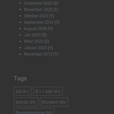
Dezember 2020
(2)
November 2020
(1)
Oktober 2020
(1)
September 2020
(1)
August 2020
(1)
Juli 2020
(5)
März 2020
(2)
Januar 2020
(1)
November 2012
(1)
Tags
2G
(51)
B.1.1.529
(41)
bild.de
(25)
Biontech
(54)
BoosterImpfung
(50)