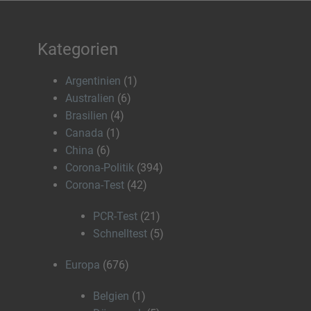
Kategorien
Argentinien
(1)
Australien
(6)
Brasilien
(4)
Canada
(1)
China
(6)
Corona-Politik
(394)
Corona-Test
(42)
PCR-Test
(21)
Schnelltest
(5)
Europa
(676)
Belgien
(1)