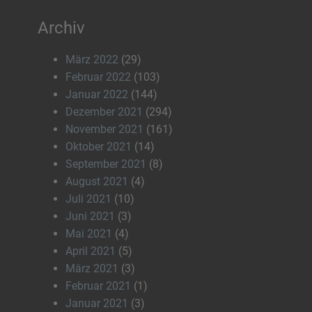
Archiv
März 2022
(29)
Februar 2022
(103)
Januar 2022
(144)
Dezember 2021
(294)
November 2021
(161)
Oktober 2021
(14)
September 2021
(8)
August 2021
(4)
Juli 2021
(10)
Juni 2021
(3)
Mai 2021
(4)
April 2021
(5)
März 2021
(3)
Februar 2021
(1)
Januar 2021
(3)