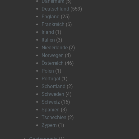
Dänemark
(5)
Deutschland
(559)
England
(25)
Frankreich
(6)
Irland
(1)
Italien
(3)
Niederlande
(2)
Norwegen
(4)
Österreich
(46)
Polen
(1)
Portugal
(1)
Schottland
(2)
Schweden
(4)
Schweiz
(16)
Spanien
(3)
Tschechien
(2)
Zypern
(1)