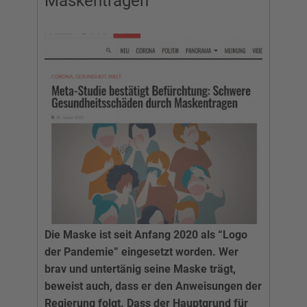
Maskentragen
Die Maske ist seit Anfang 2020 als “Logo
der Pandemie” eingesetzt worden. Wer
brav und untertänig seine Maske trägt,
beweist auch, dass er den Anweisungen der
Regierung folgt. Dass der Hauptgrund für