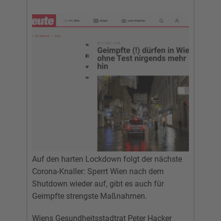
Auf den harten Lockdown folgt der nächste
Corona-Knaller: Sperrt Wien nach dem
Shutdown wieder auf, gibt es auch für
Geimpfte strengste Maßnahmen.
Wiens Gesundheitsstadtrat Peter Hacker