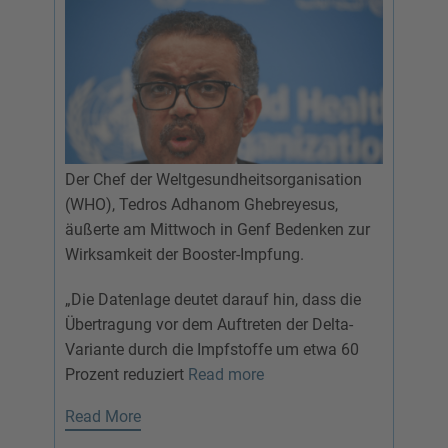
Der Chef der Weltgesundheitsorganisation
(WHO), Tedros Adhanom Ghebreyesus,
äußerte am Mittwoch in Genf Bedenken zur
Wirksamkeit der Booster-Impfung.
„Die Datenlage deutet darauf hin, dass die
Übertragung vor dem Auftreten der Delta-
Variante durch die Impfstoffe um etwa 60
Prozent reduziert
Read more
Read More