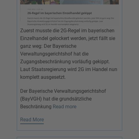
Zuerst musste die 2G-Regel im bayerischen
Einzelhandel gelockert werden, jetzt fällt sie
ganz weg: Der Bayerische
Verwaltungsgerichtshof hat die
Zugangsbeschränkung vorläufig gekippt.
Laut Staatsregierung wird 2G im Handel nun
komplett ausgesetzt.
Der Bayerische Verwaltungsgerichtshof
(BayVGH) hat die grundsätzliche
Beschränkung
Read more
Read More