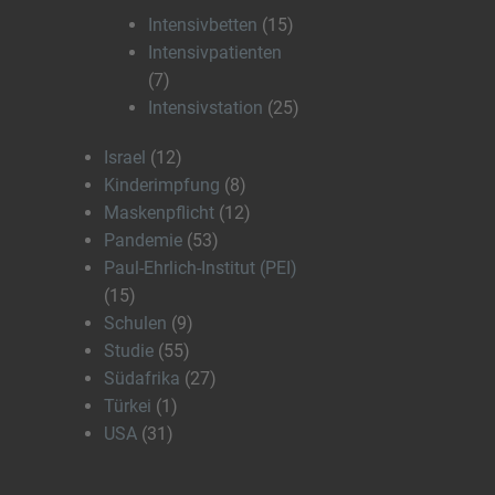
Intensivbetten
(15)
Intensivpatienten
(7)
Intensivstation
(25)
Israel
(12)
Kinderimpfung
(8)
Maskenpflicht
(12)
Pandemie
(53)
Paul-Ehrlich-Institut (PEI)
(15)
Schulen
(9)
Studie
(55)
Südafrika
(27)
Türkei
(1)
USA
(31)