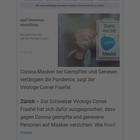
Corona-Masken bei Geimpften und Genesen
verlängern die Pandemie, sagt der
Virologe Cornel Fraefel.
Zürich
– Der Schweizer Virologe Cornel
Fraefel hat sich dafür ausgesprochen, dass
gegen Corona geimpfte und genesene
Personen auf Masken verzichten. Wie
Read
more