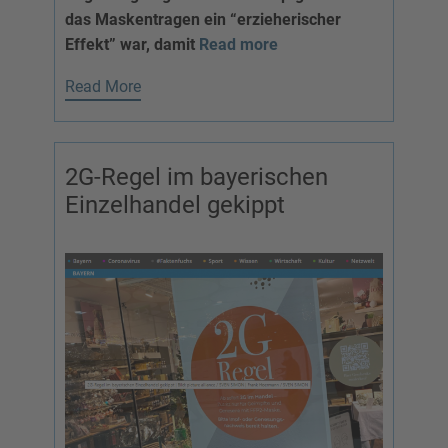
das Maskentragen ein “erzieherischer
Effekt” war, damit
Read more
Read More
2G-Regel im bayerischen
Einzelhandel gekippt