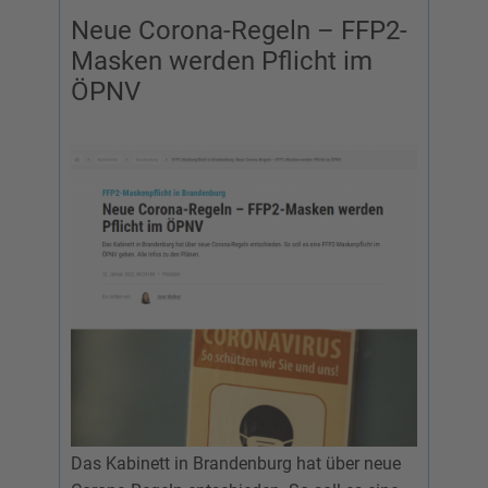
Neue Corona-Regeln – FFP2-
Masken werden Pflicht im
ÖPNV
Das Kabinett in Brandenburg hat über neue