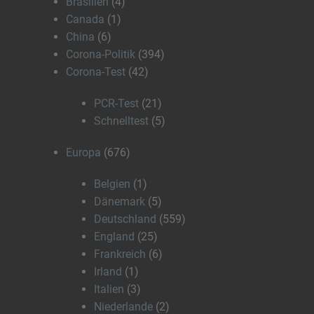
Brasilien
(4)
Canada
(1)
China
(6)
Corona-Politik
(394)
Corona-Test
(42)
PCR-Test
(21)
Schnelltest
(5)
Europa
(676)
Belgien
(1)
Dänemark
(5)
Deutschland
(559)
England
(25)
Frankreich
(6)
Irland
(1)
Italien
(3)
Niederlande
(2)