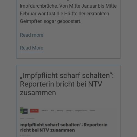
Impfdurchbrüche. Von Mitte Januar bis Mitte
Februar war fast die Hälfte der erkrankten
Geimpften sogar geboostert.
Read more
Read More
„Impfpflicht scharf schalten“:
Reporterin bricht bei NTV
zusammen