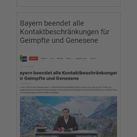
Bayern beendet alle
Kontaktbeschränkungen für
Geimpfte und Genesene