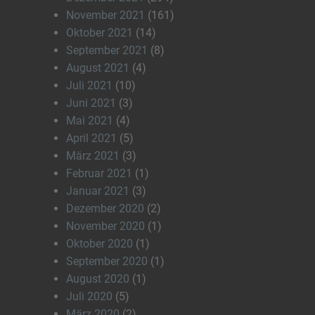
November 2021
(161)
Oktober 2021
(14)
September 2021
(8)
August 2021
(4)
Juli 2021
(10)
Juni 2021
(3)
Mai 2021
(4)
April 2021
(5)
März 2021
(3)
Februar 2021
(1)
Januar 2021
(3)
Dezember 2020
(2)
November 2020
(1)
Oktober 2020
(1)
September 2020
(1)
August 2020
(1)
Juli 2020
(5)
März 2020
(2)