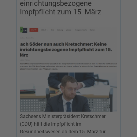
einrichtungsbezogene
Impfpflicht zum 15. März
Sachsens Ministerpräsident Kretschmer
(CDU) hält die Impfpflicht im
Gesundheitswesen ab dem 15. März für