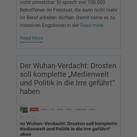
nicht umsetzbar. Er sprach von 100.000
Betroffenen im Freistaat, die dann nicht mehr
im Beruf arbeiten dürften. Damit käme es zu
massiven Engpässen in der
Read more
Read More
Der Wuhan-Verdacht: Drosten
soll komplette „Medienwelt
und Politik in die Irre geführt“
haben