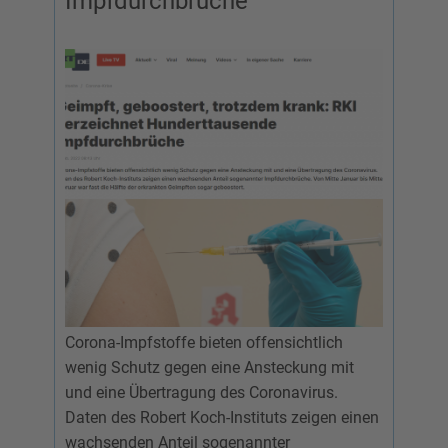
Impfdurchbrüche
Corona-Impfstoffe bieten offensichtlich
wenig Schutz gegen eine Ansteckung mit
und eine Übertragung des Coronavirus.
Daten des Robert Koch-Instituts zeigen einen
wachsenden Anteil sogenannter