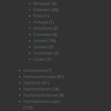
Norwegen
(4)
Österreich
(46)
Polen
(1)
Portugal
(1)
Schottland
(2)
Schweden
(4)
Schweiz
(16)
Spanien
(3)
Tschechien
(2)
Zypern
(1)
Gastronomie
(1)
Impfauswirkungen
(61)
Impfdruck
(41)
Impfdurchbruch
(26)
Impfkomplikationen
(8)
Impfnebenwirkungen
(113)