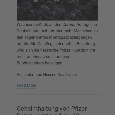
Wachsende Kritik an den Corona-Auflagen in
Deutschland treibt immer mehr Menschen zu
den sogenannten Montagsspaziergängen
auf die Straße. Wegen der hohen Belastung
wird sich die hessische Polizei künftig nicht
mehr an Einsätzen in anderen
Bundesländern beteiligen.
Polizisten aus Hessen
Read more
Read More
Geheimhaltung von Pfizer-