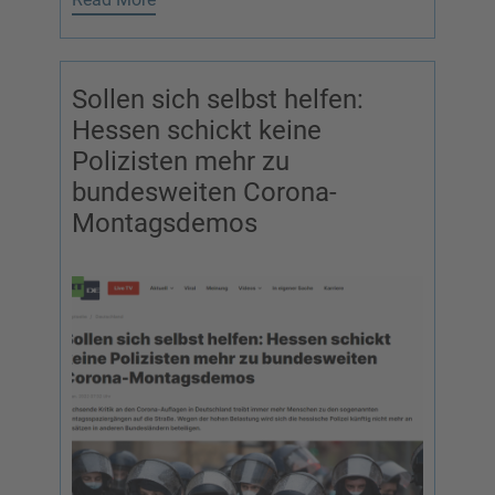
Sollen sich selbst helfen:
Hessen schickt keine
Polizisten mehr zu
bundesweiten Corona-
Montagsdemos