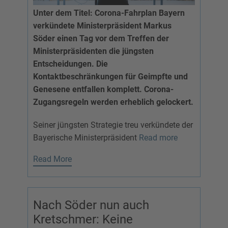
Unter dem Titel: Corona-Fahrplan Bayern
verkündete Ministerpräsident Markus
Söder einen Tag vor dem Treffen der
Ministerpräsidenten die jüngsten
Entscheidungen. Die
Kontaktbeschränkungen für Geimpfte und
Genesene entfallen komplett. Corona-
Zugangsregeln werden erheblich gelockert.
Seiner jüngsten Strategie treu verkündete der
Bayerische Ministerpräsident
Read more
Read More
Nach Söder nun auch
Kretschmer: Keine