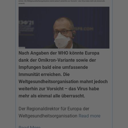
Nach Angaben der WHO könnte Europa
dank der Omikron-Variante sowie der
Impfungen bald eine umfassende
Immunität erreichen. Die
Weltgesundheitsorganisation mahnt jedoch
weiterhin zur Vorsicht – das Virus habe
mehr als einmal alle überrascht.
Der Regionaldirektor für Europa der
Weltgesundheitsorganisation
Read more
Read More