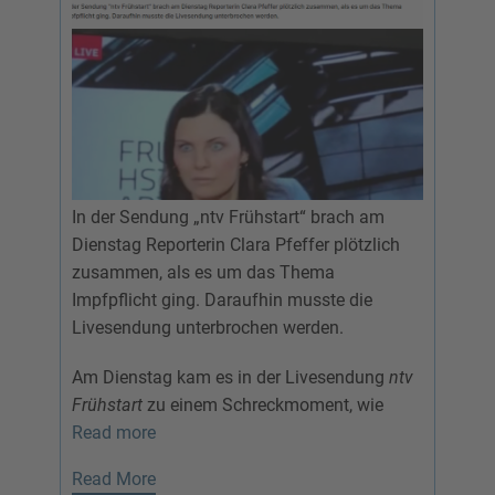
In der Sendung „ntv Frühstart“ brach am
Dienstag Reporterin Clara Pfeffer plötzlich
zusammen, als es um das Thema
Impfpflicht ging. Daraufhin musste die
Livesendung unterbrochen werden.
Am Dienstag kam es in der Livesendung
ntv
Frühstart
zu einem Schreckmoment, wie
Read more
Read More