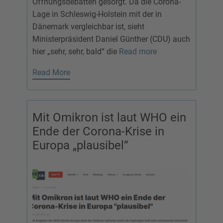
Öffnungsdebatten gesorgt. Da die Corona-
Lage in Schleswig-Holstein mit der in
Dänemark vergleichbar ist, sieht
Ministerpräsident Daniel Günther (CDU) auch
hier „sehr, sehr, bald“ die
Read more
Read More
Mit Omikron ist laut WHO ein
Ende der Corona-Krise in
Europa „plausibel“