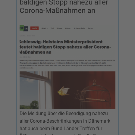
baldigen Stopp nahezu aller
Corona-Maßnahmen an
Die Meldung über die Beendigung nahezu
aller Corona-Beschränkungen in Dänemark
hat auch beim Bund-Länder-Treffen für