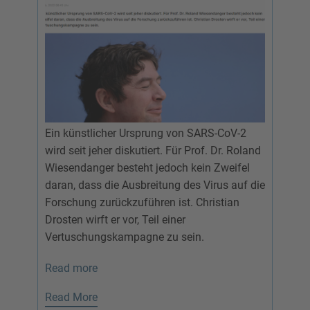
Ein künstlicher Ursprung von SARS-CoV-2
wird seit jeher diskutiert. Für Prof. Dr. Roland
Wiesendanger besteht jedoch kein Zweifel
daran, dass die Ausbreitung des Virus auf die
Forschung zurückzuführen ist. Christian
Drosten wirft er vor, Teil einer
Vertuschungskampagne zu sein.
Read more
Read More