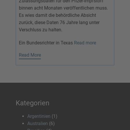
Zulassungsdaten für den Pfizer-Impfstoff
binnen acht Monaten veröffentlichen muss.
Es wies damit die behördliche Absicht
zurück, diese Daten 76 Jahre lang unter
Verschluss zu halten.
Ein Bundesrichter in Texas
Read more
Read More
Kategorien
Argentinien
(1)
Australien
(6)