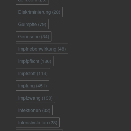
Diskriminierung
(28)
Geimpfte
(79)
Genesene
(34)
Impfnebenwirkung
(48)
Impfpflicht
(186)
Impfstoff
(114)
Impfung
(451)
Impfzwang
(130)
Infektionen
(32)
Intensivstation
(28)