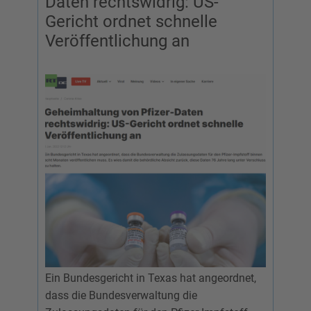
Daten rechtswidrig: US-
Gericht ordnet schnelle
Veröffentlichung an
Ein Bundesgericht in Texas hat angeordnet,
dass die Bundesverwaltung die