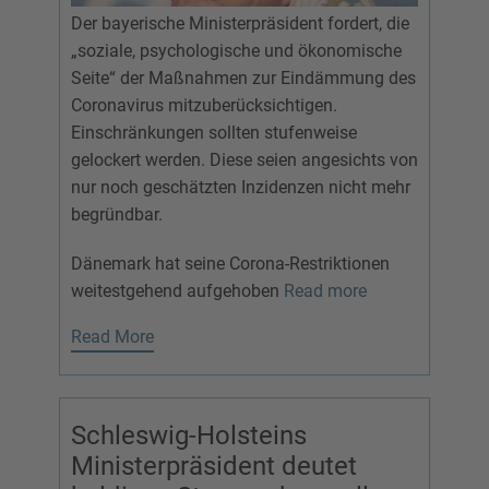
Der bayerische Ministerpräsident fordert, die
„soziale, psychologische und ökonomische
Seite“ der Maßnahmen zur Eindämmung des
Coronavirus mitzuberücksichtigen.
Einschränkungen sollten stufenweise
gelockert werden. Diese seien angesichts von
nur noch geschätzten Inzidenzen nicht mehr
begründbar.
Dänemark hat seine Corona-Restriktionen
weitestgehend aufgehoben
Read more
Read More
Schleswig-Holsteins
Ministerpräsident deutet