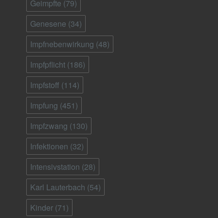
Geimpfte
(79)
Genesene
(34)
Impfnebenwirkung
(48)
Impfpflicht
(186)
Impfstoff
(114)
Impfung
(451)
Impfzwang
(130)
Infektionen
(32)
Intensivstation
(28)
Karl Lauterbach
(54)
Kinder
(71)