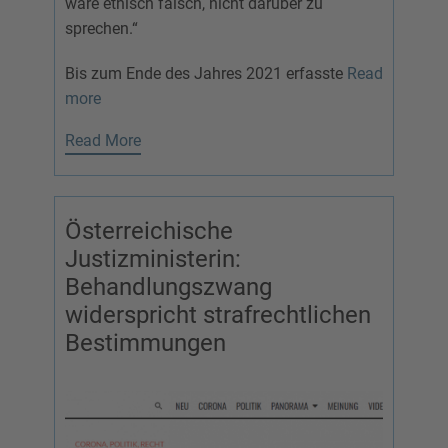
wäre ethisch falsch, nicht darüber zu
sprechen.“
Bis zum Ende des Jahres 2021 erfasste
Read
more
Read More
Österreichische
Justizministerin:
Behandlungszwang
widerspricht strafrechtlichen
Bestimmungen