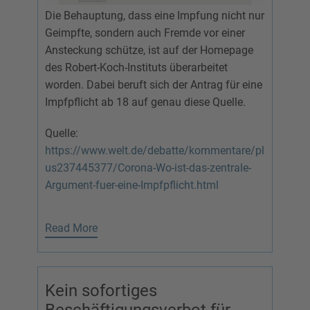
Die Behauptung, dass eine Impfung nicht nur
Geimpfte, sondern auch Fremde vor einer
Ansteckung schütze, ist auf der Homepage
des Robert-Koch-Instituts überarbeitet
worden. Dabei beruft sich der Antrag für eine
Impfpflicht ab 18 auf genau diese Quelle.
Quelle:
https://www.welt.de/debatte/kommentare/pl
us237445377/Corona-Wo-ist-das-zentrale-
Argument-fuer-eine-Impfpflicht.html
Read More
Kein sofortiges