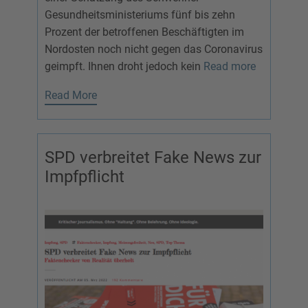
Gesundheitsministeriums fünf bis zehn
Prozent der betroffenen Beschäftigten im
Nordosten noch nicht gegen das Coronavirus
geimpft. Ihnen droht jedoch kein
Read more
Read More
SPD verbreitet Fake News zur
Impfpflicht