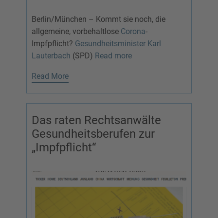
Berlin/München – Kommt sie noch, die
allgemeine, vorbehaltlose
Corona
-
Impfpflicht?
Gesundheitsminister Karl
Lauterbach
(SPD)
Read more
Read More
Das raten Rechtsanwälte
Gesundheitsberufen zur
„Impfpflicht“