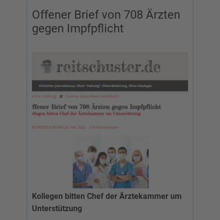
Offener Brief von 708 Ärzten
gegen Impfpflicht
Kollegen bitten Chef der Ärztekammer um
Unterstützung