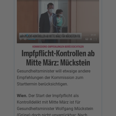
Gesundheitsminister will etwaige andere
Empfehlungen der Kommission zum
Starttermin berücksichtigen.
Wien.
Der Start der Impfpflicht als
Kontrolldelikt mit Mitte März ist für
Gesundheitsminister Wolfgang Mückstein
(Grüne) doch nicht unverrückbar: Nach