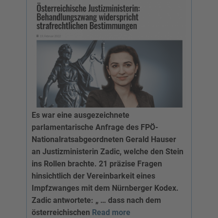
Es war eine ausgezeichnete
parlamentarische Anfrage des FPÖ-
Nationalratsabgeordneten Gerald Hauser
an Justizministerin Zadic, welche den Stein
ins Rollen brachte. 21 präzise Fragen
hinsichtlich der Vereinbarkeit eines
Impfzwanges mit dem Nürnberger Kodex.
Zadic antwortete: „ … dass nach dem
österreichischen
Read more