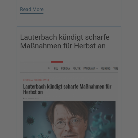
Read More
Lauterbach kündigt scharfe
Maßnahmen für Herbst an