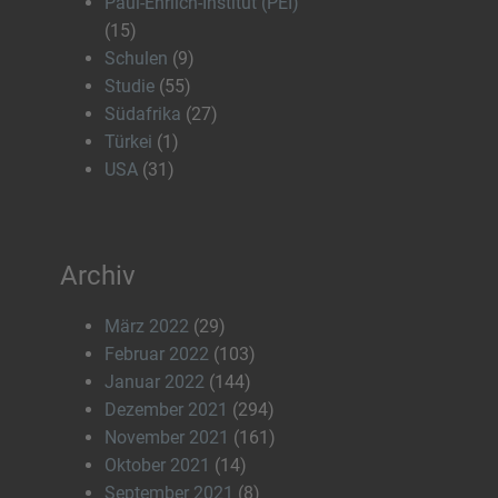
Paul-Ehrlich-Institut (PEI)
(15)
Schulen
(9)
Studie
(55)
Südafrika
(27)
Türkei
(1)
USA
(31)
Archiv
März 2022
(29)
Februar 2022
(103)
Januar 2022
(144)
Dezember 2021
(294)
November 2021
(161)
Oktober 2021
(14)
September 2021
(8)