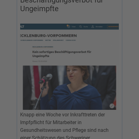
Beschäftigungsverbot für
Ungeimpfte
Knapp eine Woche vor Inkrafttreten der
Impfpflicht für Mitarbeiter in
Gesundheitswesen und Pflege sind nach
einer Schätzung des Schweriner