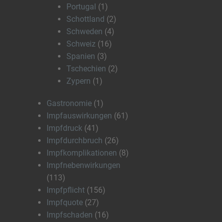
Portugal
(1)
Schottland
(2)
Schweden
(4)
Schweiz
(16)
Spanien
(3)
Tschechien
(2)
Zypern
(1)
Gastronomie
(1)
Impfauswirkungen
(61)
Impfdruck
(41)
Impfdurchbruch
(26)
Impfkomplikationen
(8)
Impfnebenwirkungen
(113)
Impfpflicht
(156)
Impfquote
(27)
Impfschaden
(16)