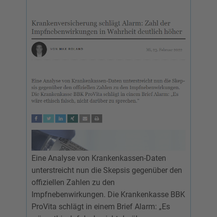
Eine Analyse von Krankenkassen-Daten
unterstreicht nun die Skepsis gegenüber den
offiziellen Zahlen zu den
Impfnebenwirkungen. Die Krankenkasse BBK
ProVita schlägt in einem Brief Alarm: „Es