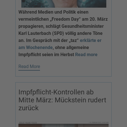
Während Medien und Politik einen
vermeintlichen „Freedom Day“ am 20. März
propagieren, schlägt Gesundheitsminister
Karl Lauterbach (SPD) völlig andere Töne
an. Im Gespräch mit der „taz“
erklärte er
am
Wochenende
, ohne allgemeine
Impfpflicht seien im Herbst
Read more
Read More
Impfpflicht-Kontrollen ab
Mitte März: Mückstein rudert
zurück