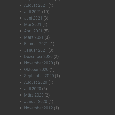
August 2021
(4)
Juli 2021
(10)
Juni 2021
(3)
Mai 2021
(4)
April 2021
(5)
März 2021
(3)
Februar 2021
(1)
Januar 2021
(3)
Dezember 2020
(2)
November 2020
(1)
Oktober 2020
(1)
September 2020
(1)
August 2020
(1)
Juli 2020
(5)
März 2020
(2)
Januar 2020
(1)
November 2012
(1)