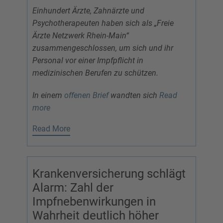
Einhundert Ärzte, Zahnärzte und
Psychotherapeuten haben sich als „Freie
Ärzte Netzwerk Rhein-Main“
zusammengeschlossen, um sich und ihr
Personal vor einer Impfpflicht in
medizinischen Berufen zu schützen.
In einem
offenen Brief
wandten sich
Read
more
Read More
Krankenversicherung schlägt
Alarm: Zahl der
Impfnebenwirkungen in
Wahrheit deutlich höher