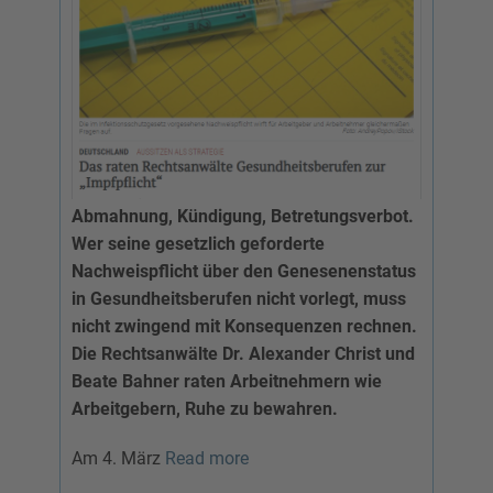
Abmahnung, Kündigung, Betretungsverbot.
Wer seine gesetzlich geforderte
Nachweispflicht über den Genesenenstatus
in Gesundheitsberufen nicht vorlegt, muss
nicht zwingend mit Konsequenzen rechnen.
Die Rechtsanwälte Dr. Alexander Christ und
Beate Bahner raten Arbeitnehmern wie
Arbeitgebern, Ruhe zu bewahren.
Am 4. März
Read more