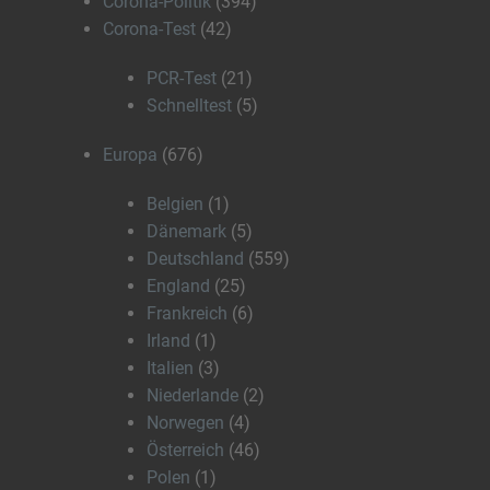
Corona-Politik
(394)
Corona-Test
(42)
PCR-Test
(21)
Schnelltest
(5)
Europa
(676)
Belgien
(1)
Dänemark
(5)
Deutschland
(559)
England
(25)
Frankreich
(6)
Irland
(1)
Italien
(3)
Niederlande
(2)
Norwegen
(4)
Österreich
(46)
Polen
(1)