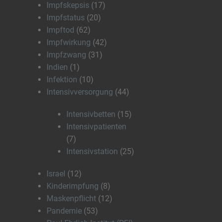
Impfskepsis
(17)
Impfstatus
(20)
Impftod
(62)
Impfwirkung
(42)
Impfzwang
(31)
Indien
(1)
Infektion
(10)
Intensivversorgung
(44)
Intensivbetten
(15)
Intensivpatienten
(7)
Intensivstation
(25)
Israel
(12)
Kinderimpfung
(8)
Maskenpflicht
(12)
Pandemie
(53)