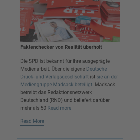
Faktenchecker von Realität überholt
Die SPD ist bekannt für ihre ausgeprägte
Medienarbeit. Über die eigene
Deutsche
Druck- und Verlagsgesellschaft
ist
sie an der
Mediengruppe Madsack beteiligt
. Madsack
betreibt das Redaktionsnetzwerk
Deutschland (RND) und beliefert darüber
mehr als 50
Read more
Read More