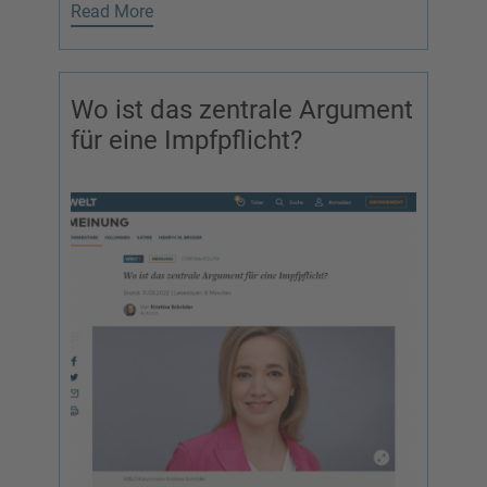
Read More
Wo ist das zentrale Argument
für eine Impfpflicht?