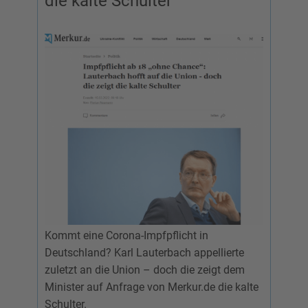
die kalte Schulter
Kommt eine Corona-Impfpflicht in
Deutschland? Karl Lauterbach appellierte
zuletzt an die Union – doch die zeigt dem
Minister auf Anfrage von Merkur.de die kalte
Schulter.