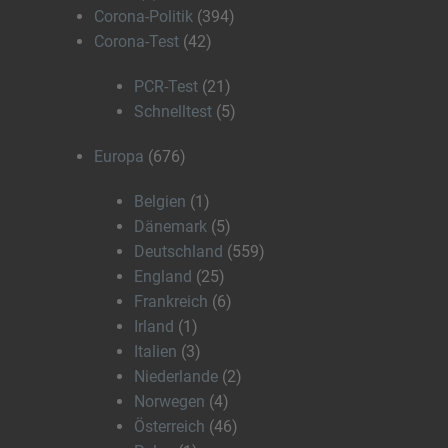
Corona-Politik
(394)
Corona-Test
(42)
PCR-Test
(21)
Schnelltest
(5)
Europa
(676)
Belgien
(1)
Dänemark
(5)
Deutschland
(559)
England
(25)
Frankreich
(6)
Irland
(1)
Italien
(3)
Niederlande
(2)
Norwegen
(4)
Österreich
(46)