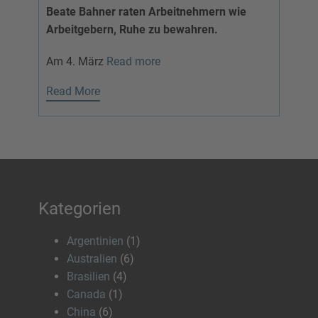
Beate Bahner raten Arbeitnehmern wie
Arbeitgebern, Ruhe zu bewahren.
Am 4. März
Read more
Read More
Kategorien
Argentinien
(1)
Australien
(6)
Brasilien
(4)
Canada
(1)
China
(6)