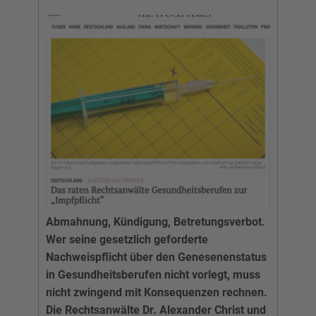
Abmahnung, Kündigung, Betretungsverbot.
Wer seine gesetzlich geforderte
Nachweispflicht über den Genesenenstatus
in Gesundheitsberufen nicht vorlegt, muss
nicht zwingend mit Konsequenzen rechnen.
Die Rechtsanwälte Dr. Alexander Christ und