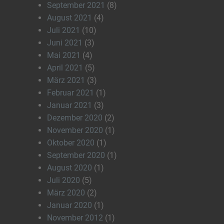
September 2021
(8)
August 2021
(4)
Juli 2021
(10)
Juni 2021
(3)
Mai 2021
(4)
April 2021
(5)
März 2021
(3)
Februar 2021
(1)
Januar 2021
(3)
Dezember 2020
(2)
November 2020
(1)
Oktober 2020
(1)
September 2020
(1)
August 2020
(1)
Juli 2020
(5)
März 2020
(2)
Januar 2020
(1)
November 2012
(1)