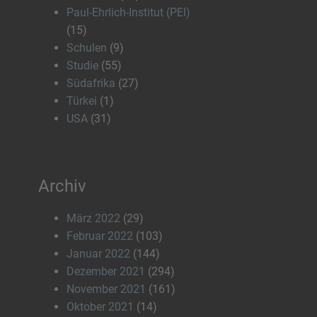
Paul-Ehrlich-Institut (PEI)
(15)
Schulen
(9)
Studie
(55)
Südafrika
(27)
Türkei
(1)
USA
(31)
Archiv
März 2022
(29)
Februar 2022
(103)
Januar 2022
(144)
Dezember 2021
(294)
November 2021
(161)
Oktober 2021
(14)