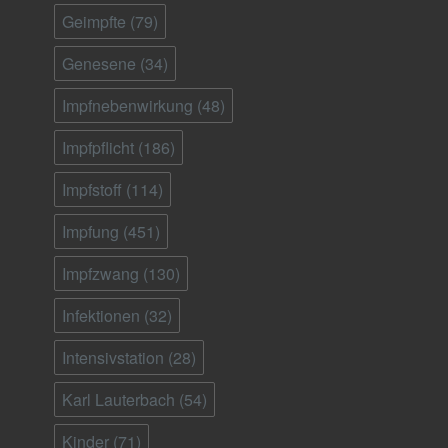
Geimpfte
(79)
Genesene
(34)
Impfnebenwirkung
(48)
Impfpflicht
(186)
Impfstoff
(114)
Impfung
(451)
Impfzwang
(130)
Infektionen
(32)
Intensivstation
(28)
Karl Lauterbach
(54)
Kinder
(71)