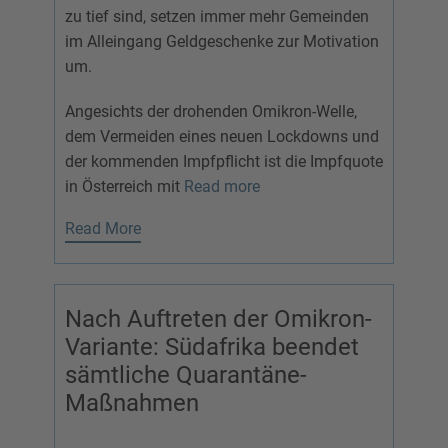
zu tief sind, setzen immer mehr Gemeinden
im Alleingang Geldgeschenke zur Motivation
um.
Angesichts der drohenden Omikron-Welle,
dem Vermeiden eines neuen Lockdowns und
der kommenden Impfpflicht ist die Impfquote
in Österreich mit
Read more
Read More
Nach Auftreten der Omikron-
Variante: Südafrika beendet
sämtliche Quarantäne-
Maßnahmen