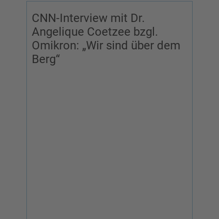
CNN-Interview mit Dr.
Angelique Coetzee bzgl.
Omikron: „Wir sind über dem
Berg“