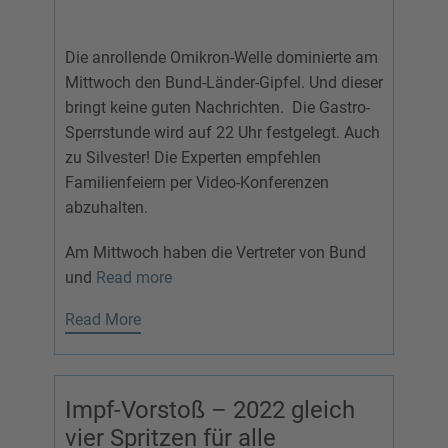
Die anrollende Omikron-Welle dominierte am
Mittwoch den Bund-Länder-Gipfel. Und dieser
bringt keine guten Nachrichten. Die Gastro-
Sperrstunde wird auf 22 Uhr festgelegt. Auch
zu Silvester! Die Experten empfehlen
Familienfeiern per Video-Konferenzen
abzuhalten.
Am Mittwoch haben die Vertreter von Bund
und
Read more
Read More
Impf-Vorstoß – 2022 gleich
vier Spritzen für alle