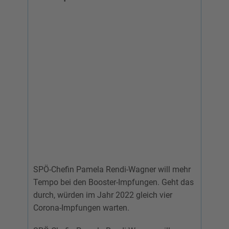
SPÖ-Chefin Pamela Rendi-Wagner will mehr
Tempo bei den Booster-Impfungen. Geht das
durch, würden im Jahr 2022 gleich vier
Corona-Impfungen warten.