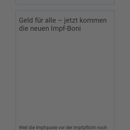
Geld für alle – jetzt kommen
die neuen Impf-Boni
Weil die Impfquote vor der Impfpflicht noch