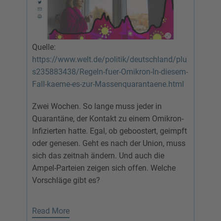
Quelle:
https://www.welt.de/politik/deutschland/plu
s235883438/Regeln-fuer-Omikron-In-diesem-
Fall-kaeme-es-zur-Massenquarantaene.html
Zwei Wochen. So lange muss jeder in
Quarantäne, der Kontakt zu einem Omikron-
Infizierten hatte. Egal, ob geboostert, geimpft
oder genesen. Geht es nach der Union, muss
sich das zeitnah ändern. Und auch die
Ampel-Parteien zeigen sich offen. Welche
Vorschläge gibt es?
Read More