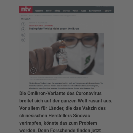
Die Omikron-Variante des Coronavirus
breitet sich auf der ganzen Welt rasant aus.
Vor allem für Länder, die das Vakzin des
chinesischen Herstellers Sinovac
verimpfen, könnte das zum Problem
werden. Denn Forschende finden jetzt