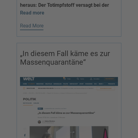
heraus: Der Totimpfstoff versagt bei der
Read more
Read More
„In diesem Fall käme es zur
Massenquarantäne“