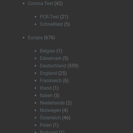
Corona-Test
(42)
PCR-Test
(21)
Schnelltest
(5)
Europa
(676)
Belgien
(1)
Dänemark
(5)
Deutschland
(559)
England
(25)
Frankreich
(6)
Irland
(1)
Italien
(3)
Niederlande
(2)
Norwegen
(4)
Österreich
(46)
Polen
(1)
Portugal
(1)