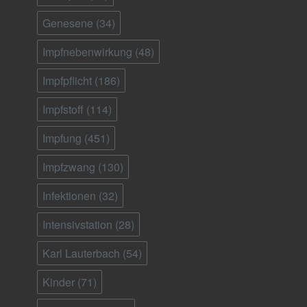
Genesene
(34)
Impfnebenwirkung
(48)
Impfpflicht
(186)
Impfstoff
(114)
Impfung
(451)
Impfzwang
(130)
Infektionen
(32)
Intensivstation
(28)
Karl Lauterbach
(54)
Kinder
(71)