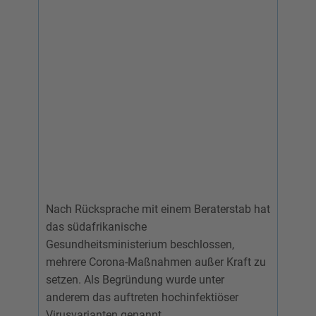
Nach Rücksprache mit einem Beraterstab hat
das südafrikanische
Gesundheitsministerium beschlossen,
mehrere Corona-Maßnahmen außer Kraft zu
setzen. Als Begründung wurde unter
anderem das auftreten hochinfektiöser
Virusvarianten genannt.