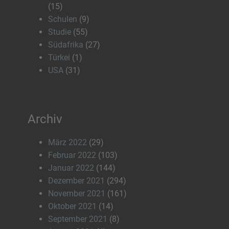
(15)
Schulen
(9)
Studie
(55)
Südafrika
(27)
Türkei
(1)
USA
(31)
Archiv
März 2022
(29)
Februar 2022
(103)
Januar 2022
(144)
Dezember 2021
(294)
November 2021
(161)
Oktober 2021
(14)
September 2021
(8)