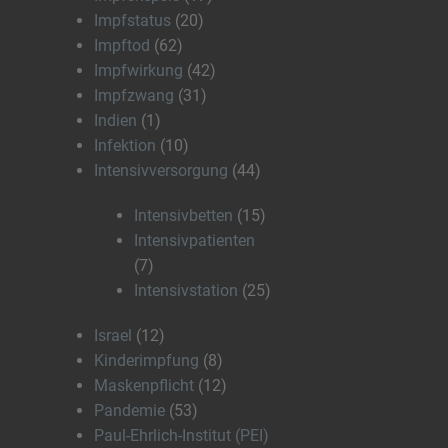
Impfstatus
(20)
Impftod
(62)
Impfwirkung
(42)
Impfzwang
(31)
Indien
(1)
Infektion
(10)
Intensivversorgung
(44)
Intensivbetten
(15)
Intensivpatienten
(7)
Intensivstation
(25)
Israel
(12)
Kinderimpfung
(8)
Maskenpflicht
(12)
Pandemie
(53)
Paul-Ehrlich-Institut (PEI)