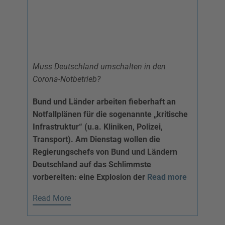
Muss Deutschland umschalten in den
Corona-Notbetrieb?
Bund und Länder arbeiten fieberhaft an
Notfallplänen für die sogenannte „kritische
Infrastruktur“ (u.a. Kliniken, Polizei,
Transport). Am Dienstag wollen die
Regierungschefs von Bund und Ländern
Deutschland auf das Schlimmste
vorbereiten: eine Explosion der
Read more
Read More