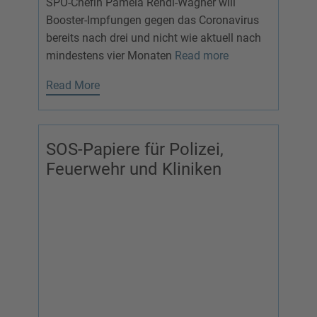
SPÖ-Chefin Pamela Rendi-Wagner will
Booster-Impfungen gegen das Coronavirus
bereits nach drei und nicht wie aktuell nach
mindestens vier Monaten
Read more
Read More
SOS-Papiere für Polizei,
Feuerwehr und Kliniken