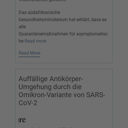
Das südafrikanische
Gesundheitsministerium hat erklärt, dass es
alle
Quarantänemaßnahmen für asymptomatisc
he
Read more
Read More
Auffällige Antikörper-
Umgehung durch die
Omikron-Variante von SARS-
CoV-2