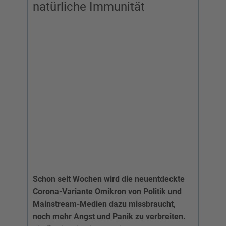
natürliche Immunität
Schon seit Wochen wird die neuentdeckte
Corona-Variante Omikron von Politik und
Mainstream-Medien dazu missbraucht,
noch mehr Angst und Panik zu verbreiten.