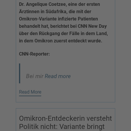
Dr. Angelique Coetzee, eine der ersten
Ärztinnen in Südafrika, die mit der
Omikron-Variante infizierte Patienten
behandelt hat, berichtet bei CNN New Day
über den Rückgang der Fälle in dem Land,
in dem Omikron zuerst entdeckt wurde.
CNN-Reporter:
Bei mir
Read more
Read More
Omikron-Entdeckerin versteht
Politik nicht: Variante bringt