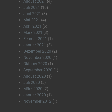
August 2021
(4)
Juli 2021
(10)
Juni 2021
(3)
Mai 2021
(4)
April 2021
(5)
März 2021
(3)
Februar 2021
(1)
Januar 2021
(3)
Dezember 2020
(2)
November 2020
(1)
Oktober 2020
(1)
September 2020
(1)
August 2020
(1)
Juli 2020
(5)
März 2020
(2)
Januar 2020
(1)
November 2012
(1)