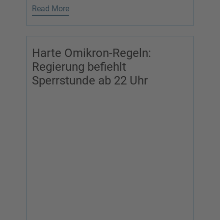
Read More
Harte Omikron-Regeln:
Regierung befiehlt
Sperrstunde ab 22 Uhr