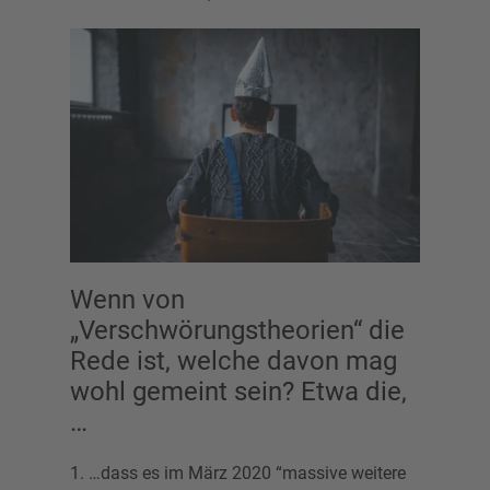
Wenn von
„Verschwörungstheorien“ die
Rede ist, welche davon mag
wohl gemeint sein? Etwa die,
…
1. …dass es im März 2020 “massive weitere