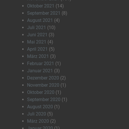
Oktober 2021
(14)
September 2021
(8)
August 2021
(4)
Juli 2021
(10)
Juni 2021
(3)
Mai 2021
(4)
April 2021
(5)
März 2021
(3)
Februar 2021
(1)
Januar 2021
(3)
Dezember 2020
(2)
November 2020
(1)
Oktober 2020
(1)
September 2020
(1)
August 2020
(1)
Juli 2020
(5)
März 2020
(2)
Januar 2020
(1)