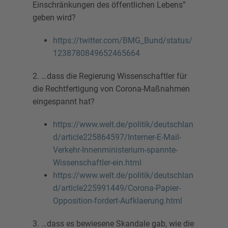
Einschränkungen des öffentlichen Lebens”
geben wird?
https://twitter.com/BMG_Bund/status/
1238780849652465664
2. …dass die Regierung Wissenschaftler für
die Rechtfertigung von Corona-Maßnahmen
eingespannt hat?
https://www.welt.de/politik/deutschlan
d/article225864597/Interner-E-Mail-
Verkehr-Innenministerium-spannte-
Wissenschaftler-ein.html
https://www.welt.de/politik/deutschlan
d/article225991449/Corona-Papier-
Opposition-fordert-Aufklaerung.html
3. …dass es bewiesene Skandale gab, wie die