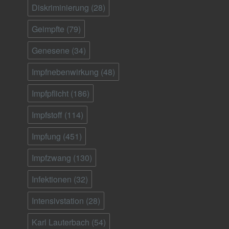
Diskriminierung
(28)
Geimpfte
(79)
Genesene
(34)
Impfnebenwirkung
(48)
Impfpflicht
(186)
Impfstoff
(114)
Impfung
(451)
Impfzwang
(130)
Infektionen
(32)
Intensivstation
(28)
Karl Lauterbach
(54)