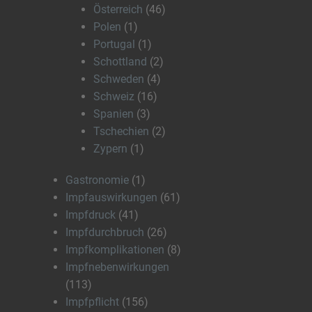
Österreich
(46)
Polen
(1)
Portugal
(1)
Schottland
(2)
Schweden
(4)
Schweiz
(16)
Spanien
(3)
Tschechien
(2)
Zypern
(1)
Gastronomie
(1)
Impfauswirkungen
(61)
Impfdruck
(41)
Impfdurchbruch
(26)
Impfkomplikationen
(8)
Impfnebenwirkungen
(113)
Impfpflicht
(156)