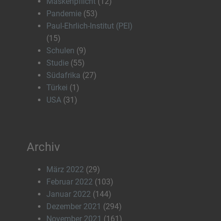
Maskenpflicht
(12)
Pandemie
(53)
Paul-Ehrlich-Institut (PEI)
(15)
Schulen
(9)
Studie
(55)
Südafrika
(27)
Türkei
(1)
USA
(31)
Archiv
März 2022
(29)
Februar 2022
(103)
Januar 2022
(144)
Dezember 2021
(294)
November 2021
(161)