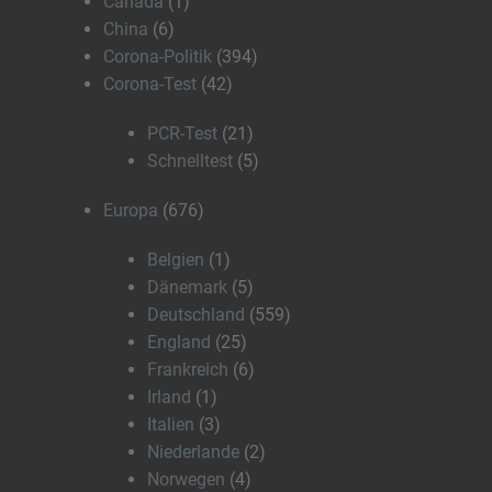
Canada
(1)
China
(6)
Corona-Politik
(394)
Corona-Test
(42)
PCR-Test
(21)
Schnelltest
(5)
Europa
(676)
Belgien
(1)
Dänemark
(5)
Deutschland
(559)
England
(25)
Frankreich
(6)
Irland
(1)
Italien
(3)
Niederlande
(2)
Norwegen
(4)