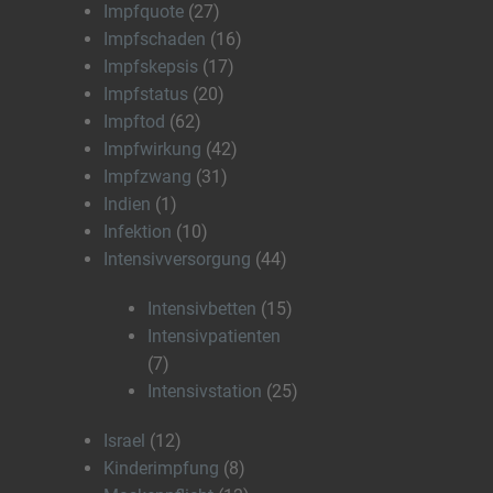
Impfquote
(27)
Impfschaden
(16)
Impfskepsis
(17)
Impfstatus
(20)
Impftod
(62)
Impfwirkung
(42)
Impfzwang
(31)
Indien
(1)
Infektion
(10)
Intensivversorgung
(44)
Intensivbetten
(15)
Intensivpatienten
(7)
Intensivstation
(25)
Israel
(12)
Kinderimpfung
(8)