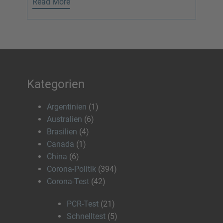
Read More
Kategorien
Argentinien
(1)
Australien
(6)
Brasilien
(4)
Canada
(1)
China
(6)
Corona-Politik
(394)
Corona-Test
(42)
PCR-Test
(21)
Schnelltest
(5)