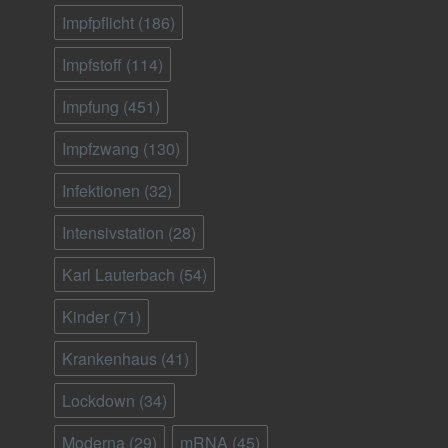
Impfpflicht
(186)
Impfstoff
(114)
Impfung
(451)
Impfzwang
(130)
Infektionen
(32)
Intensivstation
(28)
Karl Lauterbach
(54)
Kinder
(71)
Krankenhaus
(41)
Lockdown
(34)
Moderna
(29)
mRNA
(45)