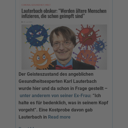
Der Geisteszustand des angeblichen
Gesundheitsexperten Karl Lauterbach
wurde hier und da schon in Frage gestellt –
unter anderem von seiner Ex-Frau
: “Ich
halte es für bedenklich, was in seinem Kopf
vorgeht”. Eine Kostprobe davon gab
Lauterbach in
Read more