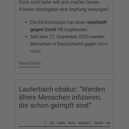
Doch nicht jeder will sich impfen lassen.
Können Arbeitgeber eine Impfung verlangen?
Die EU-Komission hat einen
Impfstoff
gegen Covid-19
zugelassen.
Seit dem 27. Dezember 2020 werden
Menschen in Deutschland gegen
Read
more
Read More
Lauterbach obskur: “Werden
ältere Menschen infizieren,
die schon geimpft sind”