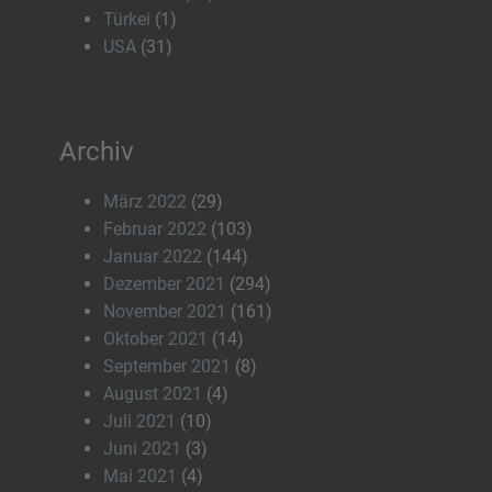
Türkei
(1)
USA
(31)
Archiv
März 2022
(29)
Februar 2022
(103)
Januar 2022
(144)
Dezember 2021
(294)
November 2021
(161)
Oktober 2021
(14)
September 2021
(8)
August 2021
(4)
Juli 2021
(10)
Juni 2021
(3)
Mai 2021
(4)