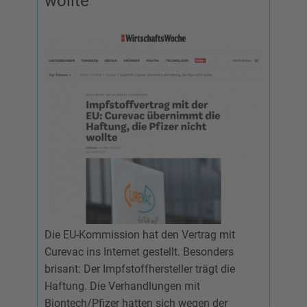
wollte
Die EU-Kommission hat den Vertrag mit
Curevac ins Internet gestellt. Besonders
brisant: Der Impfstoffhersteller trägt die
Haftung. Die Verhandlungen mit
Biontech/Pfizer hatten sich wegen der