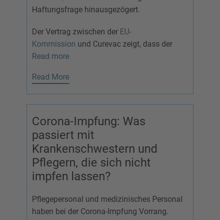
Haftungsfrage hinausgezögert.
Der Vertrag zwischen der
EU-
Kommission
und Curevac zeigt, dass der
Read more
Read More
Corona-Impfung: Was
passiert mit
Krankenschwestern und
Pflegern, die sich nicht
impfen lassen?
Pflegepersonal und medizinisches Personal
haben bei der Corona-Impfung Vorrang.