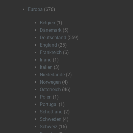
Europa
(676)
Belgien
(1)
Dänemark
(5)
Deutschland
(559)
England
(25)
Frankreich
(6)
Irland
(1)
Italien
(3)
Niederlande
(2)
Norwegen
(4)
Österreich
(46)
Polen
(1)
Portugal
(1)
Schottland
(2)
Schweden
(4)
Schweiz
(16)