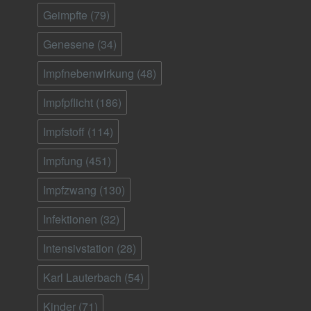
Geimpfte
(79)
Genesene
(34)
Impfnebenwirkung
(48)
Impfpflicht
(186)
Impfstoff
(114)
Impfung
(451)
Impfzwang
(130)
Infektionen
(32)
Intensivstation
(28)
Karl Lauterbach
(54)
Kinder
(71)