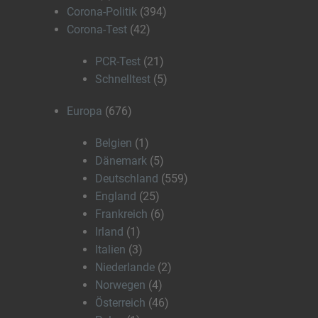
Corona-Politik
(394)
Corona-Test
(42)
PCR-Test
(21)
Schnelltest
(5)
Europa
(676)
Belgien
(1)
Dänemark
(5)
Deutschland
(559)
England
(25)
Frankreich
(6)
Irland
(1)
Italien
(3)
Niederlande
(2)
Norwegen
(4)
Österreich
(46)