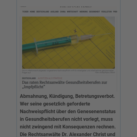
Abmahnung, Kündigung, Betretungsverbot.
Wer seine gesetzlich geforderte
Nachweispflicht über den Genesenenstatus
in Gesundheitsberufen nicht vorlegt, muss
nicht zwingend mit Konsequenzen rechnen.
Die Rechtsanwälte Dr. Alexander Christ und