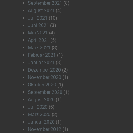
September 2021
(8)
August 2021
(4)
Juli 2021
(10)
Juni 2021
(3)
Mai 2021
(4)
April 2021
(5)
März 2021
(3)
Februar 2021
(1)
Januar 2021
(3)
Dezember 2020
(2)
November 2020
(1)
Oktober 2020
(1)
September 2020
(1)
August 2020
(1)
Juli 2020
(5)
März 2020
(2)
Januar 2020
(1)
November 2012
(1)