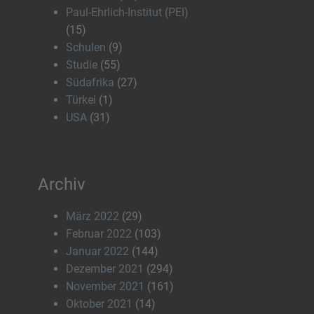
Paul-Ehrlich-Institut (PEI)
(15)
Schulen
(9)
Studie
(55)
Südafrika
(27)
Türkei
(1)
USA
(31)
Archiv
März 2022
(29)
Februar 2022
(103)
Januar 2022
(144)
Dezember 2021
(294)
November 2021
(161)
Oktober 2021
(14)