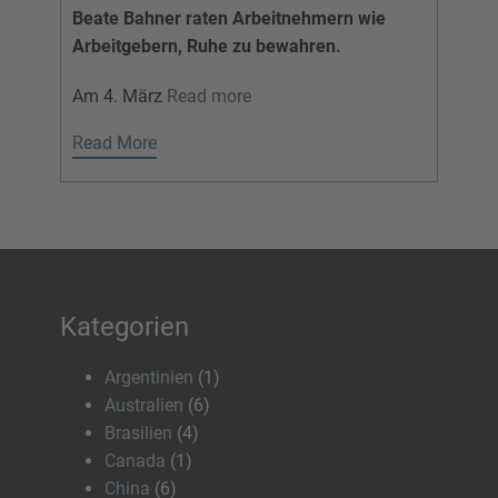
Beate Bahner raten Arbeitnehmern wie
Arbeitgebern, Ruhe zu bewahren.
Am 4. März
Read more
Read More
Kategorien
Argentinien
(1)
Australien
(6)
Brasilien
(4)
Canada
(1)
China
(6)