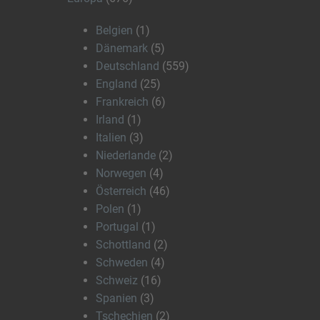
Belgien
(1)
Dänemark
(5)
Deutschland
(559)
England
(25)
Frankreich
(6)
Irland
(1)
Italien
(3)
Niederlande
(2)
Norwegen
(4)
Österreich
(46)
Polen
(1)
Portugal
(1)
Schottland
(2)
Schweden
(4)
Schweiz
(16)
Spanien
(3)
Tschechien
(2)