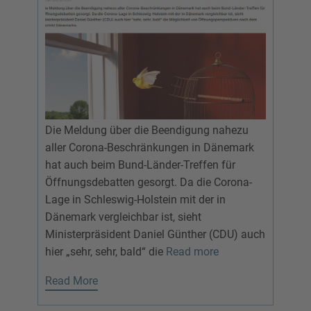
Die Meldung über die Beendigung nahezu
aller Corona-Beschränkungen in Dänemark
hat auch beim Bund-Länder-Treffen für
Öffnungsdebatten gesorgt. Da die Corona-
Lage in Schleswig-Holstein mit der in
Dänemark vergleichbar ist, sieht
Ministerpräsident Daniel Günther (CDU) auch
hier „sehr, sehr, bald“ die
Read more
Read More