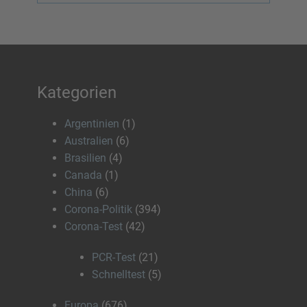
Kategorien
Argentinien
(1)
Australien
(6)
Brasilien
(4)
Canada
(1)
China
(6)
Corona-Politik
(394)
Corona-Test
(42)
PCR-Test
(21)
Schnelltest
(5)
Europa
(676)