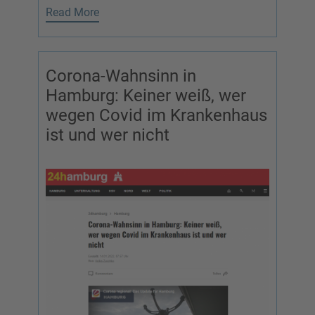
Read More
Corona-Wahnsinn in
Hamburg: Keiner weiß, wer
wegen Covid im Krankenhaus
ist und wer nicht