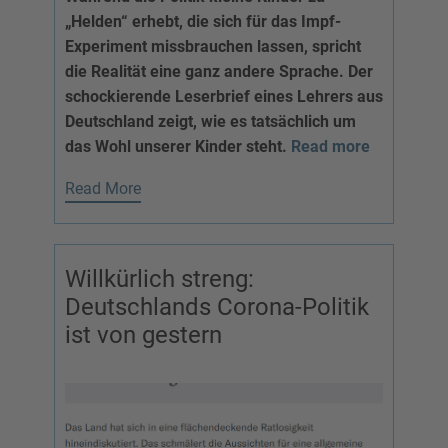
„Helden“ erhebt, die sich für das Impf-
Experiment missbrauchen lassen, spricht
die Realität eine ganz andere Sprache. Der
schockierende Leserbrief eines Lehrers aus
Deutschland zeigt, wie es tatsächlich um
das Wohl unserer Kinder steht.
Read more
Read More
Willkürlich streng:
Deutschlands Corona-Politik
ist von gestern