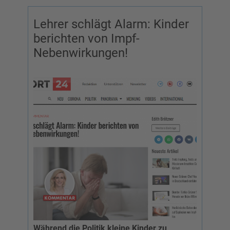
Lehrer schlägt Alarm: Kinder
berichten von Impf-
Nebenwirkungen!
Während die Politik kleine Kinder zu