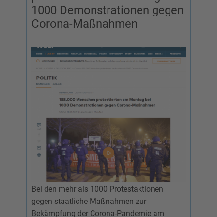
1000 Demonstrationen gegen
Corona-Maßnahmen
Bei den mehr als 1000 Protestaktionen
gegen staatliche Maßnahmen zur
Bekämpfung der Corona-Pandemie am