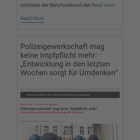
kritisierte der Berufsverband der
Read more
Read More
Polizeigewerkschaft mag
keine Impfpflicht mehr:
„Entwicklung in den letzten
Wochen sorgt für Umdenken“