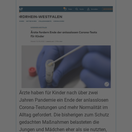
Ärzte haben für Kinder nach über zwei
Jahren Pandemie ein Ende der anlasslosen
Corona-Testungen und mehr Normalität im
Alltag gefordert. Die bisherigen zum Schutz
gedachten Maßnahmen belasteten die
Jungen und Mädchen eher als sie nutzten,