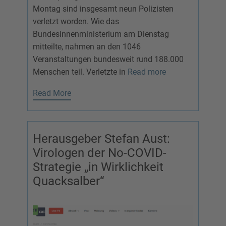
Montag sind insgesamt neun Polizisten
verletzt worden. Wie das
Bundesinnenministerium am Dienstag
mitteilte, nahmen an den 1046
Veranstaltungen bundesweit rund 188.000
Menschen teil. Verletzte in
Read more
Read More
Herausgeber Stefan Aust:
Virologen der No-COVID-
Strategie „in Wirklichkeit
Quacksalber“