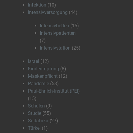
Infektion
(10)
Intensivversorgung
(44)
Intensivbetten
(15)
Intensivpatienten
(7)
Intensivstation
(25)
Israel
(12)
Kinderimpfung
(8)
Maskenpflicht
(12)
Pandemie
(53)
Paul-Ehrlich-Institut (PEI)
(15)
Schulen
(9)
Studie
(55)
Südafrika
(27)
Türkei
(1)