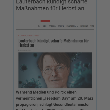
Lauterbach kündigt scharfe
Maßnahmen für Herbst an
Während Medien und Politik einen
vermeintlichen „Freedom Day“ am 20. März
propagieren, schlägt Gesundheitsminister