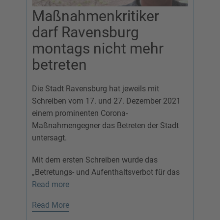
Maßnahmenkritiker
darf Ravensburg
montags nicht mehr
betreten
Die Stadt Ravensburg hat jeweils mit
Schreiben vom 17. und 27. Dezember 2021
einem prominenten Corona-
Maßnahmengegner das Betreten der Stadt
untersagt.
Mit dem ersten Schreiben wurde das
„Betretungs- und Aufenthaltsverbot für das
Read more
Read More