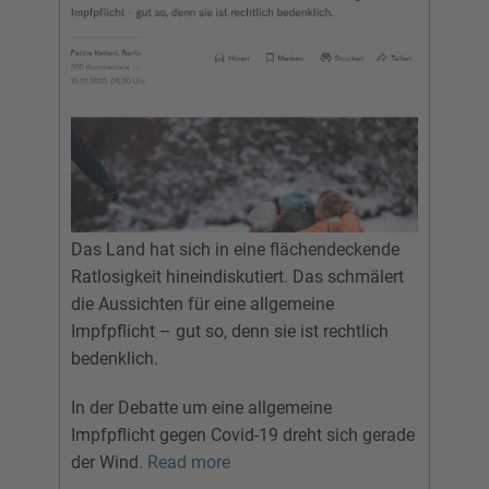
Das Land hat sich in eine flächendeckende
Ratlosigkeit hineindiskutiert. Das schmälert
die Aussichten für eine allgemeine
Impfpflicht – gut so, denn sie ist rechtlich
bedenklich.
In der Debatte um eine allgemeine
Impfpflicht gegen Covid-19 dreht sich gerade
der Wind.
Read more