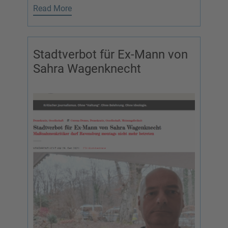
Read More
Stadtverbot für Ex-Mann von
Sahra Wagenknecht