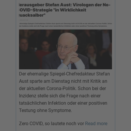
Der ehemalige Spiegel-Chefredakteur Stefan
Aust sparte am Dienstag nicht mit Kritik an
der aktuellen Corona-Politik. Schon bei der
Inzidenz stelle sich die Frage nach einer
tatsächlichen Infektion oder einer positiven
Testung ohne Symptome.
Zero COVID, so lautete noch vor
Read more