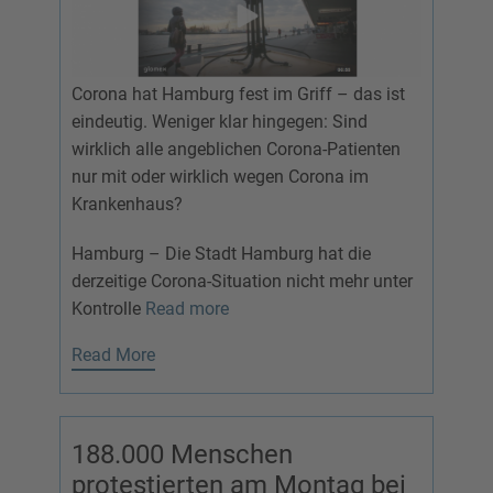
Corona hat Hamburg fest im Griff – das ist
eindeutig. Weniger klar hingegen: Sind
wirklich alle angeblichen Corona-Patienten
nur mit oder wirklich wegen Corona im
Krankenhaus?
Hamburg – Die Stadt Hamburg hat die
derzeitige Corona-Situation nicht mehr unter
Kontrolle
Read more
Read More
188.000 Menschen
protestierten am Montag bei