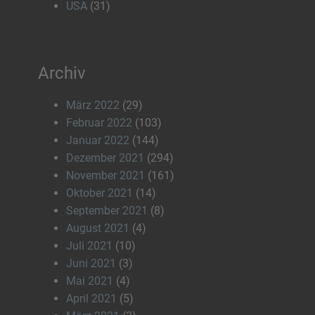
USA
(31)
Archiv
März 2022
(29)
Februar 2022
(103)
Januar 2022
(144)
Dezember 2021
(294)
November 2021
(161)
Oktober 2021
(14)
September 2021
(8)
August 2021
(4)
Juli 2021
(10)
Juni 2021
(3)
Mai 2021
(4)
April 2021
(5)