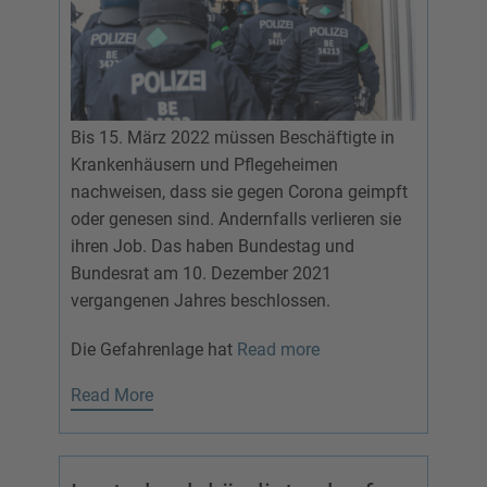
Bis 15. März 2022 müssen Beschäftigte in
Krankenhäusern und Pflegeheimen
nachweisen, dass sie gegen Corona geimpft
oder genesen sind. Andernfalls verlieren sie
ihren Job. Das haben Bundestag und
Bundesrat am 10. Dezember 2021
vergangenen Jahres beschlossen.
Die Gefahrenlage hat
Read more
Read More