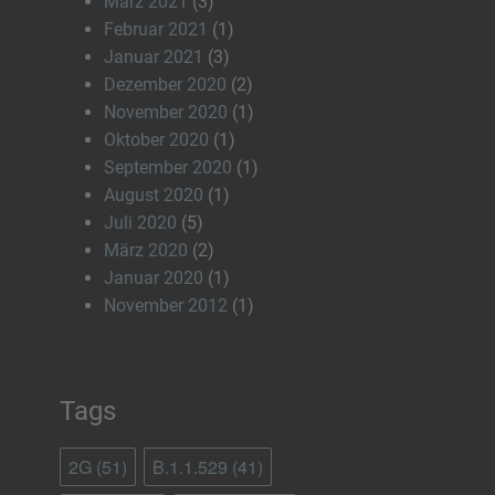
März 2021
(3)
Februar 2021
(1)
Januar 2021
(3)
Dezember 2020
(2)
November 2020
(1)
Oktober 2020
(1)
September 2020
(1)
August 2020
(1)
Juli 2020
(5)
März 2020
(2)
Januar 2020
(1)
November 2012
(1)
Tags
2G
(51)
B.1.1.529
(41)