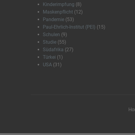
Kinderimpfung
(8)
Maskenpflicht
(12)
Pandemie
(53)
Paul-Ehrlich-Institut (PEI)
(15)
Schulen
(9)
Studie
(55)
Südafrika
(27)
Türkei
(1)
USA
(31)
Ho