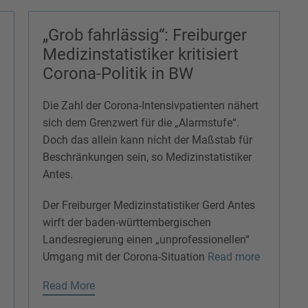
„Grob fahrlässig“: Freiburger
Medizinstatistiker kritisiert
Corona-Politik in BW
Die Zahl der Corona-Intensivpatienten nähert
sich dem Grenzwert für die „Alarmstufe“.
Doch das allein kann nicht der Maßstab für
Beschränkungen sein, so Medizinstatistiker
Antes.
Der Freiburger Medizinstatistiker Gerd Antes
wirft der baden-württembergischen
Landesregierung einen „unprofessionellen“
Umgang mit der Corona-Situation
Read more
Read More