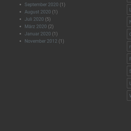
September 2020
(1)
August 2020
(1)
Juli 2020
(5)
März 2020
(2)
Januar 2020
(1)
November 2012
(1)