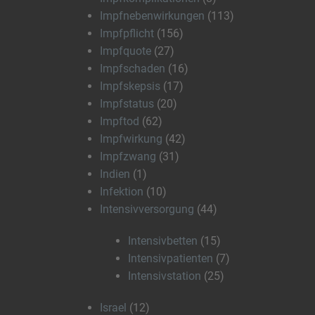
Impfnebenwirkungen
(113)
Impfpflicht
(156)
Impfquote
(27)
Impfschaden
(16)
Impfskepsis
(17)
Impfstatus
(20)
Impftod
(62)
Impfwirkung
(42)
Impfzwang
(31)
Indien
(1)
Infektion
(10)
Intensivversorgung
(44)
Intensivbetten
(15)
Intensivpatienten
(7)
Intensivstation
(25)
Israel
(12)