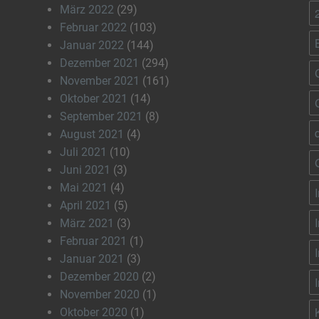
März 2022
(29)
Februar 2022
(103)
Januar 2022
(144)
Dezember 2021
(294)
November 2021
(161)
Oktober 2021
(14)
September 2021
(8)
August 2021
(4)
Juli 2021
(10)
Juni 2021
(3)
Mai 2021
(4)
April 2021
(5)
März 2021
(3)
Februar 2021
(1)
Januar 2021
(3)
Dezember 2020
(2)
November 2020
(1)
Oktober 2020
(1)