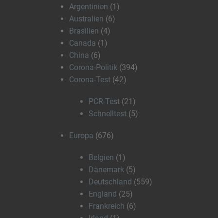
Argentinien
(1)
Australien
(6)
Brasilien
(4)
Canada
(1)
China
(6)
Corona-Politik
(394)
Corona-Test
(42)
PCR-Test
(21)
Schnelltest
(5)
Europa
(676)
Belgien
(1)
Dänemark
(5)
Deutschland
(559)
England
(25)
Frankreich
(6)