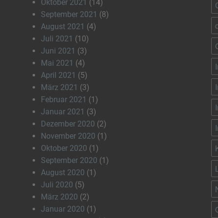
Oktober 2021
(14)
September 2021
(8)
August 2021
(4)
Juli 2021
(10)
Juni 2021
(3)
Mai 2021
(4)
April 2021
(5)
März 2021
(3)
Februar 2021
(1)
Januar 2021
(3)
Dezember 2020
(2)
November 2020
(1)
Oktober 2020
(1)
September 2020
(1)
August 2020
(1)
Juli 2020
(5)
März 2020
(2)
Januar 2020
(1)