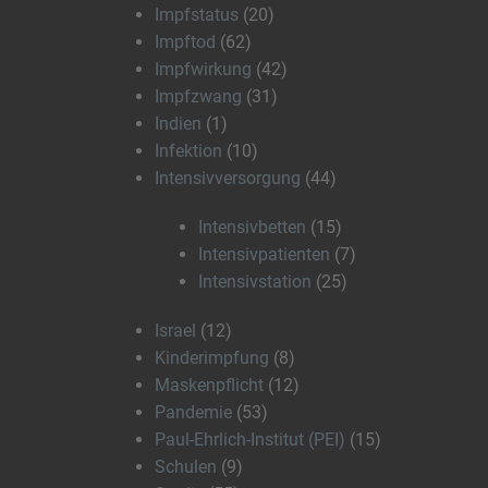
Impfstatus
(20)
Impftod
(62)
Impfwirkung
(42)
Impfzwang
(31)
Indien
(1)
Infektion
(10)
Intensivversorgung
(44)
Intensivbetten
(15)
Intensivpatienten
(7)
Intensivstation
(25)
Israel
(12)
Kinderimpfung
(8)
Maskenpflicht
(12)
Pandemie
(53)
Paul-Ehrlich-Institut (PEI)
(15)
Schulen
(9)