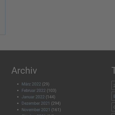
Archiv
März 2022
(29)
Februar 2022
(103)
Januar 2022
(144)
Dezember 2021
(294)
November 2021
(161)