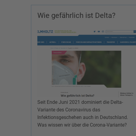
Wie gefährlich ist Delta?
Seit Ende Juni 2021 dominiert die Delta-
Variante des Coronavirus das
Infektionsgeschehen auch in Deutschland.
Was wissen wir über die Corona-Variante?