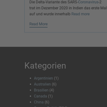
Die Delta-Variante des SARS-
Coronavirus
-2
trat im Dezember 2020 in Indien das erste Mal
auf und wurde innerhalb
Read more
Read More
Kategorien
Argentinien
(1)
Australien
(6)
Brasilien
(4)
Canada
(1)
China
(6)