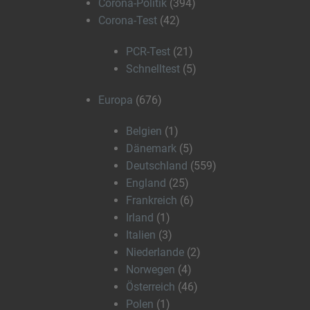
Corona-Politik
(394)
Corona-Test
(42)
PCR-Test
(21)
Schnelltest
(5)
Europa
(676)
Belgien
(1)
Dänemark
(5)
Deutschland
(559)
England
(25)
Frankreich
(6)
Irland
(1)
Italien
(3)
Niederlande
(2)
Norwegen
(4)
Österreich
(46)
Polen
(1)