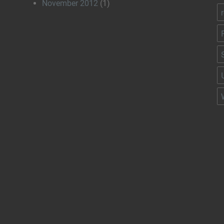
November 2012
(1)