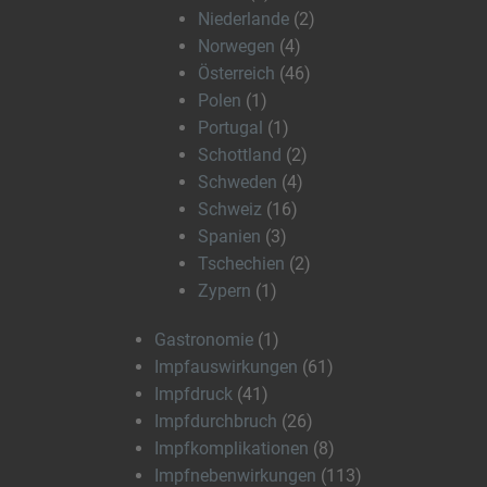
Niederlande
(2)
Norwegen
(4)
Österreich
(46)
Polen
(1)
Portugal
(1)
Schottland
(2)
Schweden
(4)
Schweiz
(16)
Spanien
(3)
Tschechien
(2)
Zypern
(1)
Gastronomie
(1)
Impfauswirkungen
(61)
Impfdruck
(41)
Impfdurchbruch
(26)
Impfkomplikationen
(8)
Impfnebenwirkungen
(113)