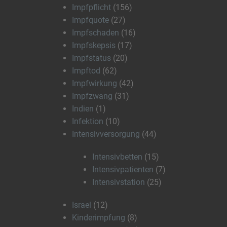
Impfpflicht
(156)
Impfquote
(27)
Impfschaden
(16)
Impfskepsis
(17)
Impfstatus
(20)
Impftod
(62)
Impfwirkung
(42)
Impfzwang
(31)
Indien
(1)
Infektion
(10)
Intensivversorgung
(44)
Intensivbetten
(15)
Intensivpatienten
(7)
Intensivstation
(25)
Israel
(12)
Kinderimpfung
(8)