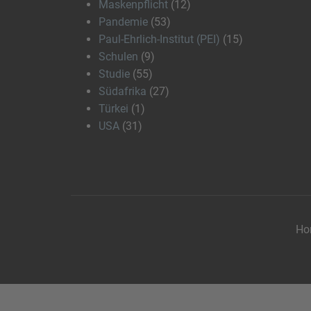
Maskenpflicht
(12)
Pandemie
(53)
Paul-Ehrlich-Institut (PEI)
(15)
Schulen
(9)
Studie
(55)
Südafrika
(27)
Türkei
(1)
USA
(31)
Ho