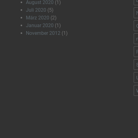
August 2020
(1)
Juli 2020
(5)
März 2020
(2)
Januar 2020
(1)
November 2012
(1)