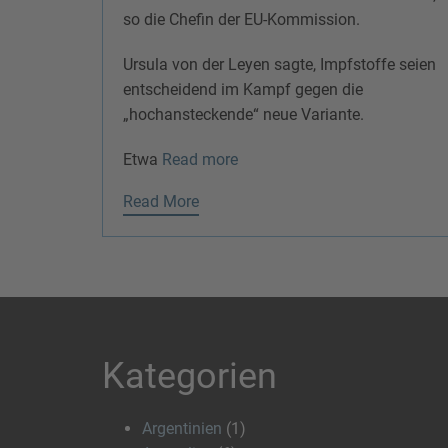
so die Chefin der EU-Kommission.
Ursula von der Leyen sagte, Impfstoffe seien
entscheidend im Kampf gegen die
„hochansteckende“ neue Variante.
Etwa
Read more
Read More
Kategorien
Argentinien
(1)