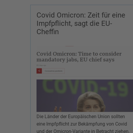
Covid Omicron: Zeit für eine
Impfpflicht, sagt die EU-
Cheffin
Die Länder der Europäischen Union sollten
eine Impfpflicht zur Bekämpfung von Covid
und der Omicron-Variante in Betracht ziehen,