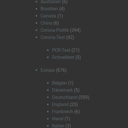
Australien
(6)
Brasilien
(4)
Canada
(1)
China
(6)
Corona-Politik
(394)
Corona-Test
(42)
PCR-Test
(21)
Schnelltest
(5)
Europa
(676)
Belgien
(1)
Dänemark
(5)
Deutschland
(559)
England
(25)
Frankreich
(6)
Irland
(1)
Italien
(3)