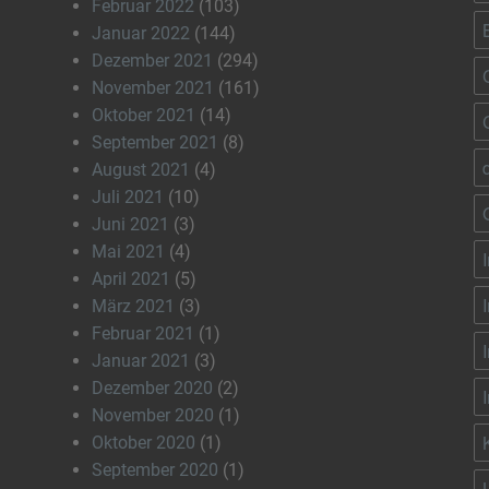
Februar 2022
(103)
Januar 2022
(144)
Dezember 2021
(294)
November 2021
(161)
Oktober 2021
(14)
September 2021
(8)
August 2021
(4)
Juli 2021
(10)
Juni 2021
(3)
Mai 2021
(4)
April 2021
(5)
März 2021
(3)
Februar 2021
(1)
Januar 2021
(3)
Dezember 2020
(2)
November 2020
(1)
Oktober 2020
(1)
September 2020
(1)