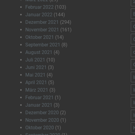
Februar 2022
(103)
Januar 2022
(144)
Dezember 2021
(294)
November 2021
(161)
Oktober 2021
(14)
September 2021
(8)
August 2021
(4)
Juli 2021
(10)
Juni 2021
(3)
Mai 2021
(4)
April 2021
(5)
März 2021
(3)
Februar 2021
(1)
Januar 2021
(3)
Dezember 2020
(2)
November 2020
(1)
Oktober 2020
(1)