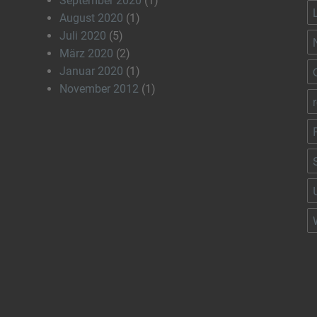
September 2020
(1)
August 2020
(1)
Juli 2020
(5)
März 2020
(2)
Januar 2020
(1)
November 2012
(1)