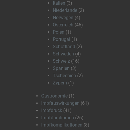
Italien
(3)
Niederlande
(2)
Norwegen
(4)
Österreich
(46)
Polen
(1)
Portugal
(1)
Schottland
(2)
Schweden
(4)
Schweiz
(16)
Spanien
(3)
Tschechien
(2)
Zypern
(1)
Gastronomie
(1)
Impfauswirkungen
(61)
Impfdruck
(41)
Impfdurchbruch
(26)
Impfkomplikationen
(8)