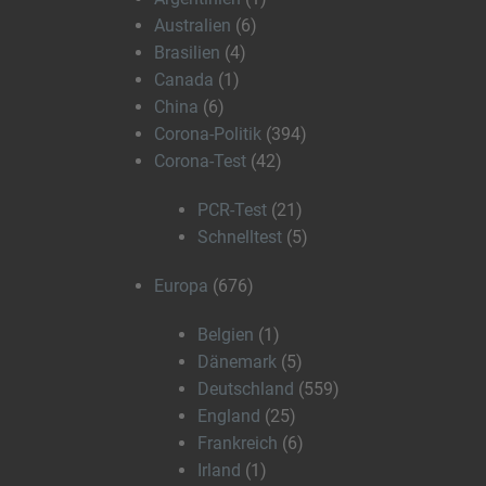
Australien
(6)
Brasilien
(4)
Canada
(1)
China
(6)
Corona-Politik
(394)
Corona-Test
(42)
PCR-Test
(21)
Schnelltest
(5)
Europa
(676)
Belgien
(1)
Dänemark
(5)
Deutschland
(559)
England
(25)
Frankreich
(6)
Irland
(1)