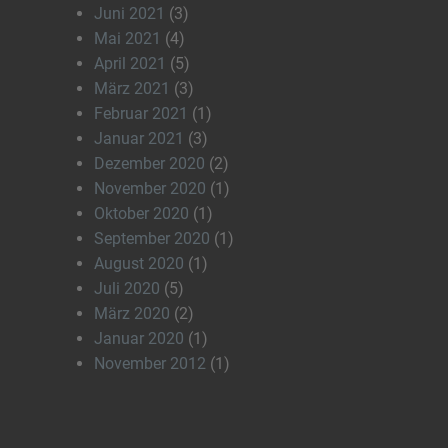
Juni 2021
(3)
Mai 2021
(4)
April 2021
(5)
März 2021
(3)
Februar 2021
(1)
Januar 2021
(3)
Dezember 2020
(2)
November 2020
(1)
Oktober 2020
(1)
September 2020
(1)
August 2020
(1)
Juli 2020
(5)
März 2020
(2)
Januar 2020
(1)
November 2012
(1)