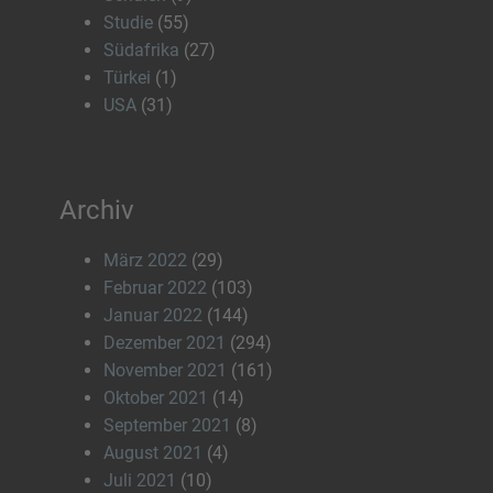
Studie
(55)
Südafrika
(27)
Türkei
(1)
USA
(31)
Archiv
März 2022
(29)
Februar 2022
(103)
Januar 2022
(144)
Dezember 2021
(294)
November 2021
(161)
Oktober 2021
(14)
September 2021
(8)
August 2021
(4)
Juli 2021
(10)