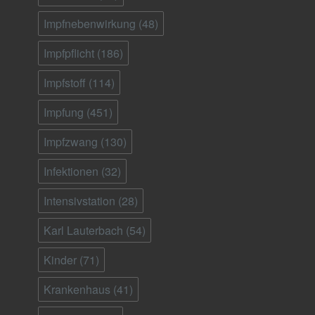
Impfnebenwirkung
(48)
Impfpflicht
(186)
Impfstoff
(114)
Impfung
(451)
Impfzwang
(130)
Infektionen
(32)
Intensivstation
(28)
Karl Lauterbach
(54)
Kinder
(71)
Krankenhaus
(41)