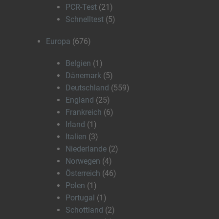
PCR-Test
(21)
Schnelltest
(5)
Europa
(676)
Belgien
(1)
Dänemark
(5)
Deutschland
(559)
England
(25)
Frankreich
(6)
Irland
(1)
Italien
(3)
Niederlande
(2)
Norwegen
(4)
Österreich
(46)
Polen
(1)
Portugal
(1)
Schottland
(2)