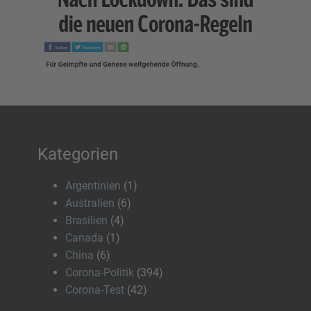
Kategorien
Argentinien
(1)
Australien
(6)
Brasilien
(4)
Canada
(1)
China
(6)
Corona-Politik
(394)
Corona-Test
(42)