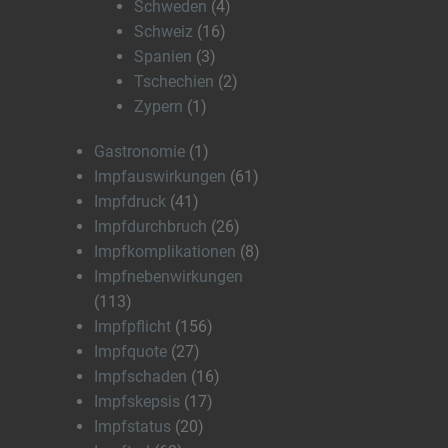
Schweden
(4)
Schweiz
(16)
Spanien
(3)
Tschechien
(2)
Zypern
(1)
Gastronomie
(1)
Impfauswirkungen
(61)
Impfdruck
(41)
Impfdurchbruch
(26)
Impfkomplikationen
(8)
Impfnebenwirkungen
(113)
Impfpflicht
(156)
Impfquote
(27)
Impfschaden
(16)
Impfskepsis
(17)
Impfstatus
(20)