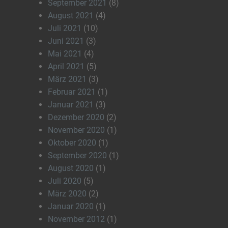
September 2021
(8)
August 2021
(4)
Juli 2021
(10)
Juni 2021
(3)
Mai 2021
(4)
April 2021
(5)
März 2021
(3)
Februar 2021
(1)
Januar 2021
(3)
Dezember 2020
(2)
November 2020
(1)
Oktober 2020
(1)
September 2020
(1)
August 2020
(1)
Juli 2020
(5)
März 2020
(2)
Januar 2020
(1)
November 2012
(1)