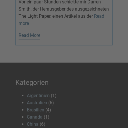
Vor ein paar Stunden schickte mir Darren
Smith, der Herausgeber des ausgezeichneten
The Light Paper, einen Artikel aus der
Read
more
Read More
Kategorien
Argentinien
(1)
Australien
(6)
Brasilien
(4)
Canada
(1)
China
(6)