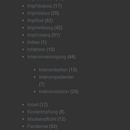
Impfskepsis
(17)
Impfstatus
(20)
Impftod
(62)
Impfwirkung
(42)
Impfzwang
(31)
Indien
(1)
Infektion
(10)
Intensivversorgung
(44)
Intensivbetten
(15)
Intensivpatienten
(7)
Intensivstation
(25)
Israel
(12)
Kinderimpfung
(8)
Maskenpflicht
(12)
Pandemie
(53)