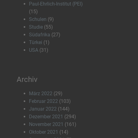
Paul-Ehrlich-Institut (PEI)
(15)
Schulen
(9)
Studie
(55)
Südafrika
(27)
Türkei
(1)
USA
(31)
Archiv
März 2022
(29)
Februar 2022
(103)
Januar 2022
(144)
Dezember 2021
(294)
November 2021
(161)
Oktober 2021
(14)