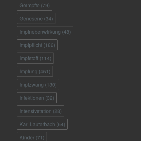
Geimpfte
(79)
Genesene
(34)
Impfnebenwirkung
(48)
Impfpflicht
(186)
Impfstoff
(114)
Impfung
(451)
Impfzwang
(130)
Infektionen
(32)
Intensivstation
(28)
Karl Lauterbach
(54)
Kinder
(71)