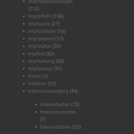
Impfnebenwirkungen
(113)
Impfpflicht
(156)
Impfquote
(27)
Impfschaden
(16)
Impfskepsis
(17)
Impfstatus
(20)
Impftod
(62)
Impfwirkung
(42)
Impfzwang
(31)
Indien
(1)
Infektion
(10)
Intensivversorgung
(44)
Intensivbetten
(15)
Intensivpatienten
(7)
Intensivstation
(25)