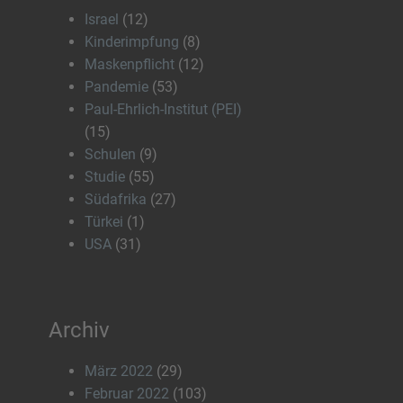
Israel
(12)
Kinderimpfung
(8)
Maskenpflicht
(12)
Pandemie
(53)
Paul-Ehrlich-Institut (PEI)
(15)
Schulen
(9)
Studie
(55)
Südafrika
(27)
Türkei
(1)
USA
(31)
Archiv
März 2022
(29)
Februar 2022
(103)