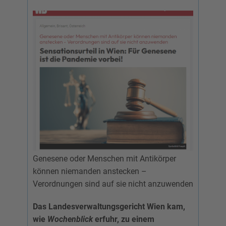
Genesene oder Menschen mit Antikörper
können niemanden anstecken –
Verordnungen sind auf sie nicht anzuwenden
Das Landesverwaltungsgericht Wien kam,
wie
Wochenblick
erfuhr, zu einem