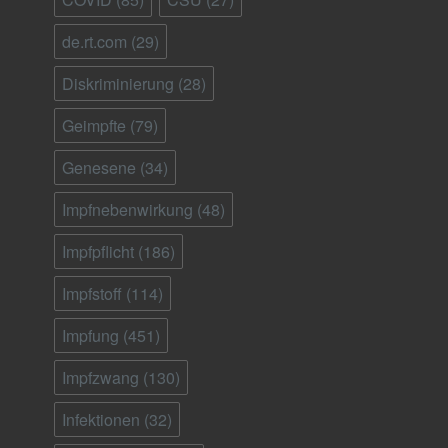
de.rt.com
(29)
Diskriminierung
(28)
Geimpfte
(79)
Genesene
(34)
Impfnebenwirkung
(48)
Impfpflicht
(186)
Impfstoff
(114)
Impfung
(451)
Impfzwang
(130)
Infektionen
(32)