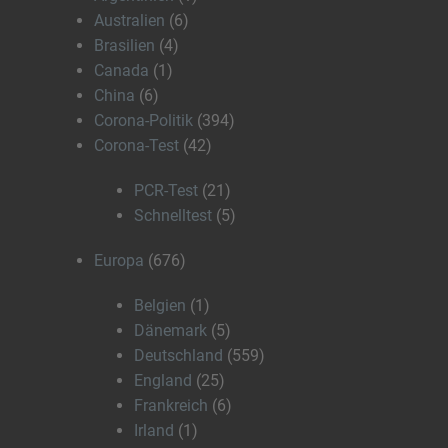
Australien
(6)
Brasilien
(4)
Canada
(1)
China
(6)
Corona-Politik
(394)
Corona-Test
(42)
PCR-Test
(21)
Schnelltest
(5)
Europa
(676)
Belgien
(1)
Dänemark
(5)
Deutschland
(559)
England
(25)
Frankreich
(6)
Irland
(1)