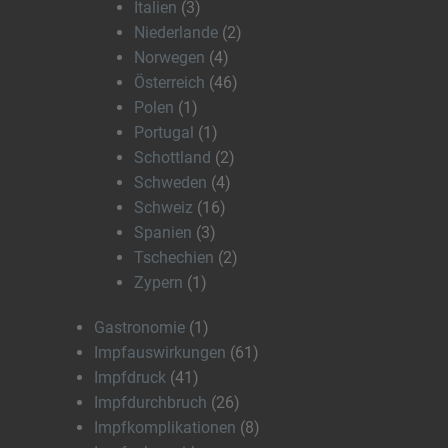
Italien
(3)
Niederlande
(2)
Norwegen
(4)
Österreich
(46)
Polen
(1)
Portugal
(1)
Schottland
(2)
Schweden
(4)
Schweiz
(16)
Spanien
(3)
Tschechien
(2)
Zypern
(1)
Gastronomie
(1)
Impfauswirkungen
(61)
Impfdruck
(41)
Impfdurchbruch
(26)
Impfkomplikationen
(8)