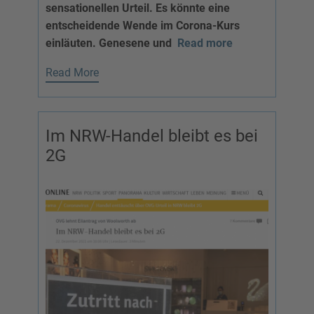
sensationellen Urteil. Es könnte eine
entscheidende Wende im Corona-Kurs
einläuten. Genesene und
Read more
Read More
Im NRW-Handel bleibt es bei
2G