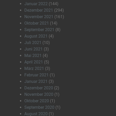
Januar 2022
(144)
Dezember 2021
(294)
November 2021
(161)
Oktober 2021
(14)
September 2021
(8)
August 2021
(4)
Juli 2021
(10)
Juni 2021
(3)
Mai 2021
(4)
April 2021
(5)
März 2021
(3)
Februar 2021
(1)
Januar 2021
(3)
Dezember 2020
(2)
November 2020
(1)
Oktober 2020
(1)
September 2020
(1)
August 2020
(1)