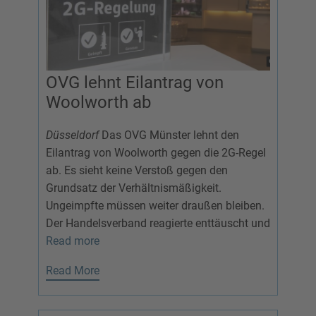
OVG lehnt Eilantrag von
Woolworth ab
Düsseldorf
Das OVG Münster lehnt den
Eilantrag von Woolworth gegen die 2G-Regel
ab. Es sieht keine Verstoß gegen den
Grundsatz der Verhältnismäßigkeit.
Ungeimpfte müssen weiter draußen bleiben.
Der Handelsverband reagierte enttäuscht und
Read more
Read More