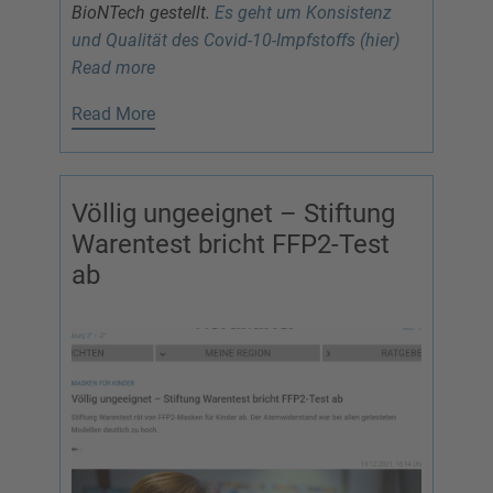
BioNTech gestellt.
Es geht um Konsistenz
und Qualität des Covid-10-Impfstoffs (hier)
Read more
Read More
Völlig ungeeignet – Stiftung
Warentest bricht FFP2-Test
ab