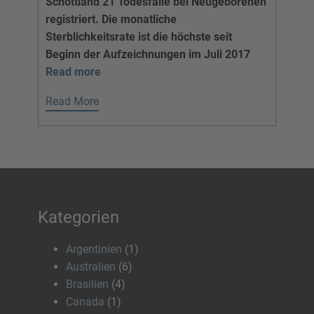
Schottland 21 Todesfälle bei Neugeborenen
registriert. Die monatliche
Sterblichkeitsrate ist die höchste seit
Beginn der Aufzeichnungen im Juli 2017
Read more
Read More
Kategorien
Argentinien
(1)
Australien
(6)
Brasilien
(4)
Canada
(1)