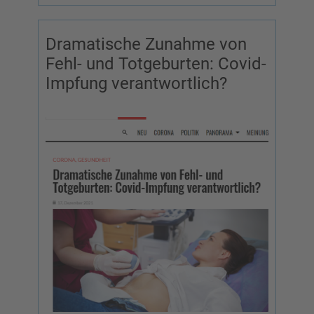
Dramatische Zunahme von
Fehl- und Totgeburten: Covid-
Impfung verantwortlich?