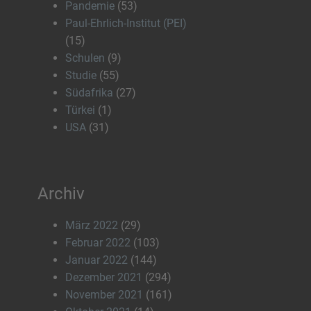
Pandemie
(53)
Paul-Ehrlich-Institut (PEI)
(15)
Schulen
(9)
Studie
(55)
Südafrika
(27)
Türkei
(1)
USA
(31)
Archiv
März 2022
(29)
Februar 2022
(103)
Januar 2022
(144)
Dezember 2021
(294)
November 2021
(161)