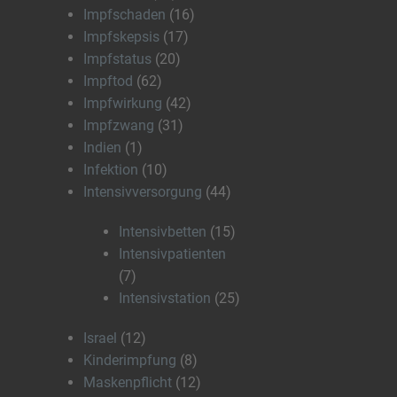
Impfschaden
(16)
Impfskepsis
(17)
Impfstatus
(20)
Impftod
(62)
Impfwirkung
(42)
Impfzwang
(31)
Indien
(1)
Infektion
(10)
Intensivversorgung
(44)
Intensivbetten
(15)
Intensivpatienten
(7)
Intensivstation
(25)
Israel
(12)
Kinderimpfung
(8)
Maskenpflicht
(12)