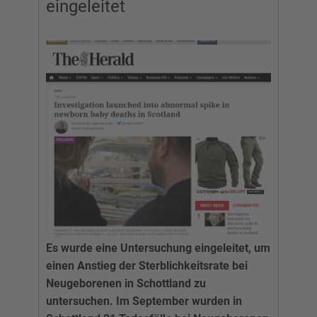
eingeleitet
Es wurde eine Untersuchung eingeleitet, um
einen Anstieg der Sterblichkeitsrate bei
Neugeborenen in Schottland zu
untersuchen. Im September wurden in