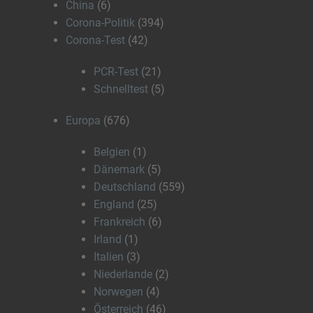
China
(6)
Corona-Politik
(394)
Corona-Test
(42)
PCR-Test
(21)
Schnelltest
(5)
Europa
(676)
Belgien
(1)
Dänemark
(5)
Deutschland
(559)
England
(25)
Frankreich
(6)
Irland
(1)
Italien
(3)
Niederlande
(2)
Norwegen
(4)
Österreich
(46)