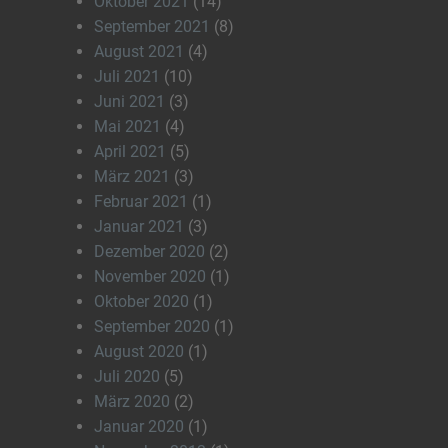
Oktober 2021
(14)
September 2021
(8)
August 2021
(4)
Juli 2021
(10)
Juni 2021
(3)
Mai 2021
(4)
April 2021
(5)
März 2021
(3)
Februar 2021
(1)
Januar 2021
(3)
Dezember 2020
(2)
November 2020
(1)
Oktober 2020
(1)
September 2020
(1)
August 2020
(1)
Juli 2020
(5)
März 2020
(2)
Januar 2020
(1)