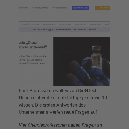
Fünf Professoren wollen von BioNTech
Näheres über den Impfstoff gegen Covid 19
wissen. Die ersten Antworten des
Unternehmens werfen neue Fragen auf.
Vier Chemieprofessoren haben Fragen an