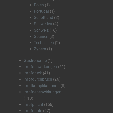
Polen
(1)
Portugal
(1)
Schottland
(2)
Schweden
(4)
Schweiz
(16)
Spanien
(3)
Tschechien
(2)
Zypern
(1)
Gastronomie
(1)
Impfauswirkungen
(61)
Impfdruck
(41)
Impfdurchbruch
(26)
Impfkomplikationen
(8)
Impfnebenwirkungen
(113)
Impfpflicht
(156)
Impfquote
(27)