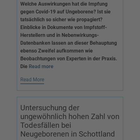
Welche Auswirkungen hat die Impfung
gegen Covid-19 auf Ungeborene? Ist sie
tatsächlich so sicher wie propagiert?
Einblicke in Dokumente von Impfstoff-
Herstellern und in Nebenwirkungs-
Datenbanken lassen an dieser Behauptung
ebenso Zweifel aufkommen wie
Beobachtungen von Experten in der Praxis.
Die
Read more
Read More
Untersuchung der
ungewöhnlich hohen Zahl von
Todesfällen bei
Neugeborenen in Schottland