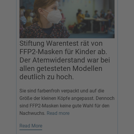
Stiftung Warentest rät von
FFP2-Masken für Kinder ab.
Der Atemwiderstand war bei
allen getesteten Modellen
deutlich zu hoch.
Sie sind farbenfroh verpackt und auf die
Größe der kleinen Köpfe angepasst. Dennoch
sind FFP2-Masken keine gute Wahl für den
Nachwuchs.
Read more
Read More