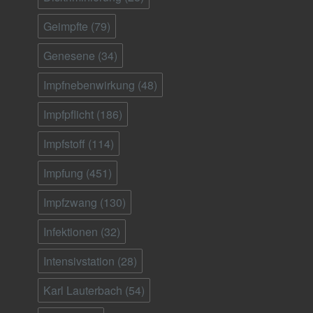
Geimpfte
(79)
Genesene
(34)
Impfnebenwirkung
(48)
Impfpflicht
(186)
Impfstoff
(114)
Impfung
(451)
Impfzwang
(130)
Infektionen
(32)
Intensivstation
(28)
Karl Lauterbach
(54)