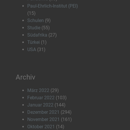
Paul-Ehrlich-Institut (PEI)
(15)
Schulen
(9)
Studie
(55)
Südafrika
(27)
Türkei
(1)
USA
(31)
Archiv
März 2022
(29)
Februar 2022
(103)
Januar 2022
(144)
Dezember 2021
(294)
November 2021
(161)
Oktober 2021
(14)