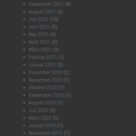
September 2021
(8)
August 2021
(4)
Juli 2021
(10)
Juni 2021
(3)
Mai 2021
(4)
April 2021
(5)
März 2021
(3)
Februar 2021
(1)
Januar 2021
(3)
Dezember 2020
(2)
November 2020
(1)
Oktober 2020
(1)
September 2020
(1)
August 2020
(1)
Juli 2020
(5)
März 2020
(2)
Januar 2020
(1)
November 2012
(1)