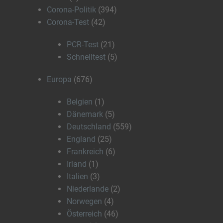
Corona-Politik
(394)
Corona-Test
(42)
PCR-Test
(21)
Schnelltest
(5)
Europa
(676)
Belgien
(1)
Dänemark
(5)
Deutschland
(559)
England
(25)
Frankreich
(6)
Irland
(1)
Italien
(3)
Niederlande
(2)
Norwegen
(4)
Österreich
(46)