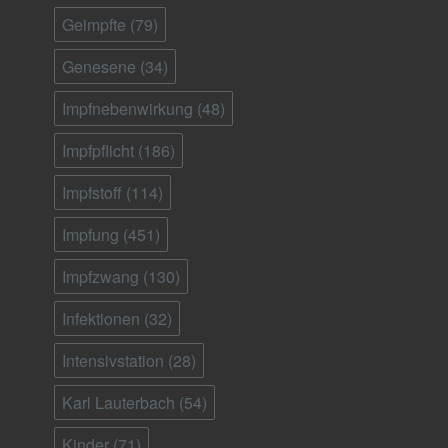
Geimpfte
(79)
Genesene
(34)
Impfnebenwirkung
(48)
Impfpflicht
(186)
Impfstoff
(114)
Impfung
(451)
Impfzwang
(130)
Infektionen
(32)
Intensivstation
(28)
Karl Lauterbach
(54)
Kinder
(71)