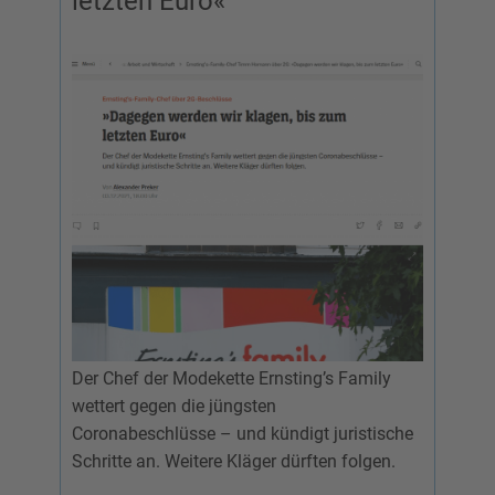
letzten Euro«
Der Chef der Modekette Ernsting’s Family
wettert gegen die jüngsten
Coronabeschlüsse – und kündigt juristische
Schritte an. Weitere Kläger dürften folgen.