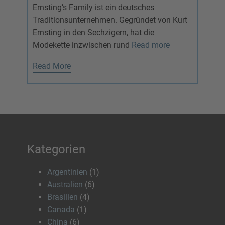
Ernsting’s Family ist ein deutsches
Traditionsunternehmen. Gegründet von Kurt
Ernsting in den Sechzigern, hat die
Modekette inzwischen rund
Read more
Read More
Kategorien
Argentinien
(1)
Australien
(6)
Brasilien
(4)
Canada
(1)
China
(6)