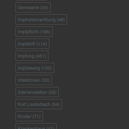
Genesene
(34)
Impfnebenwirkung
(48)
Impfpflicht
(186)
Impfstoff
(114)
Impfung
(451)
Impfzwang
(130)
Infektionen
(32)
Intensivstation
(28)
Karl Lauterbach
(54)
Kinder
(71)
Krankenhaus
(41)