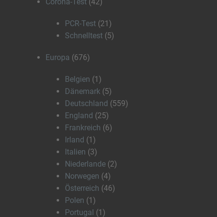
Corona-Test
(42)
PCR-Test
(21)
Schnelltest
(5)
Europa
(676)
Belgien
(1)
Dänemark
(5)
Deutschland
(559)
England
(25)
Frankreich
(6)
Irland
(1)
Italien
(3)
Niederlande
(2)
Norwegen
(4)
Österreich
(46)
Polen
(1)
Portugal
(1)