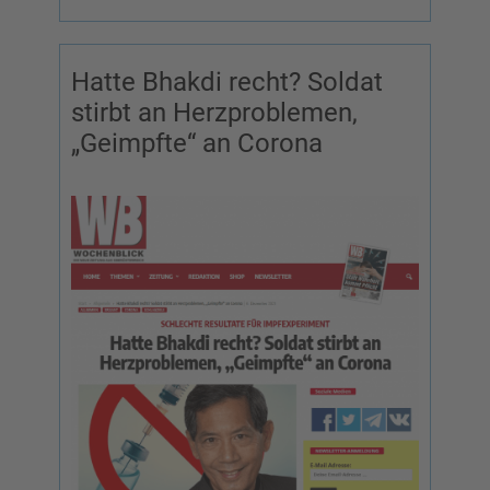
Hatte Bhakdi recht? Soldat
stirbt an Herzproblemen,
„Geimpfte“ an Corona