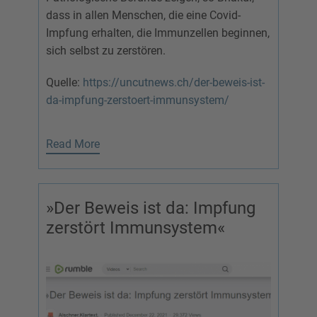
dass in allen Menschen, die eine Covid-
Impfung erhalten, die Immunzellen beginnen,
sich selbst zu zerstören.
Quelle:
https://uncutnews.ch/der-beweis-ist-
da-impfung-zerstoert-immunsystem/
Read More
»Der Beweis ist da: Impfung
zerstört Immunsystem«