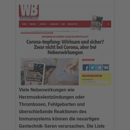
Viele Nebenwirkungen wie
Herzmuskelentzündungen oder
Thrombosen, Fehlgeburten und
überschießende Reaktionen des
Immunsystems können die neuartigen
Gentechnik-Seren verursachen. Die Liste