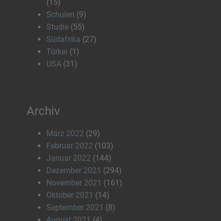
(15)
Schulen
(9)
Studie
(55)
Südafrika
(27)
Türkei
(1)
USA
(31)
Archiv
März 2022
(29)
Februar 2022
(103)
Januar 2022
(144)
Dezember 2021
(294)
November 2021
(161)
Oktober 2021
(14)
September 2021
(8)
August 2021
(4)