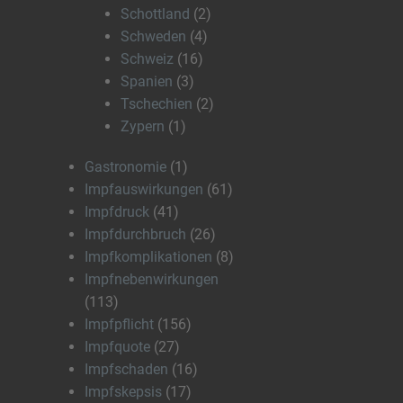
Schottland
(2)
Schweden
(4)
Schweiz
(16)
Spanien
(3)
Tschechien
(2)
Zypern
(1)
Gastronomie
(1)
Impfauswirkungen
(61)
Impfdruck
(41)
Impfdurchbruch
(26)
Impfkomplikationen
(8)
Impfnebenwirkungen
(113)
Impfpflicht
(156)
Impfquote
(27)
Impfschaden
(16)
Impfskepsis
(17)