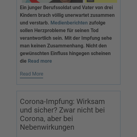
Ein junger Berufssoldat und Vater von drei
Kindern brach völlig unerwartet zusammen
und verstarb.
Medienberichten
zufolge
sollen Herzprobleme für seinen Tod
verantwortlich sein. Mit der Impfung sehe
man keinen Zusammenhang. Nicht den
gewünschten Einfluss hingegen scheinen
die
Read more
Read More
Corona-Impfung: Wirksam
und sicher? Zwar nicht bei
Corona, aber bei
Nebenwirkungen