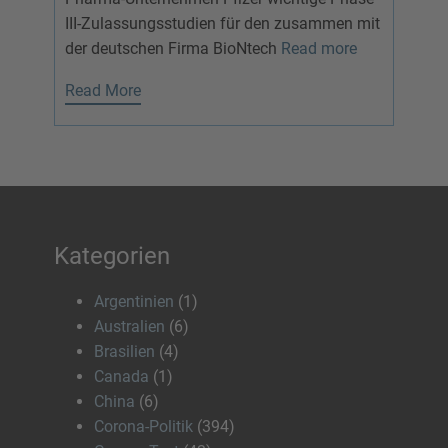
III-Zulassungsstudien für den zusammen mit
der deutschen Firma BioNtech
Read more
Read More
Kategorien
Argentinien
(1)
Australien
(6)
Brasilien
(4)
Canada
(1)
China
(6)
Corona-Politik
(394)