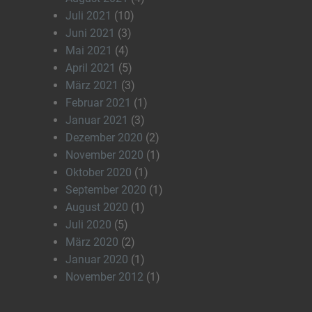
Juli 2021
(10)
Juni 2021
(3)
Mai 2021
(4)
April 2021
(5)
März 2021
(3)
Februar 2021
(1)
Januar 2021
(3)
Dezember 2020
(2)
November 2020
(1)
Oktober 2020
(1)
September 2020
(1)
August 2020
(1)
Juli 2020
(5)
März 2020
(2)
Januar 2020
(1)
November 2012
(1)