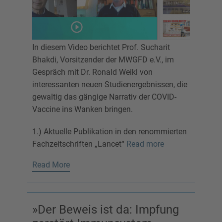
In diesem Video berichtet Prof. Sucharit
Bhakdi, Vorsitzender der MWGFD e.V., im
Gespräch mit Dr. Ronald Weikl von
interessanten neuen Studienergebnissen, die
gewaltig das gängige Narrativ der COVID-
Vaccine ins Wanken bringen.
1.) Aktuelle Publikation in den renommierten
Fachzeitschriften „Lancet“
Read more
Read More
»Der Beweis ist da: Impfung