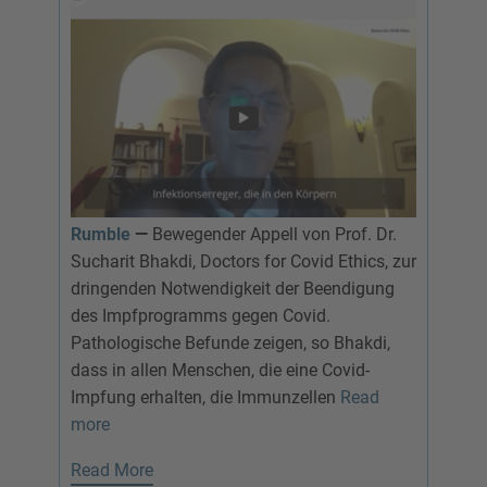
Rumble
—
Bewegender Appell von Prof. Dr.
Sucharit Bhakdi, Doctors for Covid Ethics, zur
dringenden Notwendigkeit der Beendigung
des Impfprogramms gegen Covid.
Pathologische Befunde zeigen, so Bhakdi,
dass in allen Menschen, die eine Covid-
Impfung erhalten, die Immunzellen
Read
more
Read More