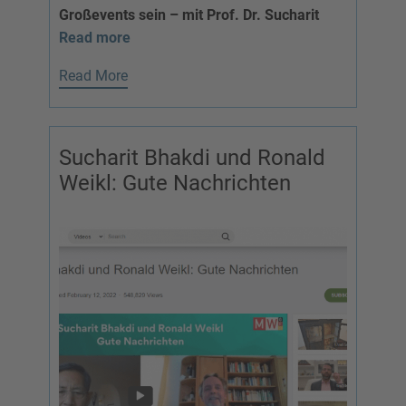
Großevents sein – mit Prof. Dr. Sucharit
Read more
Read More
Sucharit Bhakdi und Ronald
Weikl: Gute Nachrichten