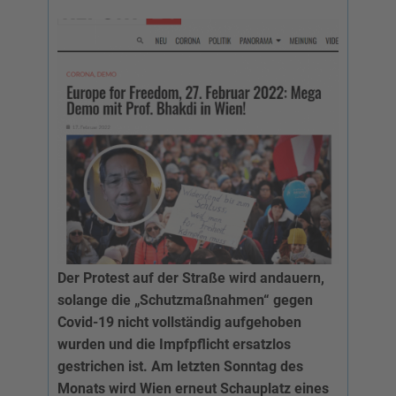
Der Protest auf der Straße wird andauern,
solange die „Schutzmaßnahmen“ gegen
Covid-19 nicht vollständig aufgehoben
wurden und die Impfpflicht ersatzlos
gestrichen ist. Am letzten Sonntag des
Monats wird Wien erneut Schauplatz eines