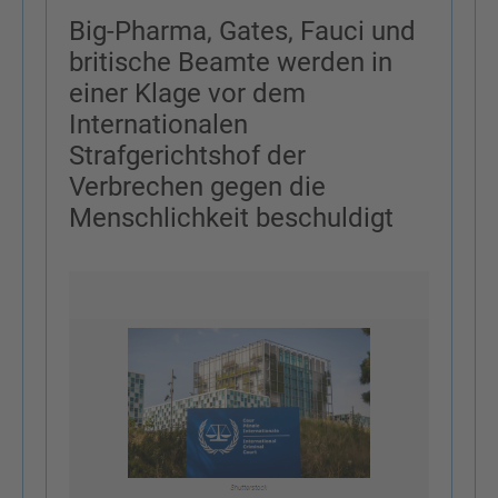
Big-Pharma, Gates, Fauci und
britische Beamte werden in
einer Klage vor dem
Internationalen
Strafgerichtshof der
Verbrechen gegen die
Menschlichkeit beschuldigt