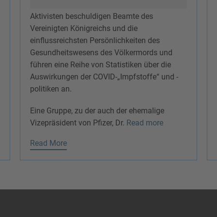
Aktivisten beschuldigen Beamte des
Vereinigten Königreichs und die
einflussreichsten Persönlichkeiten des
Gesundheitswesens des Völkermords und
führen eine Reihe von Statistiken über die
Auswirkungen der COVID-„Impfstoffe“ und -
politiken an.
Eine Gruppe, zu der auch der ehemalige
Vizepräsident von Pfizer, Dr.
Read more
Read More