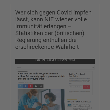
Wer sich gegen Covid impfen
lässt, kann NIE wieder volle
Immunität erlangen –
Statistiken der (britischen)
Regierung enthüllen die
erschreckende Wahrheit