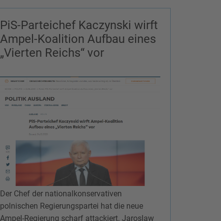
PiS-Parteichef Kaczynski wirft
Ampel-Koalition Aufbau eines
„Vierten Reichs“ vor
Der Chef der nationalkonservativen
polnischen Regierungspartei hat die neue
Ampel-Regierung scharf attackiert. Jaroslaw