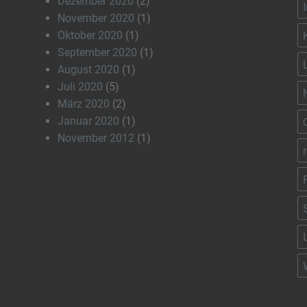
Dezember 2020
(2)
November 2020
(1)
Oktober 2020
(1)
September 2020
(1)
August 2020
(1)
Juli 2020
(5)
März 2020
(2)
Januar 2020
(1)
November 2012
(1)