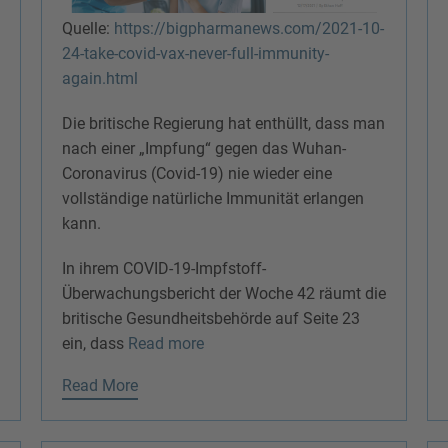
Quelle:
https://bigpharmanews.com/2021-10-
24-take-covid-vax-never-full-immunity-
again.html
Die britische Regierung hat enthüllt, dass man
nach einer „Impfung“ gegen das Wuhan-
Coronavirus (Covid-19) nie wieder eine
vollständige natürliche Immunität erlangen
kann.
In ihrem COVID-19-Impfstoff-
Überwachungsbericht der Woche 42 räumt die
britische Gesundheitsbehörde auf Seite 23
ein, dass
Read more
Read More