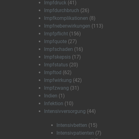
Impfdruck
(41)
Impfdurchbruch
(26)
Impfkomplikationen
(8)
Impfnebenwirkungen
(113)
Impfpflicht
(156)
Impfquote
(27)
Impfschaden
(16)
Impfskepsis
(17)
Impfstatus
(20)
Impftod
(62)
Impfwirkung
(42)
Impfzwang
(31)
Indien
(1)
Infektion
(10)
Intensivversorgung
(44)
Intensivbetten
(15)
Intensivpatienten
(7)