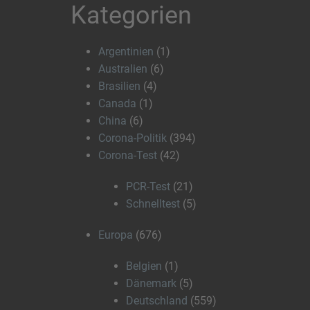
Kategorien
Argentinien
(1)
Australien
(6)
Brasilien
(4)
Canada
(1)
China
(6)
Corona-Politik
(394)
Corona-Test
(42)
PCR-Test
(21)
Schnelltest
(5)
Europa
(676)
Belgien
(1)
Dänemark
(5)
Deutschland
(559)