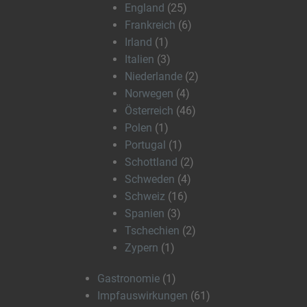
England
(25)
Frankreich
(6)
Irland
(1)
Italien
(3)
Niederlande
(2)
Norwegen
(4)
Österreich
(46)
Polen
(1)
Portugal
(1)
Schottland
(2)
Schweden
(4)
Schweiz
(16)
Spanien
(3)
Tschechien
(2)
Zypern
(1)
Gastronomie
(1)
Impfauswirkungen
(61)