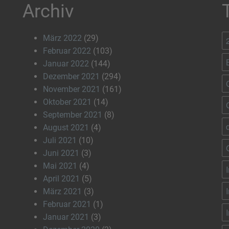
Archiv
März 2022
(29)
Februar 2022
(103)
Januar 2022
(144)
Dezember 2021
(294)
November 2021
(161)
Oktober 2021
(14)
September 2021
(8)
August 2021
(4)
Juli 2021
(10)
Juni 2021
(3)
Mai 2021
(4)
April 2021
(5)
März 2021
(3)
Februar 2021
(1)
Januar 2021
(3)