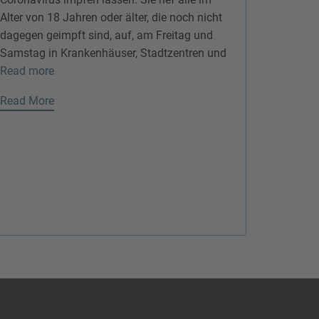
Alter von 18 Jahren oder älter, die noch nicht
dagegen geimpft sind, auf, am Freitag und
Samstag in Krankenhäuser, Stadtzentren und
Read more
Read More