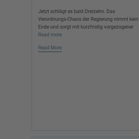
Jetzt schlägt es bald Dreizehn. Das
Verordnungs-Chaos der Regierung nimmt kein
Ende und sorgt mit kurzfristig vorgezogener
Read more
Read More