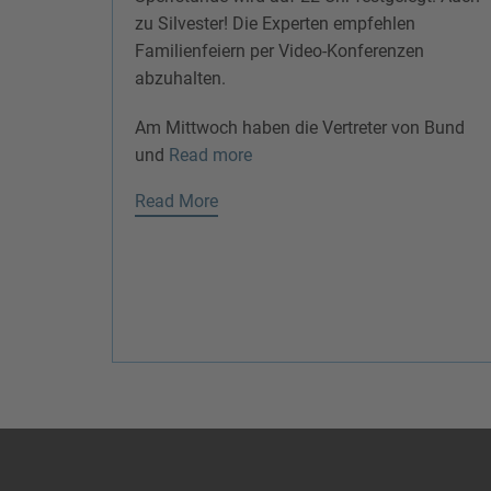
zu Silvester! Die Experten empfehlen
Familienfeiern per Video-Konferenzen
abzuhalten.
Am Mittwoch haben die Vertreter von Bund
und
Read more
Read More