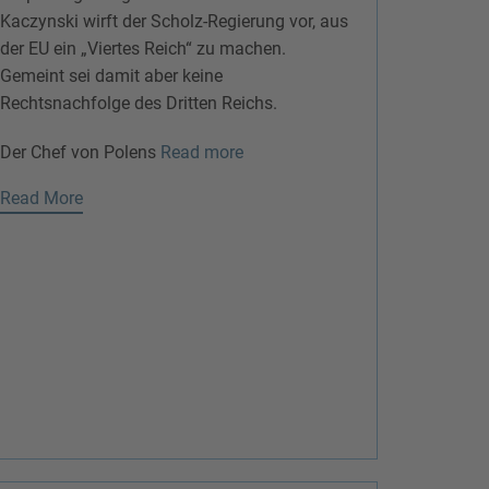
Kaczynski wirft der Scholz-Regierung vor, aus
der EU ein „Viertes Reich“ zu machen.
Gemeint sei damit aber keine
Rechtsnachfolge des Dritten Reichs.
Der Chef von Polens
Read more
Read More