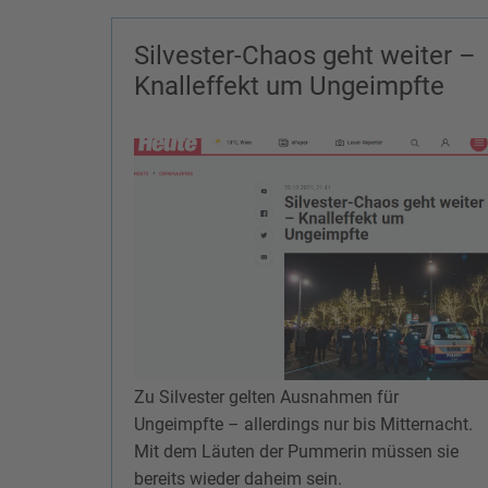
Silvester-Chaos geht weiter –
Knalleffekt um Ungeimpfte
Zu Silvester gelten Ausnahmen für
Ungeimpfte – allerdings nur bis Mitternacht.
Mit dem Läuten der Pummerin müssen sie
bereits wieder daheim sein.