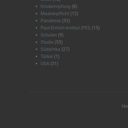
Kinderimpfung
(8)
Maskenpflicht
(12)
Pandemie
(53)
Paul-Ehrlich-Institut (PEI)
(15)
Schulen
(9)
Studie
(55)
Südafrika
(27)
Türkei
(1)
USA
(31)
Ho