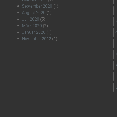
September 2020
(1)
August 2020
(1)
Juli 2020
(5)
März 2020
(2)
Januar 2020
(1)
November 2012
(1)