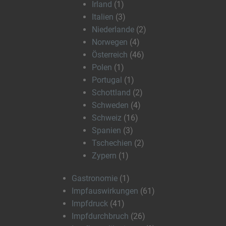
Irland
(1)
Italien
(3)
Niederlande
(2)
Norwegen
(4)
Österreich
(46)
Polen
(1)
Portugal
(1)
Schottland
(2)
Schweden
(4)
Schweiz
(16)
Spanien
(3)
Tschechien
(2)
Zypern
(1)
Gastronomie
(1)
Impfauswirkungen
(61)
Impfdruck
(41)
Impfdurchbruch
(26)