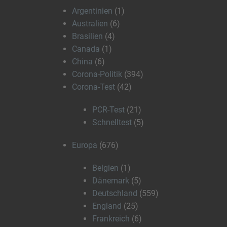
Argentinien
(1)
Australien
(6)
Brasilien
(4)
Canada
(1)
China
(6)
Corona-Politik
(394)
Corona-Test
(42)
PCR-Test
(21)
Schnelltest
(5)
Europa
(676)
Belgien
(1)
Dänemark
(5)
Deutschland
(559)
England
(25)
Frankreich
(6)