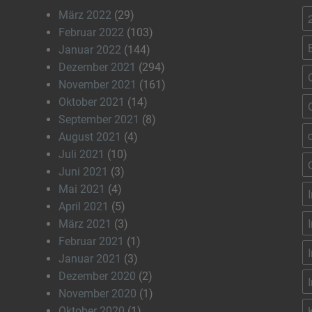
März 2022
(29)
Februar 2022
(103)
Januar 2022
(144)
Dezember 2021
(294)
November 2021
(161)
Oktober 2021
(14)
September 2021
(8)
August 2021
(4)
Juli 2021
(10)
Juni 2021
(3)
Mai 2021
(4)
April 2021
(5)
März 2021
(3)
Februar 2021
(1)
Januar 2021
(3)
Dezember 2020
(2)
November 2020
(1)
Oktober 2020
(1)