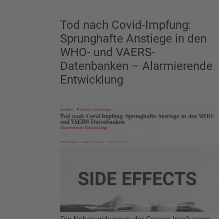
Tod nach Covid-Impfung:
Sprunghafte Anstiege in den
WHO- und VAERS-
Datenbanken – Alarmierende
Entwicklung