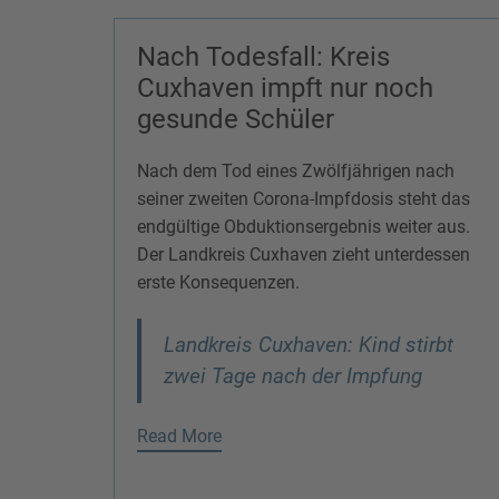
Nach Todesfall: Kreis
Cuxhaven impft nur noch
gesunde Schüler
Nach dem Tod eines Zwölfjährigen nach
seiner zweiten Corona-Impfdosis steht das
endgültige Obduktionsergebnis weiter aus.
Der Landkreis Cuxhaven zieht unterdessen
erste Konsequenzen.
Landkreis Cuxhaven: Kind stirbt
zwei Tage nach der Impfung
Read More