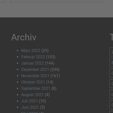
Archiv
März 2022
(29)
Februar 2022
(103)
Januar 2022
(144)
Dezember 2021
(294)
November 2021
(161)
Oktober 2021
(14)
September 2021
(8)
August 2021
(4)
Juli 2021
(10)
Juni 2021
(3)