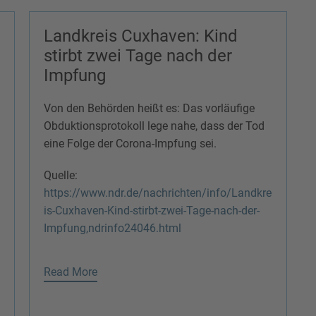
Landkreis Cuxhaven: Kind
stirbt zwei Tage nach der
Impfung
Von den Behörden heißt es: Das vorläufige
Obduktionsprotokoll lege nahe, dass der Tod
eine Folge der Corona-Impfung sei.
Quelle:
https://www.ndr.de/nachrichten/info/Landkre
is-Cuxhaven-Kind-stirbt-zwei-Tage-nach-der-
Impfung,ndrinfo24046.html
Read More