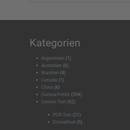
Kategorien
Argentinien
(1)
Australien
(6)
Brasilien
(4)
Canada
(1)
China
(6)
Corona-Politik
(394)
Corona-Test
(42)
PCR-Test
(21)
Schnelltest
(5)