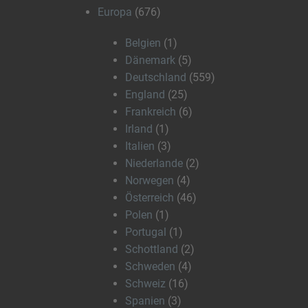
Europa
(676)
Belgien
(1)
Dänemark
(5)
Deutschland
(559)
England
(25)
Frankreich
(6)
Irland
(1)
Italien
(3)
Niederlande
(2)
Norwegen
(4)
Österreich
(46)
Polen
(1)
Portugal
(1)
Schottland
(2)
Schweden
(4)
Schweiz
(16)
Spanien
(3)