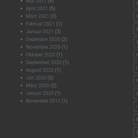
Mai 2021
(4)
April 2021
(5)
März 2021
(3)
Februar 2021
(1)
Januar 2021
(3)
Dezember 2020
(2)
November 2020
(1)
Oktober 2020
(1)
September 2020
(1)
August 2020
(1)
Juli 2020
(5)
März 2020
(2)
Januar 2020
(1)
November 2012
(1)