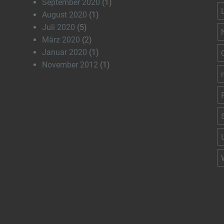
September 2020
(1)
August 2020
(1)
Juli 2020
(5)
März 2020
(2)
Januar 2020
(1)
November 2012
(1)