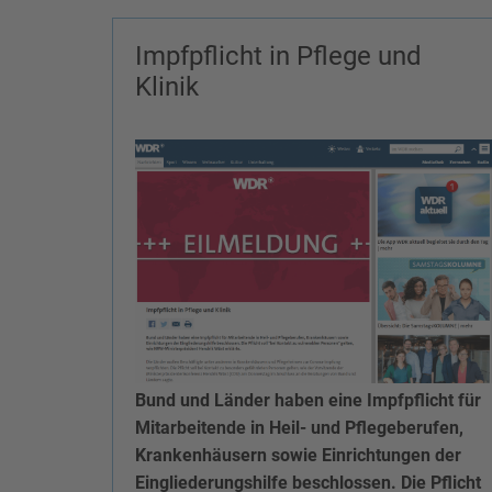
Impfpflicht in Pflege und
Klinik
Bund und Länder haben eine Impfpflicht für
Mitarbeitende in Heil- und Pflegeberufen,
Krankenhäusern sowie Einrichtungen der
Eingliederungshilfe beschlossen. Die Pflicht