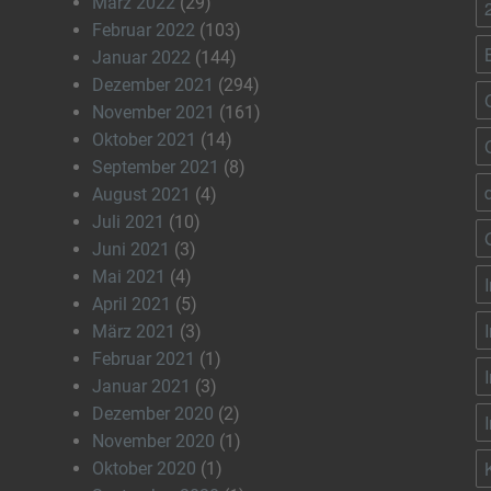
März 2022
(29)
Februar 2022
(103)
Januar 2022
(144)
Dezember 2021
(294)
November 2021
(161)
Oktober 2021
(14)
September 2021
(8)
August 2021
(4)
Juli 2021
(10)
Juni 2021
(3)
Mai 2021
(4)
April 2021
(5)
März 2021
(3)
Februar 2021
(1)
Januar 2021
(3)
Dezember 2020
(2)
November 2020
(1)
Oktober 2020
(1)