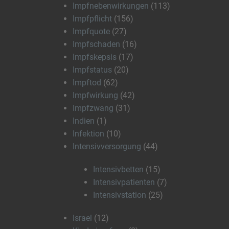
Impfnebenwirkungen
(113)
Impfpflicht
(156)
Impfquote
(27)
Impfschaden
(16)
Impfskepsis
(17)
Impfstatus
(20)
Impftod
(62)
Impfwirkung
(42)
Impfzwang
(31)
Indien
(1)
Infektion
(10)
Intensivversorgung
(44)
Intensivbetten
(15)
Intensivpatienten
(7)
Intensivstation
(25)
Israel
(12)