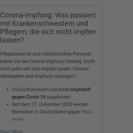
Corona-Impfung: Was passiert
mit Krankenschwestern und
Pflegern, die sich nicht impfen
lassen?
Pflegepersonal und medizinisches Personal
haben bei der Corona-Impfung Vorrang. Doch
nicht jeder will sich impfen lassen. Können
Arbeitgeber eine Impfung verlangen?
Die EU-Komission hat einen
Impfstoff
gegen Covid-19
zugelassen.
Seit dem 27. Dezember 2020 werden
Menschen in Deutschland gegen
Read
more
Read More