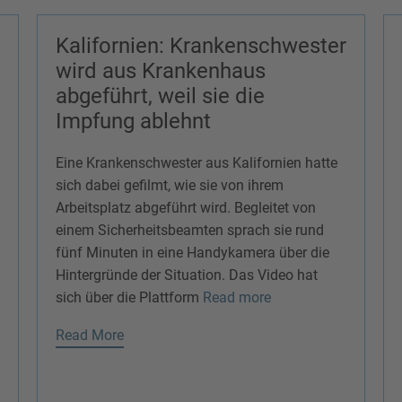
Kalifornien: Krankenschwester
wird aus Krankenhaus
abgeführt, weil sie die
Impfung ablehnt
Eine Krankenschwester aus Kalifornien hatte
sich dabei gefilmt, wie sie von ihrem
Arbeitsplatz abgeführt wird. Begleitet von
einem Sicherheitsbeamten sprach sie rund
fünf Minuten in eine Handykamera über die
Hintergründe der Situation. Das Video hat
sich über die Plattform
Read more
Read More