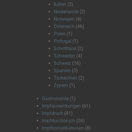
Italien
(3)
Niederlande
(2)
Norwegen
(4)
Österreich
(46)
Polen
(1)
Portugal
(1)
Schottland
(2)
Schweden
(4)
Schweiz
(16)
Spanien
(3)
Tschechien
(2)
Zypern
(1)
Gastronomie
(1)
Impfauswirkungen
(61)
Impfdruck
(41)
Impfdurchbruch
(26)
Impfkomplikationen
(8)