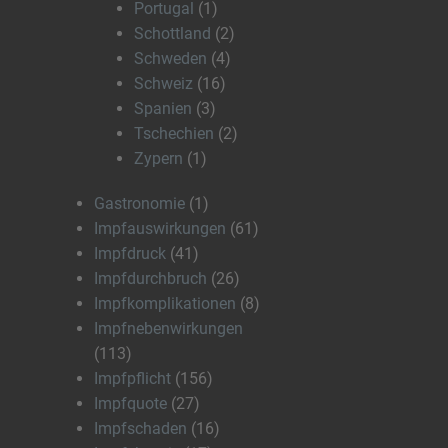
Portugal
(1)
Schottland
(2)
Schweden
(4)
Schweiz
(16)
Spanien
(3)
Tschechien
(2)
Zypern
(1)
Gastronomie
(1)
Impfauswirkungen
(61)
Impfdruck
(41)
Impfdurchbruch
(26)
Impfkomplikationen
(8)
Impfnebenwirkungen
(113)
Impfpflicht
(156)
Impfquote
(27)
Impfschaden
(16)