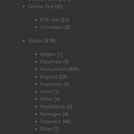
Corona-Test
(42)
PCR-Test
(21)
Schnelltest
(5)
Europa
(676)
Belgien
(1)
Dänemark
(5)
Deutschland
(559)
England
(25)
Frankreich
(6)
Irland
(1)
Italien
(3)
Niederlande
(2)
Norwegen
(4)
Österreich
(46)
Polen
(1)