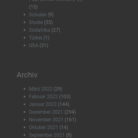
(15)
Schulen
(9)
Studie
(55)
Südafrika
(27)
Türkei
(1)
USA
(31)
Archiv
März 2022
(29)
Februar 2022
(103)
Januar 2022
(144)
Dezember 2021
(294)
November 2021
(161)
Oktober 2021
(14)
September 2021
(8)