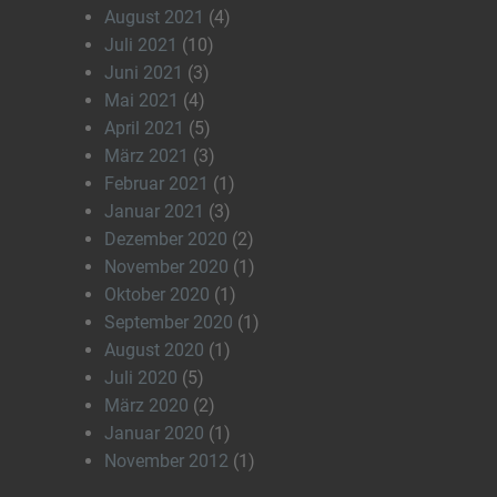
August 2021
(4)
Juli 2021
(10)
Juni 2021
(3)
Mai 2021
(4)
April 2021
(5)
März 2021
(3)
Februar 2021
(1)
Januar 2021
(3)
Dezember 2020
(2)
November 2020
(1)
Oktober 2020
(1)
September 2020
(1)
August 2020
(1)
Juli 2020
(5)
März 2020
(2)
Januar 2020
(1)
November 2012
(1)