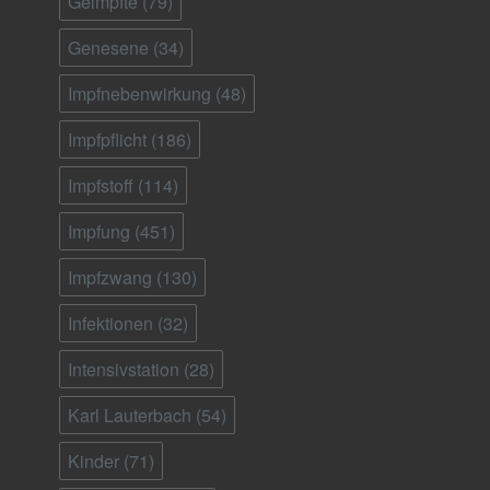
Geimpfte
(79)
Genesene
(34)
Impfnebenwirkung
(48)
Impfpflicht
(186)
Impfstoff
(114)
Impfung
(451)
Impfzwang
(130)
Infektionen
(32)
Intensivstation
(28)
Karl Lauterbach
(54)
Kinder
(71)