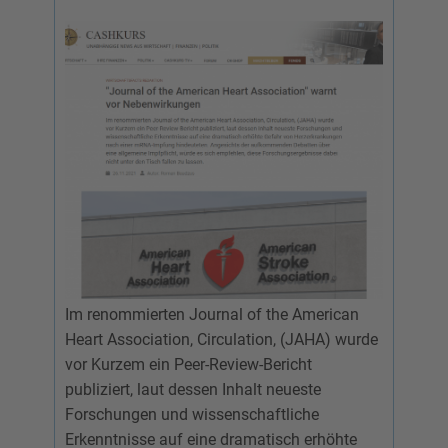
Im renommierten Journal of the American
Heart Association, Circulation, (JAHA) wurde
vor Kurzem ein Peer-Review-Bericht
publiziert, laut dessen Inhalt neueste
Forschungen und wissenschaftliche
Erkenntnisse auf eine dramatisch erhöhte