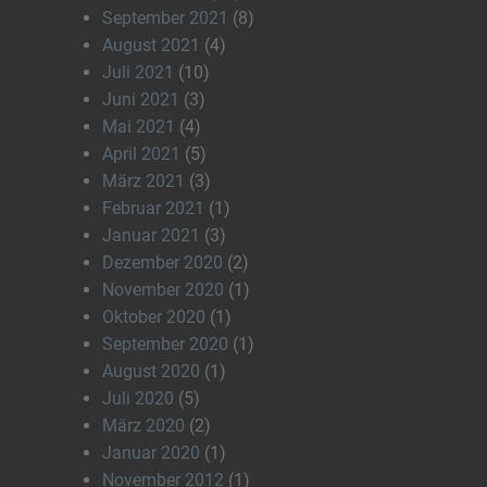
September 2021
(8)
August 2021
(4)
Juli 2021
(10)
Juni 2021
(3)
Mai 2021
(4)
April 2021
(5)
März 2021
(3)
Februar 2021
(1)
Januar 2021
(3)
Dezember 2020
(2)
November 2020
(1)
Oktober 2020
(1)
September 2020
(1)
August 2020
(1)
Juli 2020
(5)
März 2020
(2)
Januar 2020
(1)
November 2012
(1)