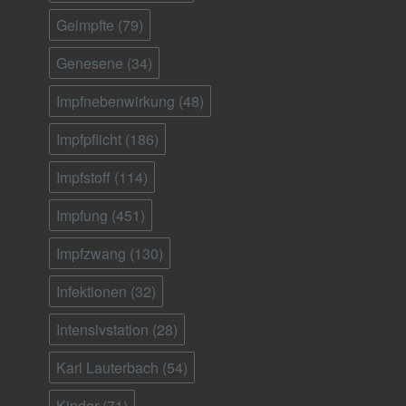
Geimpfte
(79)
Genesene
(34)
Impfnebenwirkung
(48)
Impfpflicht
(186)
Impfstoff
(114)
Impfung
(451)
Impfzwang
(130)
Infektionen
(32)
Intensivstation
(28)
Karl Lauterbach
(54)
Kinder
(71)