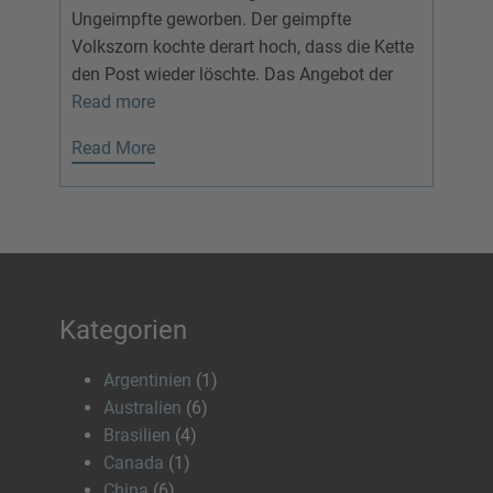
Ungeimpfte geworben. Der geimpfte
Volkszorn kochte derart hoch, dass die Kette
den Post wieder löschte. Das Angebot der
Read more
Read More
Kategorien
Argentinien
(1)
Australien
(6)
Brasilien
(4)
Canada
(1)
China
(6)