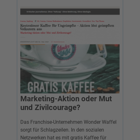
Marketing-Aktion oder Mut
und Zivilcourage?
Das Franchise-Unternehmen Wonder Waffel
sorgt für Schlagzeilen. In den sozialen
Netzwerken hat es mit gratis Kaffee für