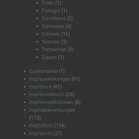
Polen
(1)
Portugal
(1)
Schottland
(2)
Schweden
(4)
Schweiz
(16)
Spanien
(3)
Tschechien
(2)
Zypern
(1)
Gastronomie
(1)
Impfauswirkungen
(61)
Impfdruck
(41)
Impfdurchbruch
(26)
Impfkomplikationen
(8)
Impfnebenwirkungen
(113)
Impfpflicht
(156)
Impfquote
(27)