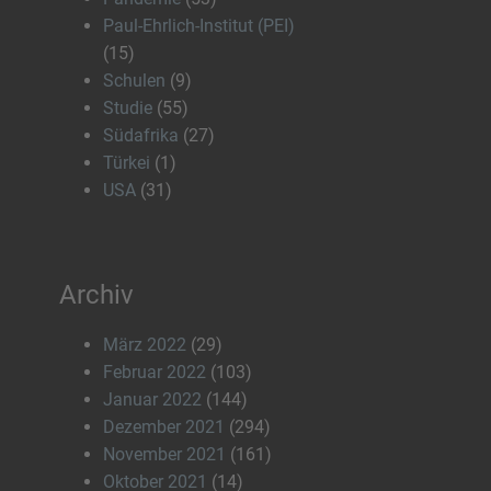
Paul-Ehrlich-Institut (PEI)
(15)
Schulen
(9)
Studie
(55)
Südafrika
(27)
Türkei
(1)
USA
(31)
Archiv
März 2022
(29)
Februar 2022
(103)
Januar 2022
(144)
Dezember 2021
(294)
November 2021
(161)
Oktober 2021
(14)