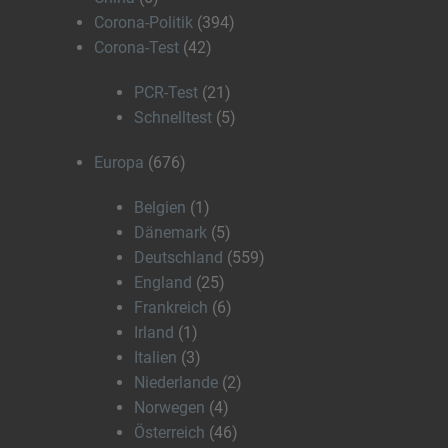
Corona-Politik
(394)
Corona-Test
(42)
PCR-Test
(21)
Schnelltest
(5)
Europa
(676)
Belgien
(1)
Dänemark
(5)
Deutschland
(559)
England
(25)
Frankreich
(6)
Irland
(1)
Italien
(3)
Niederlande
(2)
Norwegen
(4)
Österreich
(46)