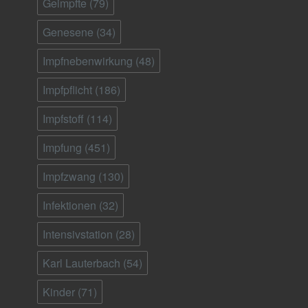
Geimpfte
(79)
Genesene
(34)
Impfnebenwirkung
(48)
Impfpflicht
(186)
Impfstoff
(114)
Impfung
(451)
Impfzwang
(130)
Infektionen
(32)
Intensivstation
(28)
Karl Lauterbach
(54)
Kinder
(71)