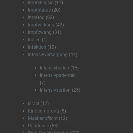
Impfskepsis
(17)
Impfstatus
(20)
Impftod
(62)
Impfwirkung
(42)
Impfzwang
(31)
Indien
(1)
Infektion
(10)
Intensivversorgung
(44)
Intensivbetten
(15)
Intensivpatienten
(7)
Intensivstation
(25)
Israel
(12)
Kinderimpfung
(8)
Maskenpflicht
(12)
Pandemie
(53)