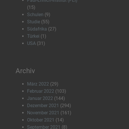
Paul-Ehrlich-Institut (PEI)
(15)
Schulen
(9)
Studie
(55)
Südafrika
(27)
Türkei
(1)
USA
(31)
Archiv
März 2022
(29)
Februar 2022
(103)
Januar 2022
(144)
Dezember 2021
(294)
November 2021
(161)
Oktober 2021
(14)
September 2021
(8)