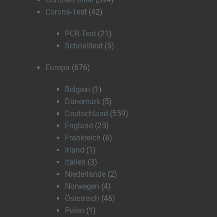
Corona-Test
(42)
PCR-Test
(21)
Schnelltest
(5)
Europa
(676)
Belgien
(1)
Dänemark
(5)
Deutschland
(559)
England
(25)
Frankreich
(6)
Irland
(1)
Italien
(3)
Niederlande
(2)
Norwegen
(4)
Österreich
(46)
Polen
(1)