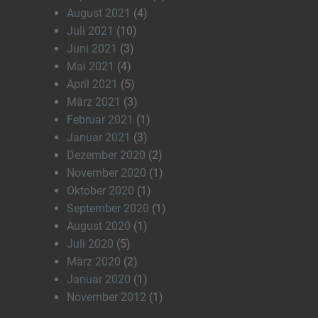
August 2021
(4)
Juli 2021
(10)
Juni 2021
(3)
Mai 2021
(4)
April 2021
(5)
März 2021
(3)
Februar 2021
(1)
Januar 2021
(3)
Dezember 2020
(2)
November 2020
(1)
Oktober 2020
(1)
September 2020
(1)
August 2020
(1)
Juli 2020
(5)
März 2020
(2)
Januar 2020
(1)
November 2012
(1)