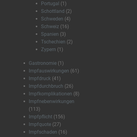
Portugal
(1)
Schottland
(2)
Schweden
(4)
Schweiz
(16)
Spanien
(3)
Tschechien
(2)
Zypern
(1)
Gastronomie
(1)
Impfauswirkungen
(61)
Impfdruck
(41)
Impfdurchbruch
(26)
Impfkomplikationen
(8)
Impfnebenwirkungen
(113)
Impfpflicht
(156)
Impfquote
(27)
Impfschaden
(16)