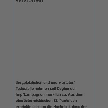
verstorben
Die „plötzlichen und unerwarteten“
Todesfälle nehmen seit Beginn der
Impfkampagnen merklich zu. Aus dem
oberösterreichischen St. Pantaleon
erreichte uns nun die Nachricht, dass der