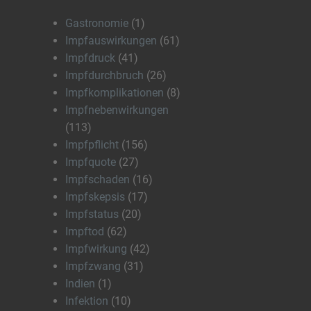
Gastronomie
(1)
Impfauswirkungen
(61)
Impfdruck
(41)
Impfdurchbruch
(26)
Impfkomplikationen
(8)
Impfnebenwirkungen
(113)
Impfpflicht
(156)
Impfquote
(27)
Impfschaden
(16)
Impfskepsis
(17)
Impfstatus
(20)
Impftod
(62)
Impfwirkung
(42)
Impfzwang
(31)
Indien
(1)
Infektion
(10)