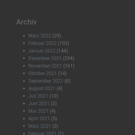
Archiv
März 2022
(29)
Februar 2022
(103)
Januar 2022
(144)
Dezember 2021
(294)
November 2021
(161)
Oktober 2021
(14)
September 2021
(8)
August 2021
(4)
Juli 2021
(10)
Juni 2021
(3)
Mai 2021
(4)
April 2021
(5)
März 2021
(3)
Februar 2021
(1)