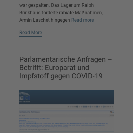
war gespalten. Das Lager um Ralph
Brinkhaus forderte rabiate Maßnahmen,
Armin Laschet hingegen
Read more
Read More
Parlamentarische Anfragen –
Betrifft: Europarat und
Impfstoff gegen COVID-19