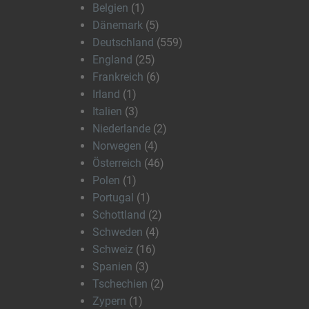
Belgien
(1)
Dänemark
(5)
Deutschland
(559)
England
(25)
Frankreich
(6)
Irland
(1)
Italien
(3)
Niederlande
(2)
Norwegen
(4)
Österreich
(46)
Polen
(1)
Portugal
(1)
Schottland
(2)
Schweden
(4)
Schweiz
(16)
Spanien
(3)
Tschechien
(2)
Zypern
(1)