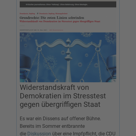
Widerstandskraft von
Demokratien im Stresstest
gegen übergriffigen Staat
Es war ein Dissens auf offener Bühne.
Bereits im Sommer entbrannte
die
Diskussion
über eine Impfpflicht, die CDU