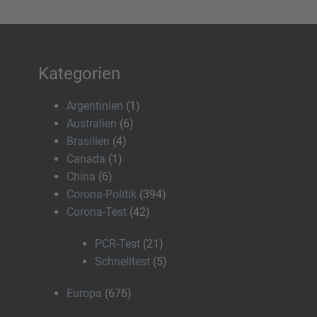
Kategorien
Argentinien
(1)
Australien
(6)
Brasilien
(4)
Canada
(1)
China
(6)
Corona-Politik
(394)
Corona-Test
(42)
PCR-Test
(21)
Schnelltest
(5)
Europa
(676)