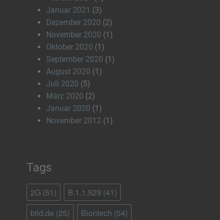
Januar 2021
(3)
Dezember 2020
(2)
November 2020
(1)
Oktober 2020
(1)
September 2020
(1)
August 2020
(1)
Juli 2020
(5)
März 2020
(2)
Januar 2020
(1)
November 2012
(1)
Tags
2G
(51)
B.1.1.529
(41)
bild.de
(25)
Biontech
(54)