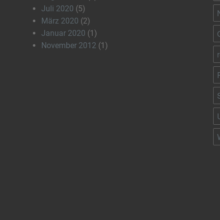
Juli 2020
(5)
März 2020
(2)
Januar 2020
(1)
November 2012
(1)