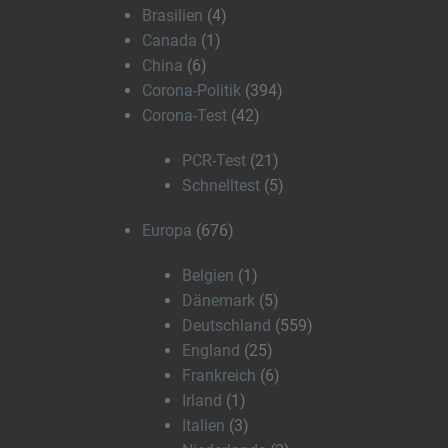
Brasilien
(4)
Canada
(1)
China
(6)
Corona-Politik
(394)
Corona-Test
(42)
PCR-Test
(21)
Schnelltest
(5)
Europa
(676)
Belgien
(1)
Dänemark
(5)
Deutschland
(559)
England
(25)
Frankreich
(6)
Irland
(1)
Italien
(3)