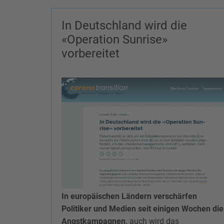
In Deutschland wird die
«Operation Sunrise»
vorbereitet
In europäischen Ländern verschärfen
Politiker und Medien seit einigen Wochen die
Angstkampagnen,
auch wird das