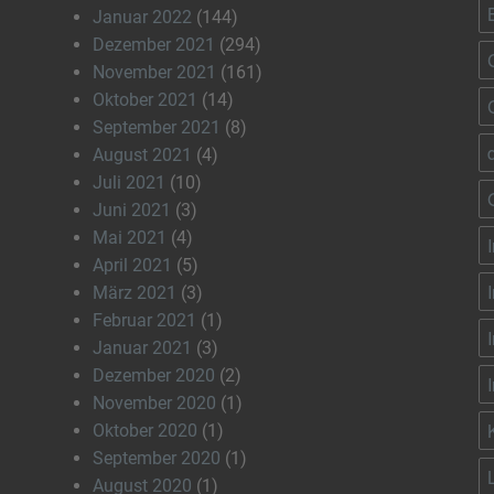
Januar 2022
(144)
Dezember 2021
(294)
November 2021
(161)
Oktober 2021
(14)
September 2021
(8)
August 2021
(4)
Juli 2021
(10)
Juni 2021
(3)
Mai 2021
(4)
April 2021
(5)
März 2021
(3)
Februar 2021
(1)
Januar 2021
(3)
Dezember 2020
(2)
November 2020
(1)
Oktober 2020
(1)
September 2020
(1)
August 2020
(1)