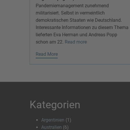
Pandemiemanagement zunehmend
militarisiert. Selbst in vermeintlich
demokratischen Staaten wie Deutschland.
Interessante Informationen zu diesem Thema
lieferten Eva Herman und Andreas Popp
schon am 22.
Read more
Read More
Kategorien
Argentinien
(1)
Australien
(6)