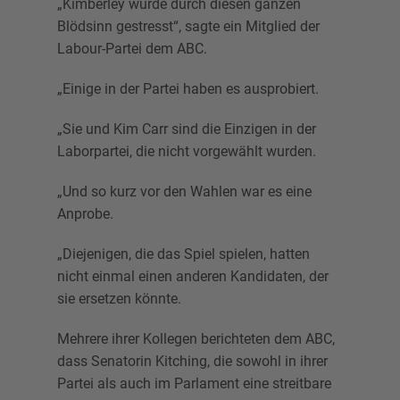
„Kimberley wurde durch diesen ganzen
Blödsinn gestresst“, sagte ein Mitglied der
Labour-Partei dem ABC.
„Einige in der Partei haben es ausprobiert.
„Sie und Kim Carr sind die Einzigen in der
Laborpartei, die nicht vorgewählt wurden.
„Und so kurz vor den Wahlen war es eine
Anprobe.
„Diejenigen, die das Spiel spielen, hatten
nicht einmal einen anderen Kandidaten, der
sie ersetzen könnte.
Mehrere ihrer Kollegen berichteten dem ABC,
dass Senatorin Kitching, die sowohl in ihrer
Partei als auch im Parlament eine streitbare