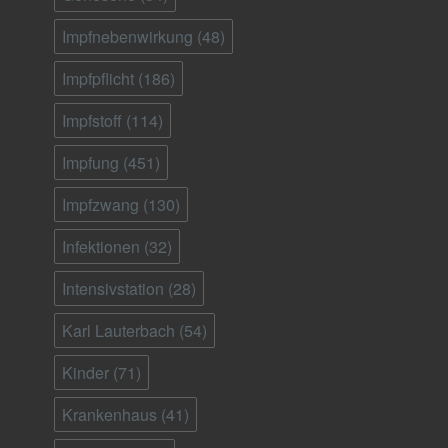
Impfnebenwirkung
(48)
Impfpflicht
(186)
Impfstoff
(114)
Impfung
(451)
Impfzwang
(130)
Infektionen
(32)
Intensivstation
(28)
Karl Lauterbach
(54)
Kinder
(71)
Krankenhaus
(41)