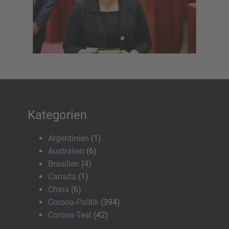
Kategorien
Argentinien
(1)
Australien
(6)
Brasilien
(4)
Canada
(1)
China
(6)
Corona-Politik
(394)
Corona-Test
(42)