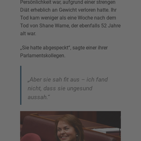
Persönlichkeit war, aufgrund einer strengen
Diät erheblich an Gewicht verloren hatte. Ihr
Tod kam weniger als eine Woche nach dem
Tod von Shane Warne, der ebenfalls 52 Jahre
alt war.
„Sie hatte abgespeckt“, sagte einer ihrer
Parlamentskollegen.
„Aber sie sah fit aus – ich fand
nicht, dass sie ungesund
aussah.“