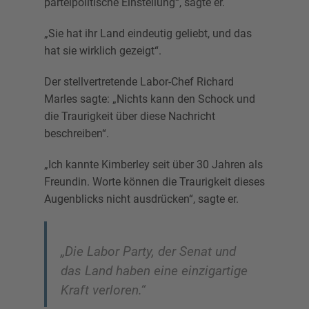
parteipolitische Einstellung“, sagte er.
„Sie hat ihr Land eindeutig geliebt, und das
hat sie wirklich gezeigt“.
Der stellvertretende Labor-Chef Richard
Marles sagte: „Nichts kann den Schock und
die Traurigkeit über diese Nachricht
beschreiben“.
„Ich kannte Kimberley seit über 30 Jahren als
Freundin. Worte können die Traurigkeit dieses
Augenblicks nicht ausdrücken“, sagte er.
„Die Labor Party, der Senat und
das Land haben eine einzigartige
Kraft verloren.“