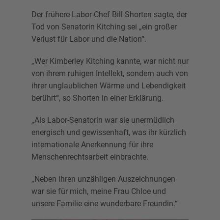
Der frühere Labor-Chef Bill Shorten sagte, der
Tod von Senatorin Kitching sei „ein großer
Verlust für Labor und die Nation“.
„Wer Kimberley Kitching kannte, war nicht nur
von ihrem ruhigen Intellekt, sondern auch von
ihrer unglaublichen Wärme und Lebendigkeit
berührt“, so Shorten in einer Erklärung.
„Als Labor-Senatorin war sie unermüdlich
energisch und gewissenhaft, was ihr kürzlich
internationale Anerkennung für ihre
Menschenrechtsarbeit einbrachte.
„Neben ihren unzähligen Auszeichnungen
war sie für mich, meine Frau Chloe und
unsere Familie eine wunderbare Freundin.“