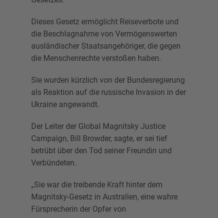
Dieses Gesetz ermöglicht Reiseverbote und
die Beschlagnahme von Vermögenswerten
ausländischer Staatsangehöriger, die gegen
die Menschenrechte verstoßen haben.
Sie wurden kürzlich von der Bundesregierung
als Reaktion auf die russische Invasion in der
Ukraine angewandt.
Der Leiter der Global Magnitsky Justice
Campaign, Bill Browder, sagte, er sei tief
betrübt über den Tod seiner Freundin und
Verbündeten.
„Sie war die treibende Kraft hinter dem
Magnitsky-Gesetz in Australien, eine wahre
Fürsprecherin der Opfer von