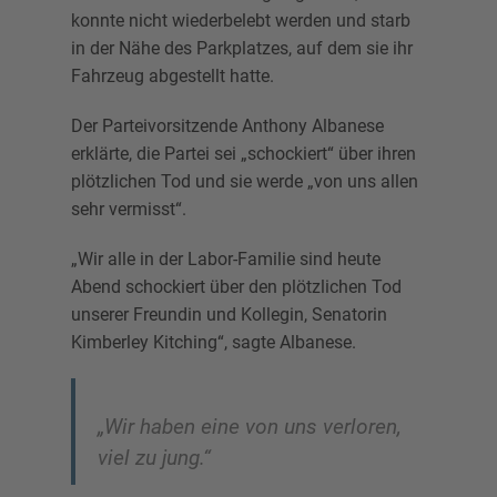
konnte nicht wiederbelebt werden und starb
in der Nähe des Parkplatzes, auf dem sie ihr
Fahrzeug abgestellt hatte.
Der Parteivorsitzende Anthony Albanese
erklärte, die Partei sei „schockiert“ über ihren
plötzlichen Tod und sie werde „von uns allen
sehr vermisst“.
„Wir alle in der Labor-Familie sind heute
Abend schockiert über den plötzlichen Tod
unserer Freundin und Kollegin, Senatorin
Kimberley Kitching“, sagte Albanese.
„Wir haben eine von uns verloren,
viel zu jung.“