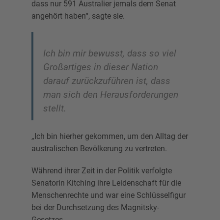
dass nur 591 Australier jemals dem Senat
angehört haben“, sagte sie.
Ich bin mir bewusst, dass so viel
Großartiges in dieser Nation
darauf zurückzuführen ist, dass
man sich den Herausforderungen
stellt.
„Ich bin hierher gekommen, um den Alltag der
australischen Bevölkerung zu vertreten.
Während ihrer Zeit in der Politik verfolgte
Senatorin Kitching ihre Leidenschaft für die
Menschenrechte und war eine Schlüsselfigur
bei der Durchsetzung des Magnitsky-
Gesetzes.