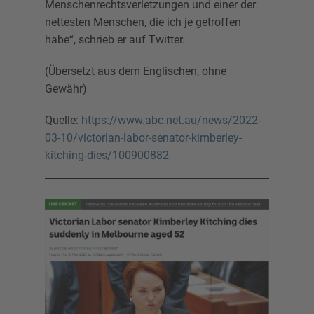
Menschenrechtsverletzungen und einer der
nettesten Menschen, die ich je getroffen
habe“, schrieb er auf Twitter.
(Übersetzt aus dem Englischen, ohne
Gewähr)
Quelle:
https://www.abc.net.au/news/2022-
03-10/victorian-labor-senator-kimberley-
kitching-dies/100900882