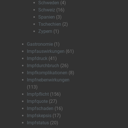
Schweden
(4)
Schweiz
(16)
Spanien
(3)
Tschechien
(2)
Zypern
(1)
Gastronomie
(1)
Impfauswirkungen
(61)
Impfdruck
(41)
Impfdurchbruch
(26)
Impfkomplikationen
(8)
Impfnebenwirkungen
(113)
Impfpflicht
(156)
Impfquote
(27)
Impfschaden
(16)
Impfskepsis
(17)
Impfstatus
(20)