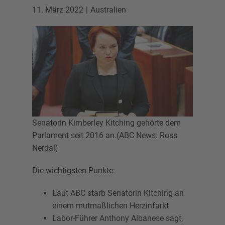
11. März 2022
Australien
Senatorin Kimberley Kitching gehörte dem
Parlament seit 2016 an.(ABC News: Ross
Nerdal)
Die wichtigsten Punkte:
Laut ABC starb Senatorin Kitching an
einem mutmaßlichen Herzinfarkt
Labor-Führer Anthony Albanese sagt,