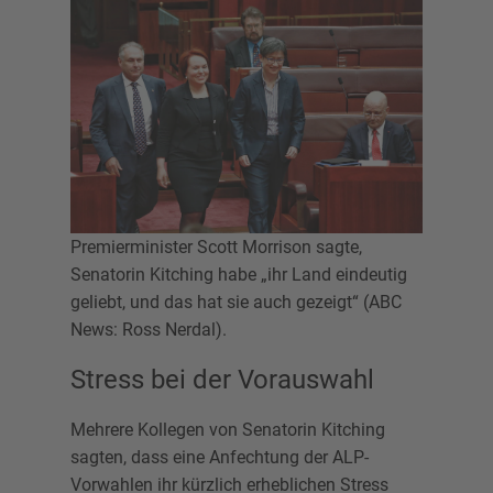
Premierminister Scott Morrison sagte,
Senatorin Kitching habe „ihr Land eindeutig
geliebt, und das hat sie auch gezeigt“ (ABC
News: Ross Nerdal).
Stress bei der Vorauswahl
Mehrere Kollegen von Senatorin Kitching
sagten, dass eine Anfechtung der ALP-
Vorwahlen ihr kürzlich erheblichen Stress