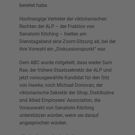
bereitet habe.
Hochrangige Vertreter der viktorianischen
Rechten der ALP – der Fraktion von
Senatorin Kitching – hielten am
Dienstagabend eine Zoom-Sitzung ab, bei der
ihre Vorwahl ein „Diskussionspunkt“ war.
Dem ABC wurde mitgeteilt, dass weder Sam
Rae, der frühere Staatssekretär der ALP und
jetzt vorausgewählte Kandidat für den Sitz
von Hawke, noch Michael Donovan, der
viktorianische Sekretär der Shop, Distributive
and Allied Employees‘ Association, die
Vorauswahl von Senatorin Kitching
unterstützen würden, wenn sie darauf
angesprochen würden.