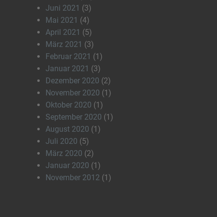
Juni 2021
(3)
Mai 2021
(4)
April 2021
(5)
März 2021
(3)
Februar 2021
(1)
Januar 2021
(3)
Dezember 2020
(2)
November 2020
(1)
Oktober 2020
(1)
September 2020
(1)
August 2020
(1)
Juli 2020
(5)
März 2020
(2)
Januar 2020
(1)
November 2012
(1)