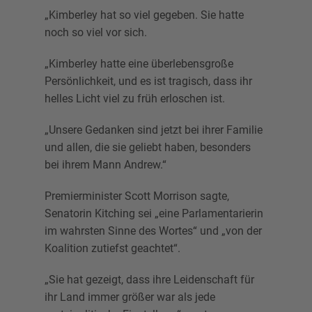
„Kimberley hat so viel gegeben. Sie hatte
noch so viel vor sich.
„Kimberley hatte eine überlebensgroße
Persönlichkeit, und es ist tragisch, dass ihr
helles Licht viel zu früh erloschen ist.
„Unsere Gedanken sind jetzt bei ihrer Familie
und allen, die sie geliebt haben, besonders
bei ihrem Mann Andrew.“
Premierminister Scott Morrison sagte,
Senatorin Kitching sei „eine Parlamentarierin
im wahrsten Sinne des Wortes“ und „von der
Koalition zutiefst geachtet“.
„Sie hat gezeigt, dass ihre Leidenschaft für
ihr Land immer größer war als jede