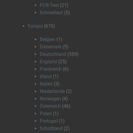
PCR-Test
(21)
Schnelltest
(5)
Europa
(676)
Belgien
(1)
Dänemark
(5)
Deutschland
(559)
England
(25)
Frankreich
(6)
Irland
(1)
Italien
(3)
Niederlande
(2)
Norwegen
(4)
Österreich
(46)
Polen
(1)
Portugal
(1)
Schottland
(2)