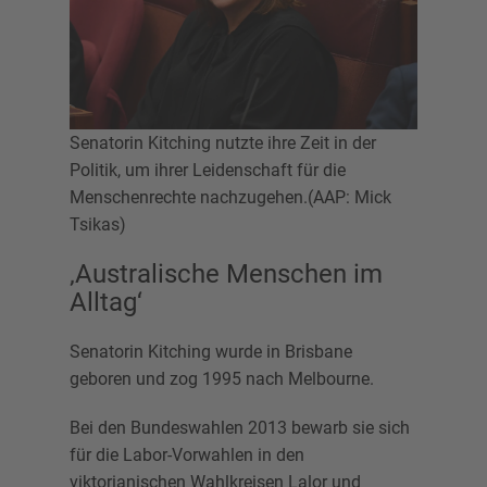
Senatorin Kitching nutzte ihre Zeit in der
Politik, um ihrer Leidenschaft für die
Menschenrechte nachzugehen.(AAP: Mick
Tsikas)
‚Australische Menschen im
Alltag‘
Senatorin Kitching wurde in Brisbane
geboren und zog 1995 nach Melbourne.
Bei den Bundeswahlen 2013 bewarb sie sich
für die Labor-Vorwahlen in den
viktorianischen Wahlkreisen Lalor und