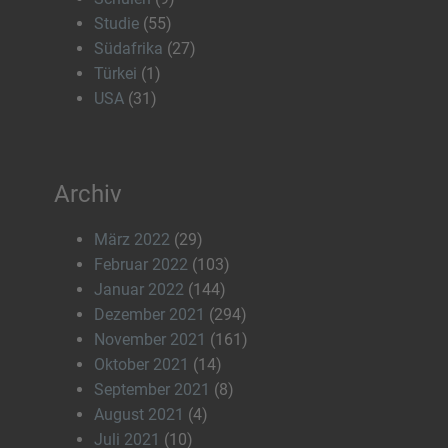
Studie
(55)
Südafrika
(27)
Türkei
(1)
USA
(31)
Archiv
März 2022
(29)
Februar 2022
(103)
Januar 2022
(144)
Dezember 2021
(294)
November 2021
(161)
Oktober 2021
(14)
September 2021
(8)
August 2021
(4)
Juli 2021
(10)