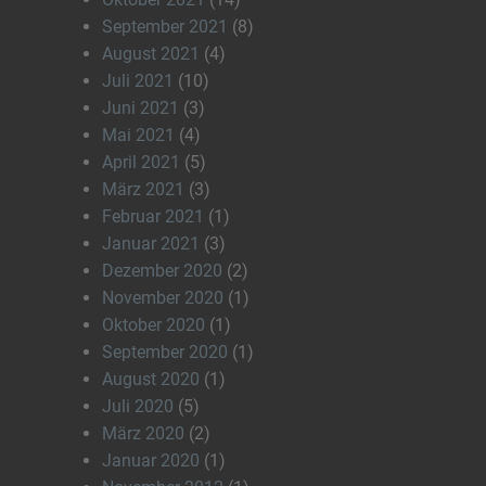
September 2021
(8)
August 2021
(4)
Juli 2021
(10)
Juni 2021
(3)
Mai 2021
(4)
April 2021
(5)
März 2021
(3)
Februar 2021
(1)
Januar 2021
(3)
Dezember 2020
(2)
November 2020
(1)
Oktober 2020
(1)
September 2020
(1)
August 2020
(1)
Juli 2020
(5)
März 2020
(2)
Januar 2020
(1)