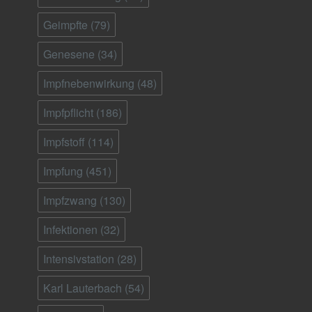
Geimpfte
(79)
Genesene
(34)
Impfnebenwirkung
(48)
Impfpflicht
(186)
Impfstoff
(114)
Impfung
(451)
Impfzwang
(130)
Infektionen
(32)
Intensivstation
(28)
Karl Lauterbach
(54)