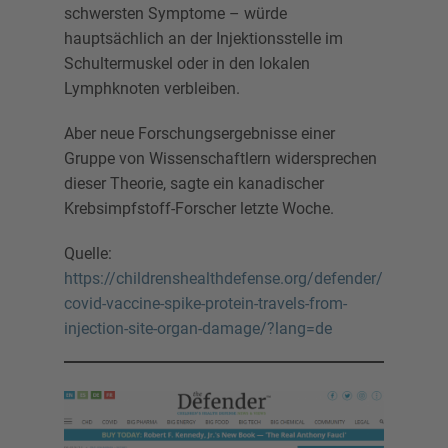
schwersten Symptome – würde
hauptsächlich an der Injektionsstelle im
Schultermuskel oder in den lokalen
Lymphknoten verbleiben.
Aber neue Forschungsergebnisse einer
Gruppe von Wissenschaftlern widersprechen
dieser Theorie, sagte ein kanadischer
Krebsimpfstoff-Forscher letzte Woche.
Quelle:
https://childrenshealthdefense.org/defender/
covid-vaccine-spike-protein-travels-from-
injection-site-organ-damage/?lang=de