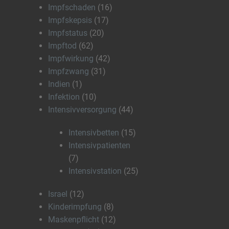
Impfschaden
(16)
Impfskepsis
(17)
Impfstatus
(20)
Impftod
(62)
Impfwirkung
(42)
Impfzwang
(31)
Indien
(1)
Infektion
(10)
Intensivversorgung
(44)
Intensivbetten
(15)
Intensivpatienten
(7)
Intensivstation
(25)
Israel
(12)
Kinderimpfung
(8)
Maskenpflicht
(12)