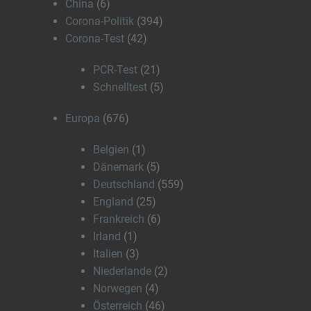
China
(6)
Corona-Politik
(394)
Corona-Test
(42)
PCR-Test
(21)
Schnelltest
(5)
Europa
(676)
Belgien
(1)
Dänemark
(5)
Deutschland
(559)
England
(25)
Frankreich
(6)
Irland
(1)
Italien
(3)
Niederlande
(2)
Norwegen
(4)
Österreich
(46)