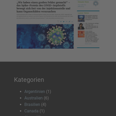
Kategorien
Argentinien
(1)
Australien
(6)
Brasilien
(4)
Canada
(1)