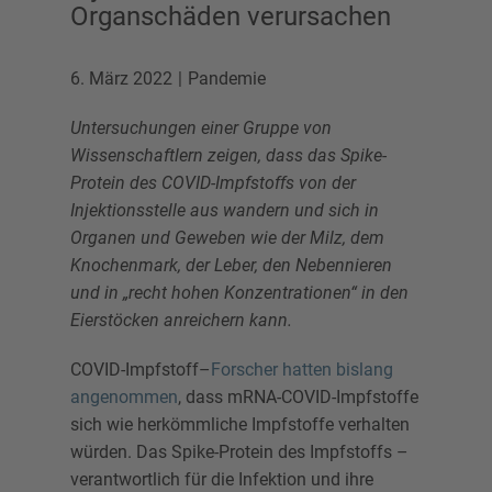
Organschäden verursachen
6. März 2022
Pandemie
Untersuchungen einer Gruppe von
Wissenschaftlern zeigen, dass das Spike-
Protein des COVID-Impfstoffs von der
Injektionsstelle aus wandern und sich in
Organen und Geweben wie der Milz, dem
Knochenmark, der Leber, den Nebennieren
und in „recht hohen Konzentrationen“ in den
Eierstöcken anreichern kann.
COVID-Impfstoff–
Forscher hatten bislang
angenommen
, dass mRNA-COVID-Impfstoffe
sich wie herkömmliche Impfstoffe verhalten
würden. Das Spike-Protein des Impfstoffs –
verantwortlich für die Infektion und ihre