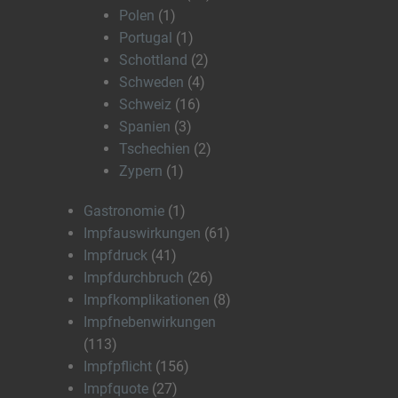
Polen
(1)
Portugal
(1)
Schottland
(2)
Schweden
(4)
Schweiz
(16)
Spanien
(3)
Tschechien
(2)
Zypern
(1)
Gastronomie
(1)
Impfauswirkungen
(61)
Impfdruck
(41)
Impfdurchbruch
(26)
Impfkomplikationen
(8)
Impfnebenwirkungen
(113)
Impfpflicht
(156)
Impfquote
(27)