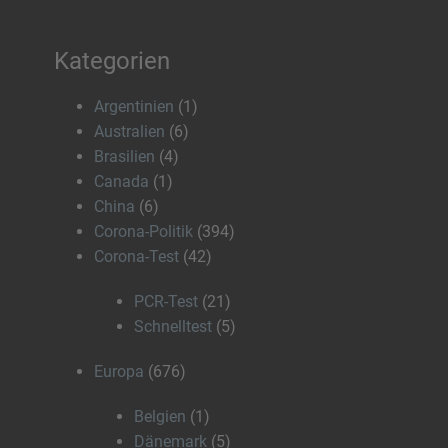
Kategorien
Argentinien
(1)
Australien
(6)
Brasilien
(4)
Canada
(1)
China
(6)
Corona-Politik
(394)
Corona-Test
(42)
PCR-Test
(21)
Schnelltest
(5)
Europa
(676)
Belgien
(1)
Dänemark
(5)