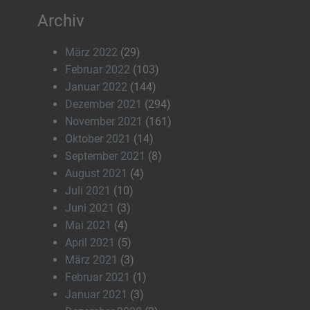
Archiv
März 2022
(29)
Februar 2022
(103)
Januar 2022
(144)
Dezember 2021
(294)
November 2021
(161)
Oktober 2021
(14)
September 2021
(8)
August 2021
(4)
Juli 2021
(10)
Juni 2021
(3)
Mai 2021
(4)
April 2021
(5)
März 2021
(3)
Februar 2021
(1)
Januar 2021
(3)