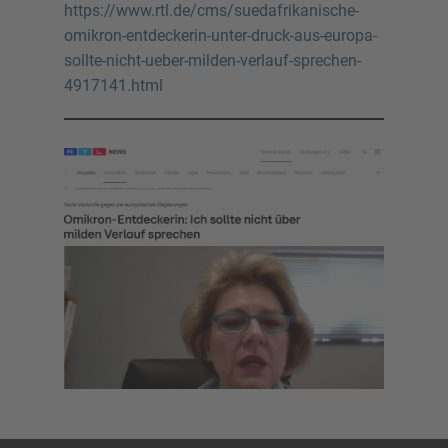
https://www.rtl.de/cms/suedafrikanische-
omikron-entdeckerin-unter-druck-aus-europa-
sollte-nicht-ueber-milden-verlauf-sprechen-
4917141.html