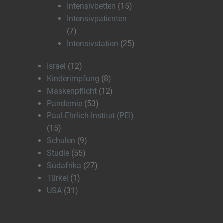
Intensivbetten
(15)
Intensivpatienten
(7)
Intensivstation
(25)
Israel
(12)
Kinderimpfung
(8)
Maskenpflicht
(12)
Pandemie
(53)
Paul-Ehrlich-Institut (PEI)
(15)
Schulen
(9)
Studie
(55)
Südafrika
(27)
Türkei
(1)
USA
(31)