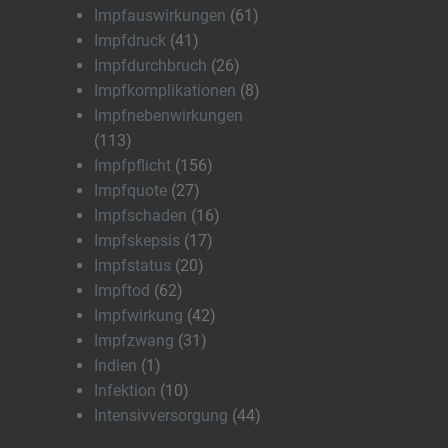
Impfauswirkungen
(61)
Impfdruck
(41)
Impfdurchbruch
(26)
Impfkomplikationen
(8)
Impfnebenwirkungen
(113)
Impfpflicht
(156)
Impfquote
(27)
Impfschaden
(16)
Impfskepsis
(17)
Impfstatus
(20)
Impftod
(62)
Impfwirkung
(42)
Impfzwang
(31)
Indien
(1)
Infektion
(10)
Intensivversorgung
(44)