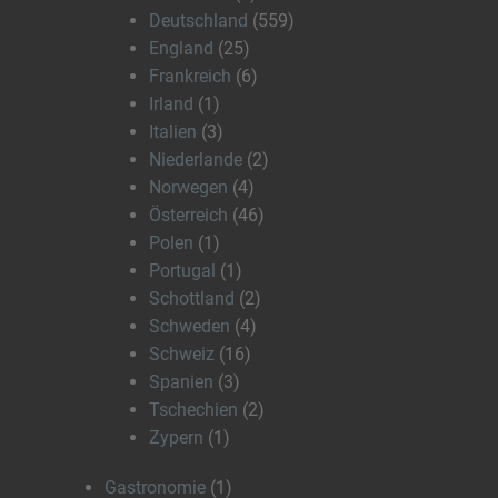
Deutschland
(559)
England
(25)
Frankreich
(6)
Irland
(1)
Italien
(3)
Niederlande
(2)
Norwegen
(4)
Österreich
(46)
Polen
(1)
Portugal
(1)
Schottland
(2)
Schweden
(4)
Schweiz
(16)
Spanien
(3)
Tschechien
(2)
Zypern
(1)
Gastronomie
(1)