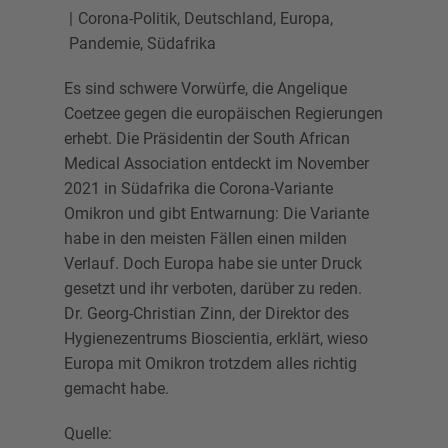
Corona-Politik
,
Deutschland
,
Europa
,
Pandemie
,
Südafrika
Es sind schwere Vorwürfe, die Angelique
Coetzee gegen die europäischen Regierungen
erhebt. Die Präsidentin der South African
Medical Association entdeckt im November
2021 in Südafrika die Corona-Variante
Omikron und gibt Entwarnung: Die Variante
habe in den meisten Fällen einen milden
Verlauf. Doch Europa habe sie unter Druck
gesetzt und ihr verboten, darüber zu reden.
Dr. Georg-Christian Zinn, der Direktor des
Hygienezentrums Bioscientia, erklärt, wieso
Europa mit Omikron trotzdem alles richtig
gemacht habe.
Quelle: