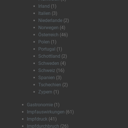
Irland
(1)
Italien
(3)
Niederlande
(2)
Norwegen
(4)
Österreich
(46)
Polen
(1)
Portugal
(1)
Schottland
(2)
Schweden
(4)
Schweiz
(16)
Spanien
(3)
Tschechien
(2)
Zypern
(1)
Gastronomie
(1)
Impfauswirkungen
(61)
Impfdruck
(41)
Impfdurchbruch
(26)