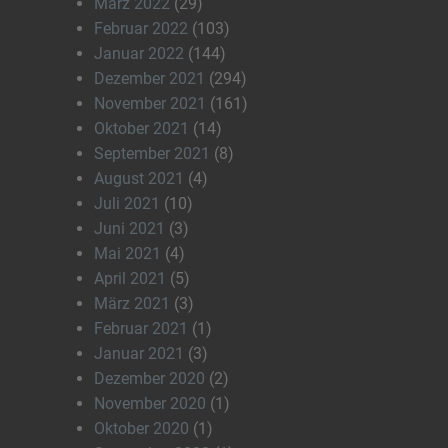
März 2022
(29)
Februar 2022
(103)
Januar 2022
(144)
Dezember 2021
(294)
November 2021
(161)
Oktober 2021
(14)
September 2021
(8)
August 2021
(4)
Juli 2021
(10)
Juni 2021
(3)
Mai 2021
(4)
April 2021
(5)
März 2021
(3)
Februar 2021
(1)
Januar 2021
(3)
Dezember 2020
(2)
November 2020
(1)
Oktober 2020
(1)