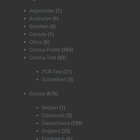
Argentinien
(1)
Australien
(6)
Brasilien
(4)
Canada
(1)
China
(6)
Corona-Politik
(394)
Corona-Test
(42)
PCR-Test
(21)
Schnelltest
(5)
Europa
(676)
Belgien
(1)
Dänemark
(5)
Deutschland
(559)
England
(25)
Frankreich
(6)