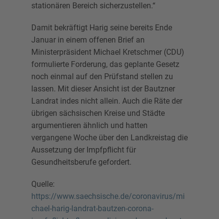
stationären Bereich sicherzustellen.“
Damit bekräftigt Harig seine bereits Ende
Januar in einem offenen Brief an
Ministerpräsident Michael Kretschmer (CDU)
formulierte Forderung, das geplante Gesetz
noch einmal auf den Prüfstand stellen zu
lassen. Mit dieser Ansicht ist der Bautzner
Landrat indes nicht allein. Auch die Räte der
übrigen sächsischen Kreise und Städte
argumentieren ähnlich und hatten
vergangene Woche über den Landkreistag die
Aussetzung der Impfpflicht für
Gesundheitsberufe gefordert.
Quelle:
https://www.saechsische.de/coronavirus/mi
chael-harig-landrat-bautzen-corona-