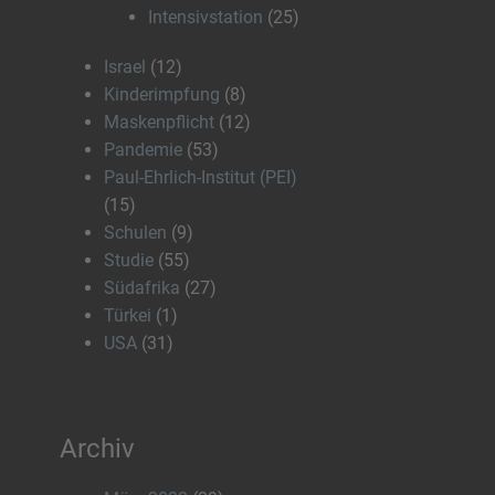
Intensivstation
(25)
Israel
(12)
Kinderimpfung
(8)
Maskenpflicht
(12)
Pandemie
(53)
Paul-Ehrlich-Institut (PEI)
(15)
Schulen
(9)
Studie
(55)
Südafrika
(27)
Türkei
(1)
USA
(31)
Archiv