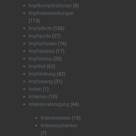
Impfkomplikationen
(8)
Impfnebenwirkungen
(113)
Impfpflicht
(156)
Impfquote
(27)
Impfschaden
(16)
Impfskepsis
(17)
Impfstatus
(20)
Impftod
(62)
Impfwirkung
(42)
Impfzwang
(31)
Indien
(1)
Infektion
(10)
Intensivversorgung
(44)
Intensivbetten
(15)
Intensivpatienten
(7)