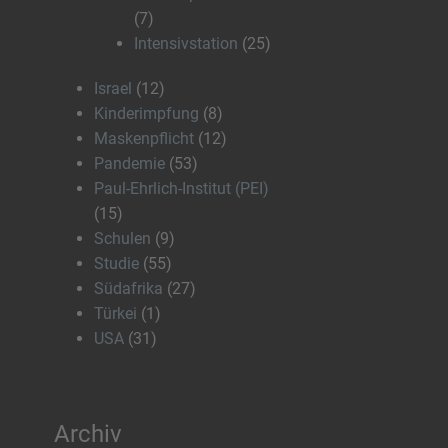
(7)
Intensivstation
(25)
Israel
(12)
Kinderimpfung
(8)
Maskenpflicht
(12)
Pandemie
(53)
Paul-Ehrlich-Institut (PEI)
(15)
Schulen
(9)
Studie
(55)
Südafrika
(27)
Türkei
(1)
USA
(31)
Archiv