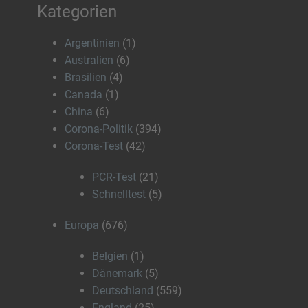
Kategorien
Argentinien
(1)
Australien
(6)
Brasilien
(4)
Canada
(1)
China
(6)
Corona-Politik
(394)
Corona-Test
(42)
PCR-Test
(21)
Schnelltest
(5)
Europa
(676)
Belgien
(1)
Dänemark
(5)
Deutschland
(559)
England
(25)