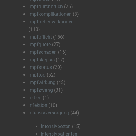
Impfdurchbruch
(26)
Impfkomplikationen
(8)
Impfnebenwirkungen
(113)
Impfpflicht
(156)
Impfquote
(27)
Impfschaden
(16)
Impfskepsis
(17)
Impfstatus
(20)
Impftod
(62)
Impfwirkung
(42)
Impfzwang
(31)
Indien
(1)
Infektion
(10)
Intensivversorgung
(44)
Intensivbetten
(15)
Intensivpatienten