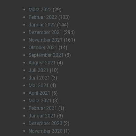
März 2022
(29)
Februar 2022
(103)
Januar 2022
(144)
Dezember 2021
(294)
November 2021
(161)
Oktober 2021
(14)
September 2021
(8)
August 2021
(4)
Juli 2021
(10)
Juni 2021
(3)
Mai 2021
(4)
April 2021
(5)
März 2021
(3)
Februar 2021
(1)
Januar 2021
(3)
Dezember 2020
(2)
November 2020
(1)