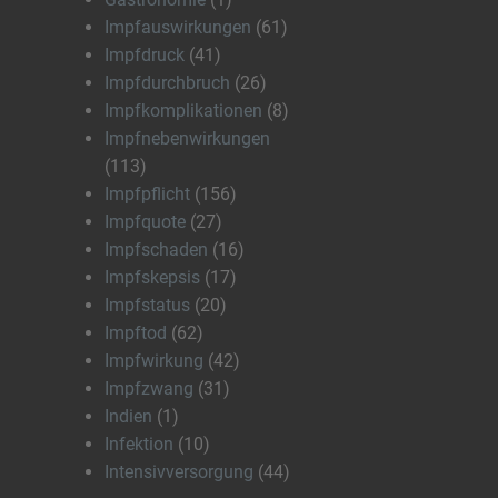
Impfauswirkungen
(61)
Impfdruck
(41)
Impfdurchbruch
(26)
Impfkomplikationen
(8)
Impfnebenwirkungen
(113)
Impfpflicht
(156)
Impfquote
(27)
Impfschaden
(16)
Impfskepsis
(17)
Impfstatus
(20)
Impftod
(62)
Impfwirkung
(42)
Impfzwang
(31)
Indien
(1)
Infektion
(10)
Intensivversorgung
(44)