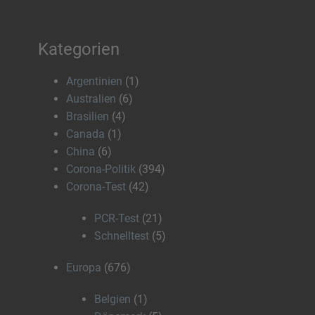
Kategorien
Argentinien
(1)
Australien
(6)
Brasilien
(4)
Canada
(1)
China
(6)
Corona-Politik
(394)
Corona-Test
(42)
PCR-Test
(21)
Schnelltest
(5)
Europa
(676)
Belgien
(1)