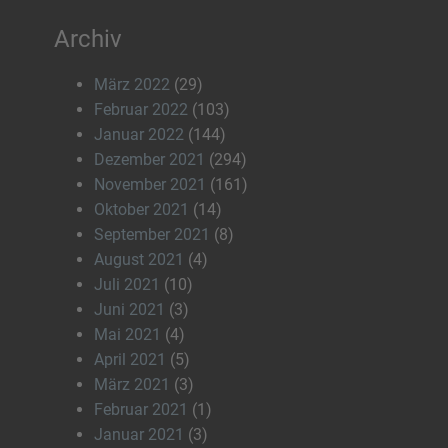
Archiv
März 2022
(29)
Februar 2022
(103)
Januar 2022
(144)
Dezember 2021
(294)
November 2021
(161)
Oktober 2021
(14)
September 2021
(8)
August 2021
(4)
Juli 2021
(10)
Juni 2021
(3)
Mai 2021
(4)
April 2021
(5)
März 2021
(3)
Februar 2021
(1)
Januar 2021
(3)