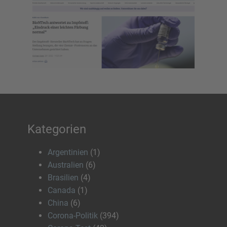
Kategorien
Argentinien
(1)
Australien
(6)
Brasilien
(4)
Canada
(1)
China
(6)
Corona-Politik
(394)