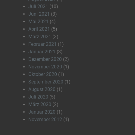
Juli 2021
(10)
Juni 2021
(3)
Mai 2021
(4)
April 2021
(5)
März 2021
(3)
Februar 2021
(1)
Januar 2021
(3)
Dezember 2020
(2)
November 2020
(1)
Oktober 2020
(1)
September 2020
(1)
August 2020
(1)
Juli 2020
(5)
März 2020
(2)
Januar 2020
(1)
November 2012
(1)