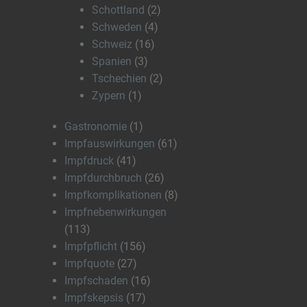
Schottland
(2)
Schweden
(4)
Schweiz
(16)
Spanien
(3)
Tschechien
(2)
Zypern
(1)
Gastronomie
(1)
Impfauswirkungen
(61)
Impfdruck
(41)
Impfdurchbruch
(26)
Impfkomplikationen
(8)
Impfnebenwirkungen
(113)
Impfpflicht
(156)
Impfquote
(27)
Impfschaden
(16)
Impfskepsis
(17)