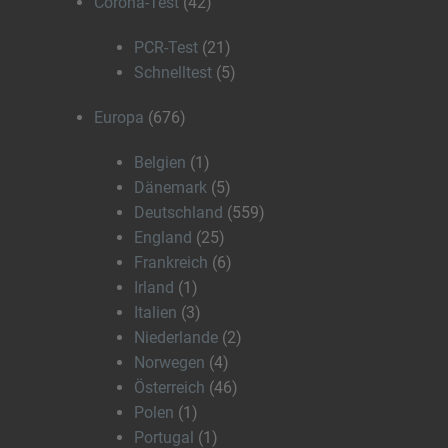
Corona-Test
(42)
PCR-Test
(21)
Schnelltest
(5)
Europa
(676)
Belgien
(1)
Dänemark
(5)
Deutschland
(559)
England
(25)
Frankreich
(6)
Irland
(1)
Italien
(3)
Niederlande
(2)
Norwegen
(4)
Österreich
(46)
Polen
(1)
Portugal
(1)