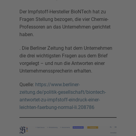
Der Impfstoff-Hersteller BioNTech hat zu
Fragen Stellung bezogen, die vier Chemie-
Professoren an das Unternehmen gerichtet
haben.
. Die Berliner Zeitung hat dem Unternehmen
die drei wichtigsten Fragen aus dem Brief
vorgelegt – und nun die Antworten einer
Unternehmenssprecherin erhalten.
Quelle:
https://www.berliner-
zeitung.de/politik-gesellschaft/biontech-
antwortet-zu-impfstoff-eindruck-einer-
leichten-faerbung-normal-li.208786