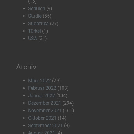
(15)
Schulen
(9)
Studie
(55)
Südafrika
(27)
Türkei
(1)
USA
(31)
Archiv
März 2022
(29)
Februar 2022
(103)
Januar 2022
(144)
Dezember 2021
(294)
November 2021
(161)
Oktober 2021
(14)
September 2021
(8)
August 2021
(4)