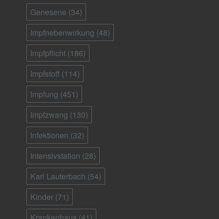
Genesene
(34)
Impfnebenwirkung
(48)
Impfpflicht
(186)
Impfstoff
(114)
Impfung
(451)
Impfzwang
(130)
Infektionen
(32)
Intensivstation
(28)
Karl Lauterbach
(54)
Kinder
(71)
Krankenhaus
(41)