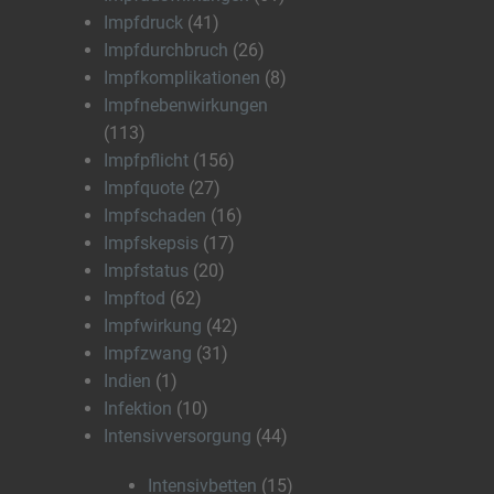
Impfdruck
(41)
Impfdurchbruch
(26)
Impfkomplikationen
(8)
Impfnebenwirkungen
(113)
Impfpflicht
(156)
Impfquote
(27)
Impfschaden
(16)
Impfskepsis
(17)
Impfstatus
(20)
Impftod
(62)
Impfwirkung
(42)
Impfzwang
(31)
Indien
(1)
Infektion
(10)
Intensivversorgung
(44)
Intensivbetten
(15)