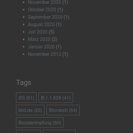
November 2020
(1)
Oktober 2020
(1)
September 2020
(1)
August 2020
(1)
Juli 2020
(5)
März 2020
(2)
Januar 2020
(1)
November 2012
(1)
Tags
2G
(51)
B.1.1.529
(41)
bild.de
(25)
Biontech
(54)
BoosterImpfung
(50)