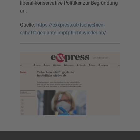
liberal-konservative Politiker zur Begründung
an.
Quelle:
https://exxpress.at/tschechien-
schafft-geplante-impfpflicht-wieder-ab/