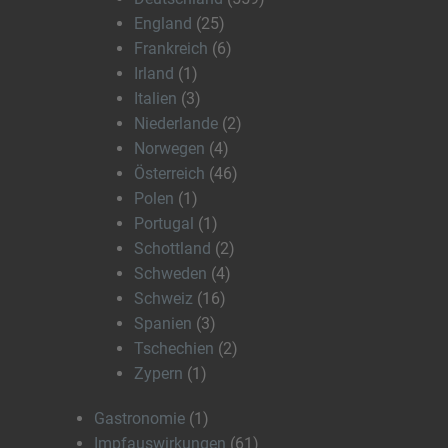
England
(25)
Frankreich
(6)
Irland
(1)
Italien
(3)
Niederlande
(2)
Norwegen
(4)
Österreich
(46)
Polen
(1)
Portugal
(1)
Schottland
(2)
Schweden
(4)
Schweiz
(16)
Spanien
(3)
Tschechien
(2)
Zypern
(1)
Gastronomie
(1)
Impfauswirkungen
(61)