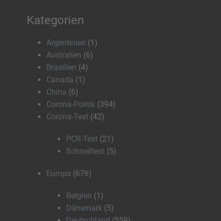
Kategorien
Argentinien
(1)
Australien
(6)
Brasilien
(4)
Canada
(1)
China
(6)
Corona-Politik
(394)
Corona-Test
(42)
PCR-Test
(21)
Schnelltest
(5)
Europa
(676)
Belgien
(1)
Dänemark
(5)
Deutschland
(559)