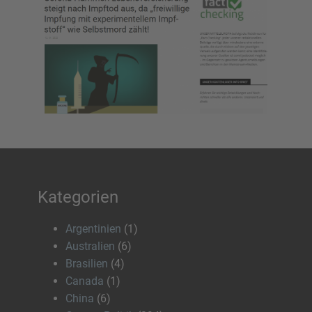
Kategorien
Argentinien
(1)
Australien
(6)
Brasilien
(4)
Canada
(1)
China
(6)