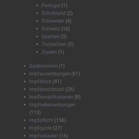
Portugal
(1)
Schottland
(2)
Schweden
(4)
Schweiz
(16)
Spanien
(3)
Tschechien
(2)
Zypern
(1)
Gastronomie
(1)
Impfauswirkungen
(61)
Impfdruck
(41)
Impfdurchbruch
(26)
Impfkomplikationen
(8)
Impfnebenwirkungen
(113)
Impfpflicht
(156)
Impfquote
(27)
Impfschaden
(16)