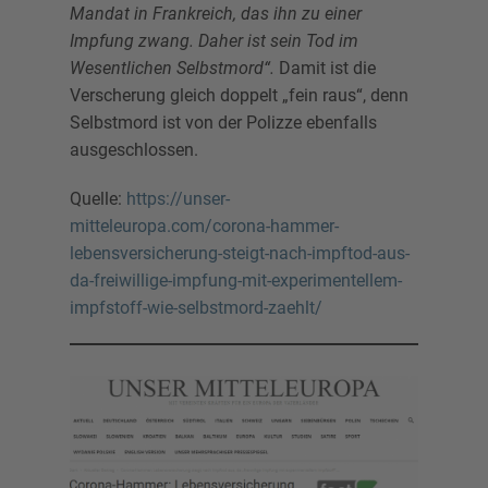
Mandat in Frankreich, das ihn zu einer
Impfung zwang. Daher ist sein Tod im
Wesentlichen Selbstmord“.
Damit ist die
Verscherung gleich doppelt „fein raus“, denn
Selbstmord ist von der Polizze ebenfalls
ausgeschlossen.
Quelle:
https://unser-
mitteleuropa.com/corona-hammer-
lebensversicherung-steigt-nach-impftod-aus-
da-freiwillige-impfung-mit-experimentellem-
impfstoff-wie-selbstmord-zaehlt/