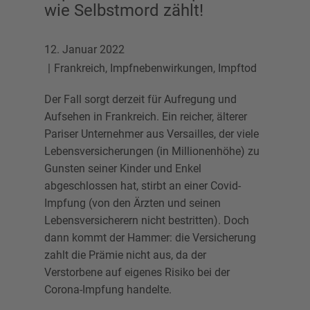
wie Selbstmord zählt!
12. Januar 2022
Frankreich
,
Impfnebenwirkungen
,
Impftod
Der Fall sorgt derzeit für Aufregung und
Aufsehen in Frankreich. Ein reicher, älterer
Pariser Unternehmer aus Versailles, der viele
Lebensversicherungen (in Millionenhöhe) zu
Gunsten seiner Kinder und Enkel
abgeschlossen hat, stirbt an einer Covid-
Impfung (von den Ärzten und seinen
Lebensversicherern nicht bestritten). Doch
dann kommt der Hammer: die Versicherung
zahlt die Prämie nicht aus, da der
Verstorbene auf eigenes Risiko bei der
Corona-Impfung handelte.