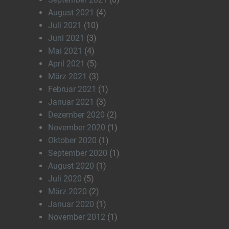
August 2021
(4)
Juli 2021
(10)
Juni 2021
(3)
Mai 2021
(4)
April 2021
(5)
März 2021
(3)
Februar 2021
(1)
Januar 2021
(3)
Dezember 2020
(2)
November 2020
(1)
Oktober 2020
(1)
September 2020
(1)
August 2020
(1)
Juli 2020
(5)
März 2020
(2)
Januar 2020
(1)
November 2012
(1)