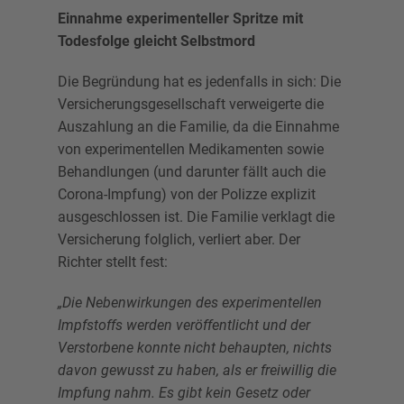
Einnahme experimenteller Spritze mit
Todesfolge gleicht Selbstmord
Die Begründung hat es jedenfalls in sich: Die
Versicherungsgesellschaft verweigerte die
Auszahlung an die Familie, da die Einnahme
von experimentellen Medikamenten sowie
Behandlungen (und darunter fällt auch die
Corona-Impfung) von der Polizze explizit
ausgeschlossen ist. Die Familie verklagt die
Versicherung folglich, verliert aber. Der
Richter stellt fest:
„Die Nebenwirkungen des experimentellen
Impfstoffs werden veröffentlicht und der
Verstorbene konnte nicht behaupten, nichts
davon gewusst zu haben, als er freiwillig die
Impfung nahm. Es gibt kein Gesetz oder