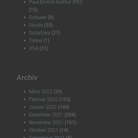
Paul-Ehrlich-Institut (PEI)
(15)
Schulen
(9)
Studie
(55)
Südafrika
(27)
Türkei
(1)
USA
(31)
Archiv
März 2022
(29)
Februar 2022
(103)
Januar 2022
(144)
Dezember 2021
(294)
November 2021
(161)
Oktober 2021
(14)
September 2021
(8)