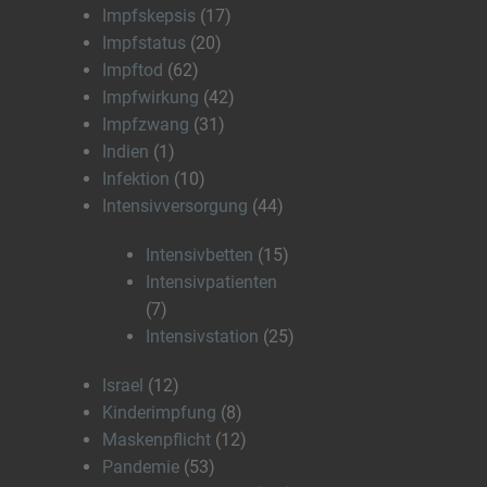
Impfskepsis
(17)
Impfstatus
(20)
Impftod
(62)
Impfwirkung
(42)
Impfzwang
(31)
Indien
(1)
Infektion
(10)
Intensivversorgung
(44)
Intensivbetten
(15)
Intensivpatienten
(7)
Intensivstation
(25)
Israel
(12)
Kinderimpfung
(8)
Maskenpflicht
(12)
Pandemie
(53)