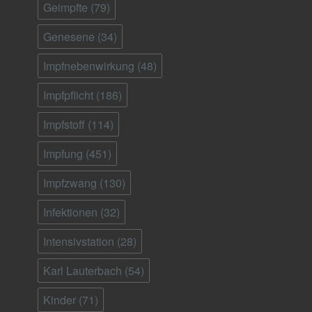
Geimpfte
(79)
Genesene
(34)
Impfnebenwirkung
(48)
Impfpflicht
(186)
Impfstoff
(114)
Impfung
(451)
Impfzwang
(130)
Infektionen
(32)
Intensivstation
(28)
Karl Lauterbach
(54)
Kinder
(71)