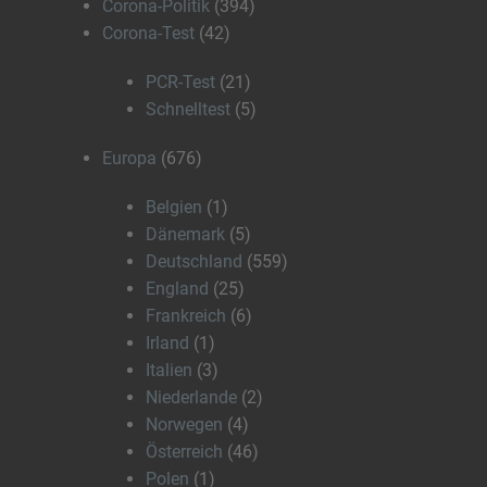
Corona-Politik
(394)
Corona-Test
(42)
PCR-Test
(21)
Schnelltest
(5)
Europa
(676)
Belgien
(1)
Dänemark
(5)
Deutschland
(559)
England
(25)
Frankreich
(6)
Irland
(1)
Italien
(3)
Niederlande
(2)
Norwegen
(4)
Österreich
(46)
Polen
(1)