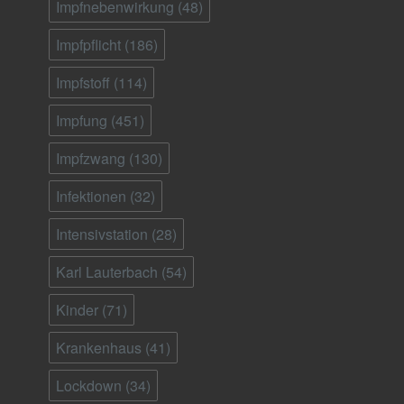
Impfnebenwirkung
(48)
Impfpflicht
(186)
Impfstoff
(114)
Impfung
(451)
Impfzwang
(130)
Infektionen
(32)
Intensivstation
(28)
Karl Lauterbach
(54)
Kinder
(71)
Krankenhaus
(41)
Lockdown
(34)