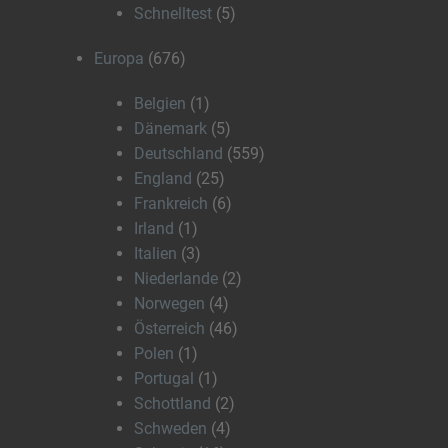
Schnelltest
(5)
Europa
(676)
Belgien
(1)
Dänemark
(5)
Deutschland
(559)
England
(25)
Frankreich
(6)
Irland
(1)
Italien
(3)
Niederlande
(2)
Norwegen
(4)
Österreich
(46)
Polen
(1)
Portugal
(1)
Schottland
(2)
Schweden
(4)