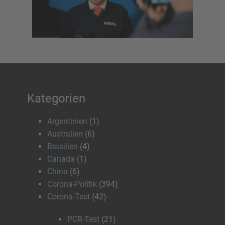
Kategorien
Argentinien
(1)
Australien
(6)
Brasilien
(4)
Canada
(1)
China
(6)
Corona-Politik
(394)
Corona-Test
(42)
PCR-Test
(21)