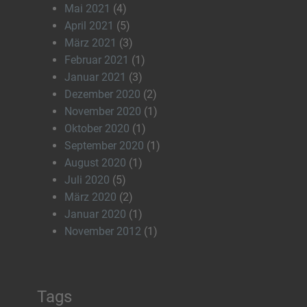
Mai 2021
(4)
April 2021
(5)
März 2021
(3)
Februar 2021
(1)
Januar 2021
(3)
Dezember 2020
(2)
November 2020
(1)
Oktober 2020
(1)
September 2020
(1)
August 2020
(1)
Juli 2020
(5)
März 2020
(2)
Januar 2020
(1)
November 2012
(1)
Tags