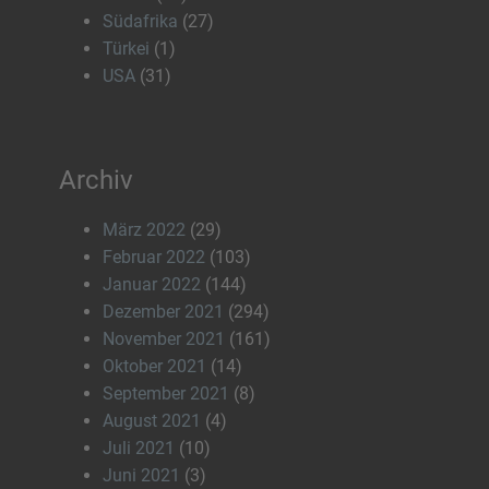
Südafrika
(27)
Türkei
(1)
USA
(31)
Archiv
März 2022
(29)
Februar 2022
(103)
Januar 2022
(144)
Dezember 2021
(294)
November 2021
(161)
Oktober 2021
(14)
September 2021
(8)
August 2021
(4)
Juli 2021
(10)
Juni 2021
(3)