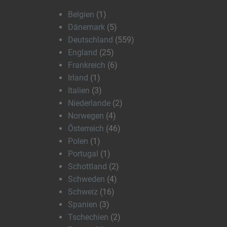
Belgien
(1)
Dänemark
(5)
Deutschland
(559)
England
(25)
Frankreich
(6)
Irland
(1)
Italien
(3)
Niederlande
(2)
Norwegen
(4)
Österreich
(46)
Polen
(1)
Portugal
(1)
Schottland
(2)
Schweden
(4)
Schweiz
(16)
Spanien
(3)
Tschechien
(2)