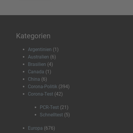
Kategorien
Argentinien
(1)
Australien
(6)
Brasilien
(4)
Canada
(1)
China
(6)
Corona-Politik
(394)
Corona-Test
(42)
PCR-Test
(21)
Schnelltest
(5)
Europa
(676)