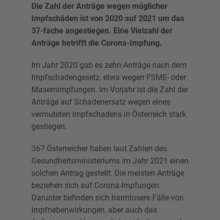
Die Zahl der Anträge wegen möglicher
Impfschäden ist von 2020 auf 2021 um das
37-fache angestiegen. Eine Vielzahl der
Anträge betrifft die Corona-Impfung.
Im Jahr 2020 gab es zehn Anträge nach dem
Impfschadengesetz, etwa wegen FSME- oder
Masernimpfungen. Im Vorjahr ist die Zahl der
Anträge auf Schadenersatz wegen eines
vermuteten Impfschadens in Österreich stark
gestiegen.
367 Österreicher haben laut Zahlen des
Gesundheitsministeriums im Jahr 2021 einen
solchen Antrag gestellt. Die meisten Anträge
beziehen sich auf Corona-Impfungen.
Darunter befinden sich harmlosere Fälle von
Impfnebenwirkungen, aber auch das