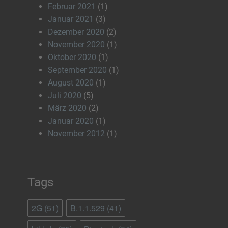
Februar 2021
(1)
Januar 2021
(3)
Dezember 2020
(2)
November 2020
(1)
Oktober 2020
(1)
September 2020
(1)
August 2020
(1)
Juli 2020
(5)
März 2020
(2)
Januar 2020
(1)
November 2012
(1)
Tags
2G
(51)
B.1.1.529
(41)