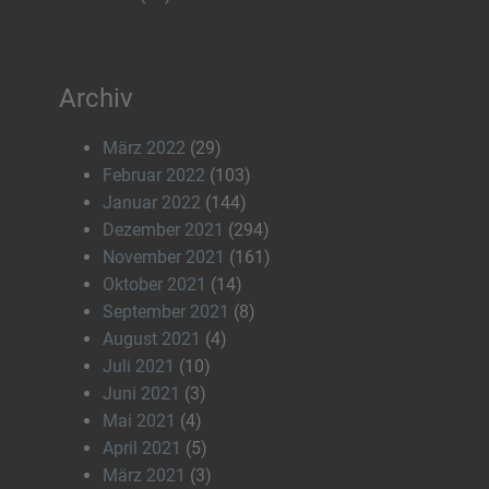
Archiv
März 2022
(29)
Februar 2022
(103)
Januar 2022
(144)
Dezember 2021
(294)
November 2021
(161)
Oktober 2021
(14)
September 2021
(8)
August 2021
(4)
Juli 2021
(10)
Juni 2021
(3)
Mai 2021
(4)
April 2021
(5)
März 2021
(3)