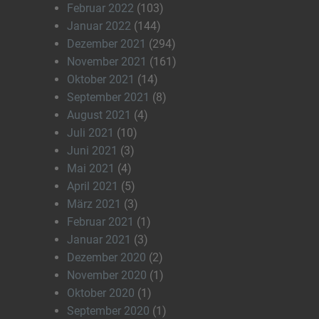
Februar 2022
(103)
Januar 2022
(144)
Dezember 2021
(294)
November 2021
(161)
Oktober 2021
(14)
September 2021
(8)
August 2021
(4)
Juli 2021
(10)
Juni 2021
(3)
Mai 2021
(4)
April 2021
(5)
März 2021
(3)
Februar 2021
(1)
Januar 2021
(3)
Dezember 2020
(2)
November 2020
(1)
Oktober 2020
(1)
September 2020
(1)