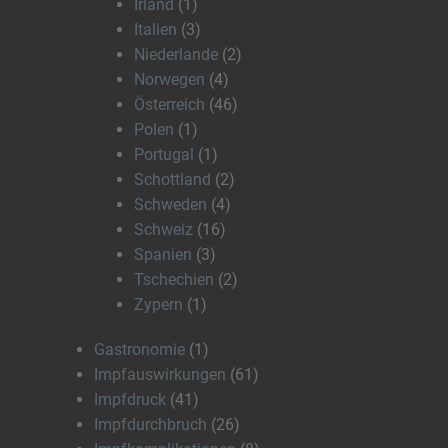
Irland
(1)
Italien
(3)
Niederlande
(2)
Norwegen
(4)
Österreich
(46)
Polen
(1)
Portugal
(1)
Schottland
(2)
Schweden
(4)
Schweiz
(16)
Spanien
(3)
Tschechien
(2)
Zypern
(1)
Gastronomie
(1)
Impfauswirkungen
(61)
Impfdruck
(41)
Impfdurchbruch
(26)