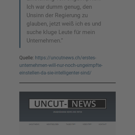
Ich war dumm genug, den
Unsinn der Regierung zu
glauben, jetzt weiß ich es und
suche kluge Leute für mein
Unternehmen.“
Quelle:
https://uncutnews.ch/erstes-
unternehmen-will-nur-noch-ungeimpfte-
einstellen-da-sie-intelligenter-sind/