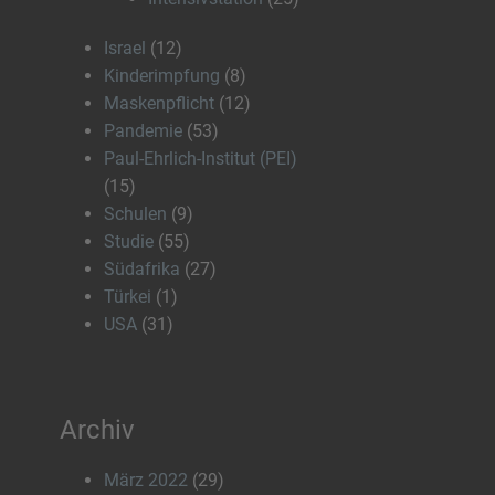
Israel
(12)
Kinderimpfung
(8)
Maskenpflicht
(12)
Pandemie
(53)
Paul-Ehrlich-Institut (PEI)
(15)
Schulen
(9)
Studie
(55)
Südafrika
(27)
Türkei
(1)
USA
(31)
Archiv
März 2022
(29)