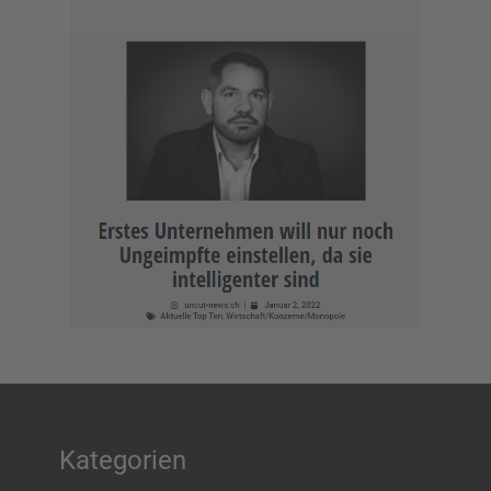
Kategorien