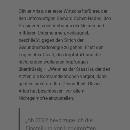
Olivier Arias, der erste Wirtschaftsführer, der
den unterwürfigen Bernard Cohen-Hadad, den
Präsidenten des Verbands der kleinen und
mittleren Unternehmen, verleugnet,
beschließt, gegen den Strich der
Gesundheitsideologie zu gehen. Er ist den
Lügen über Covid, den Impfstoff und die
nicht enden wollenden Impfungen
überdrüssig – „Wenn es der Staat ist, der den
Ärzten die Kontraindikationen vorgibt, dann
geht es nicht um Ihre Gesundheit. Olivier
Arias hat beschlossen, vor allem
Nichtgeimpfte einzustellen.
„
Ab 2022 bevorzuge ich die
Einstellung von Ungeimpften.