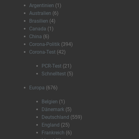
Argentinien
(1)
Australien
(6)
Brasilien
(4)
Canada
(1)
China
(6)
Corona-Politik
(394)
Corona-Test
(42)
PCR-Test
(21)
Schnelltest
(5)
Europa
(676)
Belgien
(1)
Dänemark
(5)
Deutschland
(559)
England
(25)
Frankreich
(6)