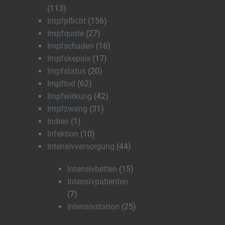
(113)
Impfpflicht
(156)
Impfquote
(27)
Impfschaden
(16)
Impfskepsis
(17)
Impfstatus
(20)
Impftod
(62)
Impfwirkung
(42)
Impfzwang
(31)
Indien
(1)
Infektion
(10)
Intensivversorgung
(44)
Intensivbetten
(15)
Intensivpatienten
(7)
Intensivstation
(25)