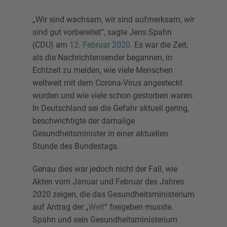
„Wir sind wachsam, wir sind aufmerksam, wir
sind gut vorbereitet“, sagte Jens Spahn
(CDU) am
12. Februar 2020
. Es war die Zeit,
als die Nachrichtensender begannen, in
Echtzeit zu melden, wie viele Menschen
weltweit mit dem Corona-Virus angesteckt
wurden und wie viele schon gestorben waren.
In Deutschland sei die Gefahr aktuell gering,
beschwichtigte der damalige
Gesundheitsminister in einer aktuellen
Stunde des Bundestags.
Genau dies war jedoch nicht der Fall, wie
Akten vom Januar und Februar des Jahres
2020 zeigen, die das Gesundheitsministerium
auf Antrag der „
Welt
“ freigeben musste.
Spahn und sein Gesundheitsministerium