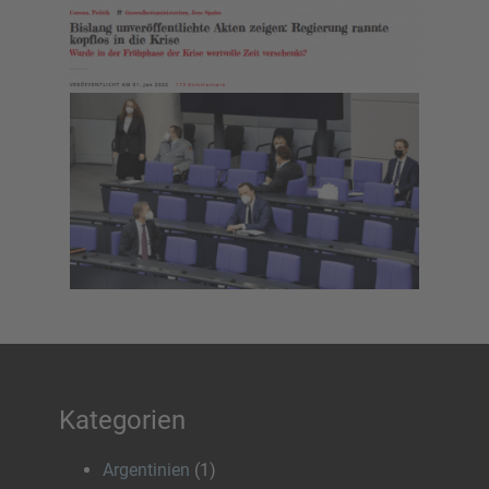
Kategorien
Argentinien
(1)