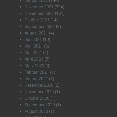
Januar 2022
(144)
Dezember 2021
(294)
November 2021
(161)
Oktober 2021
(14)
September 2021
(8)
August 2021
(4)
Juli 2021
(10)
Juni 2021
(3)
Mai 2021
(4)
April 2021
(5)
März 2021
(3)
Februar 2021
(1)
Januar 2021
(3)
Dezember 2020
(2)
November 2020
(1)
Oktober 2020
(1)
September 2020
(1)
August 2020
(1)