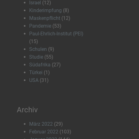
Israel
(12)
Kinderimpfung
(8)
Maskenpflicht
(12)
Pandemie
(53)
Paul-Ehrlich-Institut (PEI)
(15)
Schulen
(9)
Studie
(55)
Südafrika
(27)
Türkei
(1)
USA
(31)
Archiv
März 2022
(29)
Februar 2022
(103)