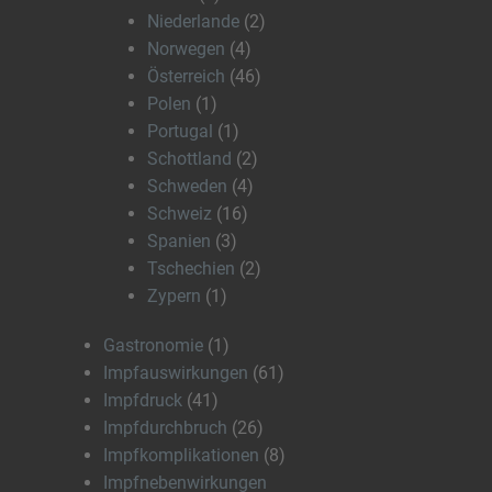
Niederlande
(2)
Norwegen
(4)
Österreich
(46)
Polen
(1)
Portugal
(1)
Schottland
(2)
Schweden
(4)
Schweiz
(16)
Spanien
(3)
Tschechien
(2)
Zypern
(1)
Gastronomie
(1)
Impfauswirkungen
(61)
Impfdruck
(41)
Impfdurchbruch
(26)
Impfkomplikationen
(8)
Impfnebenwirkungen