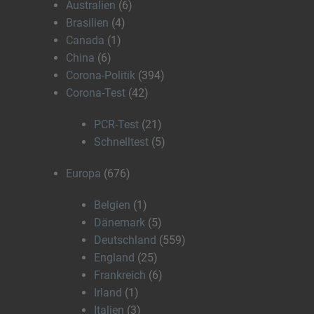
Australien
(6)
Brasilien
(4)
Canada
(1)
China
(6)
Corona-Politik
(394)
Corona-Test
(42)
PCR-Test
(21)
Schnelltest
(5)
Europa
(676)
Belgien
(1)
Dänemark
(5)
Deutschland
(559)
England
(25)
Frankreich
(6)
Irland
(1)
Italien
(3)