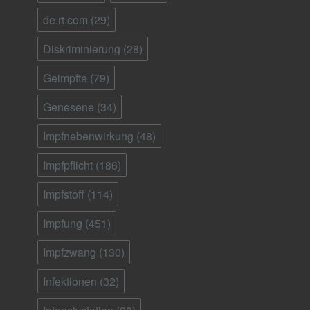
de.rt.com
(29)
Diskriminierung
(28)
Geimpfte
(79)
Genesene
(34)
Impfnebenwirkung
(48)
Impfpflicht
(186)
Impfstoff
(114)
Impfung
(451)
Impfzwang
(130)
Infektionen
(32)