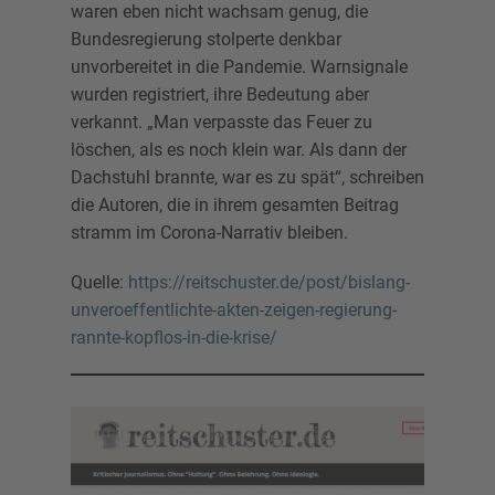
waren eben nicht wachsam genug, die
Bundesregierung stolperte denkbar
unvorbereitet in die Pandemie. Warnsignale
wurden registriert, ihre Bedeutung aber
verkannt. „Man verpasste das Feuer zu
löschen, als es noch klein war. Als dann der
Dachstuhl brannte, war es zu spät“, schreiben
die Autoren, die in ihrem gesamten Beitrag
stramm im Corona-Narrativ bleiben.
Quelle:
https://reitschuster.de/post/bislang-
unveroeffentlichte-akten-zeigen-regierung-
rannte-kopflos-in-die-krise/