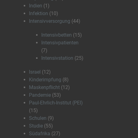
Indien
(1)
Infektion
(10)
Intensivversorgung
(44)
Intensivbetten
(15)
Intensivpatienten
(7)
Intensivstation
(25)
Israel
(12)
Kinderimpfung
(8)
Maskenpflicht
(12)
Pandemie
(53)
Paul-Ehrlich-Institut (PEI)
(15)
Schulen
(9)
Studie
(55)
Südafrika
(27)