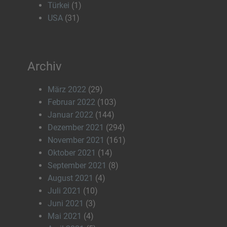
Türkei
(1)
USA
(31)
Archiv
März 2022
(29)
Februar 2022
(103)
Januar 2022
(144)
Dezember 2021
(294)
November 2021
(161)
Oktober 2021
(14)
September 2021
(8)
August 2021
(4)
Juli 2021
(10)
Juni 2021
(3)
Mai 2021
(4)