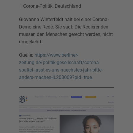
Corona-Politik
,
Deutschland
Giovanna Winterfeldt hält bei einer Corona-
Demo eine Rede. Sie sagt: Die Regierenden
müssen den Menschen gerecht werden, nicht
umgekehrt.
Quelle:
https://www.berliner-
zeitung.de/politik-gesellschaft/corona-
spaltet-lasst-es-uns-naechstes-jahr-bitte-
anders-machen-li.203009?pid=true