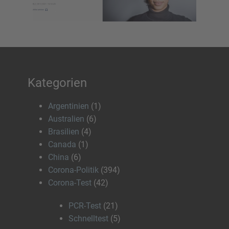
Kategorien
Argentinien
(1)
Australien
(6)
Brasilien
(4)
Canada
(1)
China
(6)
Corona-Politik
(394)
Corona-Test
(42)
PCR-Test
(21)
Schnelltest
(5)