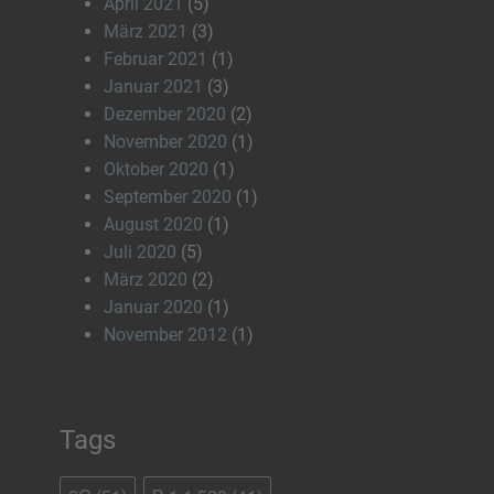
April 2021
(5)
März 2021
(3)
Februar 2021
(1)
Januar 2021
(3)
Dezember 2020
(2)
November 2020
(1)
Oktober 2020
(1)
September 2020
(1)
August 2020
(1)
Juli 2020
(5)
März 2020
(2)
Januar 2020
(1)
November 2012
(1)
Tags