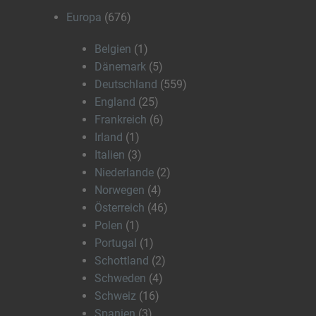
Europa
(676)
Belgien
(1)
Dänemark
(5)
Deutschland
(559)
England
(25)
Frankreich
(6)
Irland
(1)
Italien
(3)
Niederlande
(2)
Norwegen
(4)
Österreich
(46)
Polen
(1)
Portugal
(1)
Schottland
(2)
Schweden
(4)
Schweiz
(16)
Spanien
(3)