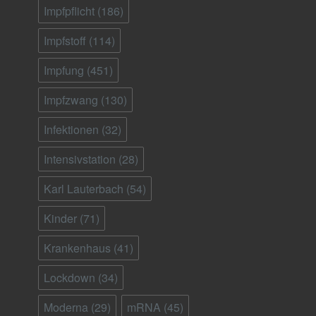
Impfpflicht
(186)
Impfstoff
(114)
Impfung
(451)
Impfzwang
(130)
Infektionen
(32)
Intensivstation
(28)
Karl Lauterbach
(54)
Kinder
(71)
Krankenhaus
(41)
Lockdown
(34)
Moderna
(29)
mRNA
(45)