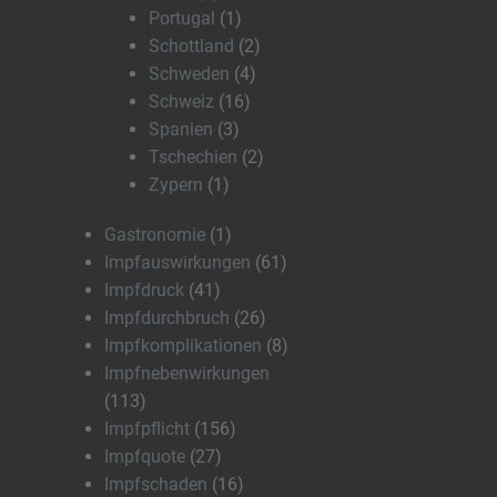
Portugal
(1)
Schottland
(2)
Schweden
(4)
Schweiz
(16)
Spanien
(3)
Tschechien
(2)
Zypern
(1)
Gastronomie
(1)
Impfauswirkungen
(61)
Impfdruck
(41)
Impfdurchbruch
(26)
Impfkomplikationen
(8)
Impfnebenwirkungen
(113)
Impfpflicht
(156)
Impfquote
(27)
Impfschaden
(16)