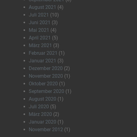
August 2021
(4)
Juli 2021
(10)
Juni 2021
(3)
Mai 2021
(4)
April 2021
(5)
März 2021
(3)
Februar 2021
(1)
Januar 2021
(3)
Dezember 2020
(2)
November 2020
(1)
Oktober 2020
(1)
September 2020
(1)
August 2020
(1)
Juli 2020
(5)
März 2020
(2)
Januar 2020
(1)
November 2012
(1)