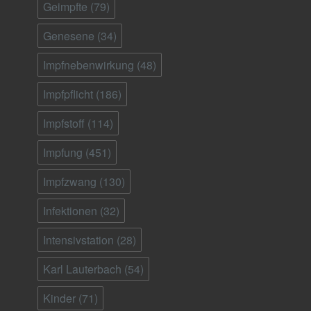
Geimpfte
(79)
Genesene
(34)
Impfnebenwirkung
(48)
Impfpflicht
(186)
Impfstoff
(114)
Impfung
(451)
Impfzwang
(130)
Infektionen
(32)
Intensivstation
(28)
Karl Lauterbach
(54)
Kinder
(71)