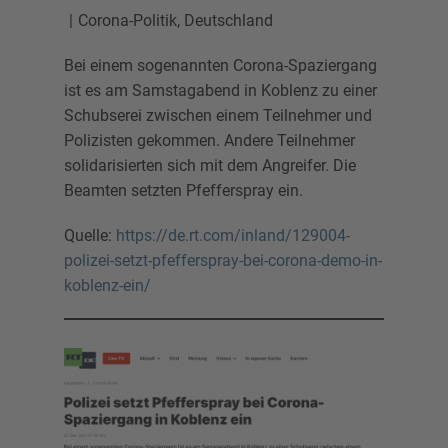
Corona-Politik
,
Deutschland
Bei einem sogenannten Corona-Spaziergang
ist es am Samstagabend in Koblenz zu einer
Schubserei zwischen einem Teilnehmer und
Polizisten gekommen. Andere Teilnehmer
solidarisierten sich mit dem Angreifer. Die
Beamten setzten Pfefferspray ein.
Quelle:
https://de.rt.com/inland/129004-
polizei-setzt-pfefferspray-bei-corona-demo-in-
koblenz-ein/