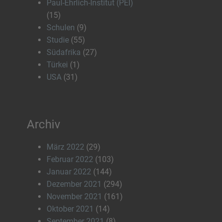
Paul-Ehrlich-Institut (PEI)
(15)
Schulen
(9)
Studie
(55)
Südafrika
(27)
Türkei
(1)
USA
(31)
Archiv
März 2022
(29)
Februar 2022
(103)
Januar 2022
(144)
Dezember 2021
(294)
November 2021
(161)
Oktober 2021
(14)
September 2021
(8)