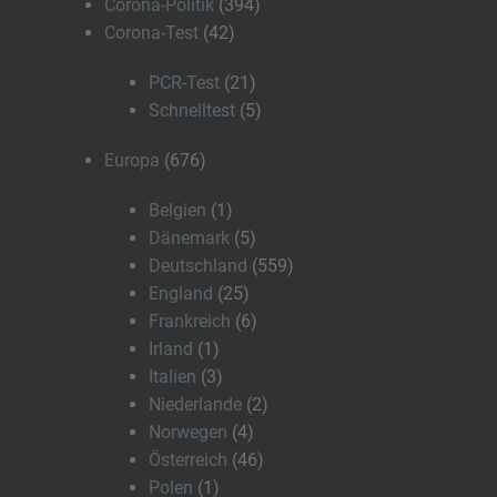
Corona-Politik
(394)
Corona-Test
(42)
PCR-Test
(21)
Schnelltest
(5)
Europa
(676)
Belgien
(1)
Dänemark
(5)
Deutschland
(559)
England
(25)
Frankreich
(6)
Irland
(1)
Italien
(3)
Niederlande
(2)
Norwegen
(4)
Österreich
(46)
Polen
(1)