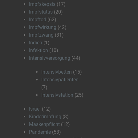
Impfskepsis
(17)
Impfstatus
(20)
Impftod
(62)
Impfwirkung
(42)
Impfzwang
(31)
Indien
(1)
Infektion
(10)
Intensivversorgung
(44)
Intensivbetten
(15)
Intensivpatienten
(7)
Intensivstation
(25)
Israel
(12)
Kinderimpfung
(8)
Maskenpflicht
(12)
Pandemie
(53)