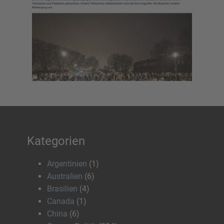
Kategorien
Argentinien
(1)
Australien
(6)
Brasilien
(4)
Canada
(1)
China
(6)