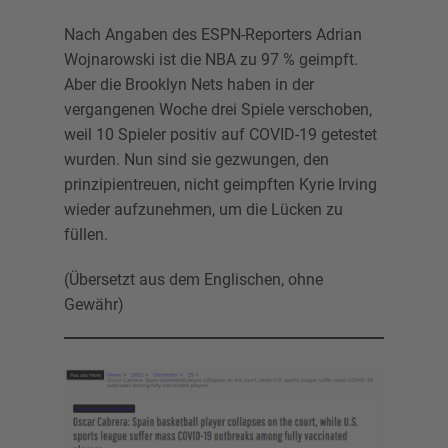
Nach Angaben des ESPN-Reporters Adrian
Wojnarowski ist die NBA zu 97 % geimpft.
Aber die Brooklyn Nets haben in der
vergangenen Woche drei Spiele verschoben,
weil 10 Spieler positiv auf COVID-19 getestet
wurden. Nun sind sie gezwungen, den
prinzipientreuen, nicht geimpften Kyrie Irving
wieder aufzunehmen, um die Lücken zu
füllen.
(Übersetzt aus dem Englischen, ohne
Gewähr)