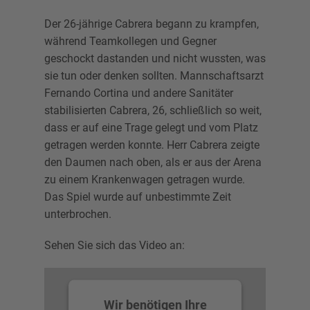
Der 26-jährige Cabrera begann zu krampfen,
während Teamkollegen und Gegner
geschockt dastanden und nicht wussten, was
sie tun oder denken sollten. Mannschaftsarzt
Fernando Cortina und andere Sanitäter
stabilisierten Cabrera, 26, schließlich so weit,
dass er auf eine Trage gelegt und vom Platz
getragen werden konnte. Herr Cabrera zeigte
den Daumen nach oben, als er aus der Arena
zu einem Krankenwagen getragen wurde.
Das Spiel wurde auf unbestimmte Zeit
unterbrochen.
Sehen Sie sich das Video an:
Wir benötigen Ihre