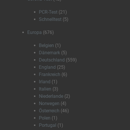
PCR-Test
(21)
Schnelltest
(5)
Europa
(676)
Belgien
(1)
Dänemark
(5)
Deutschland
(559)
England
(25)
Frankreich
(6)
Irland
(1)
Italien
(3)
Niederlande
(2)
Norwegen
(4)
Österreich
(46)
Polen
(1)
Portugal
(1)