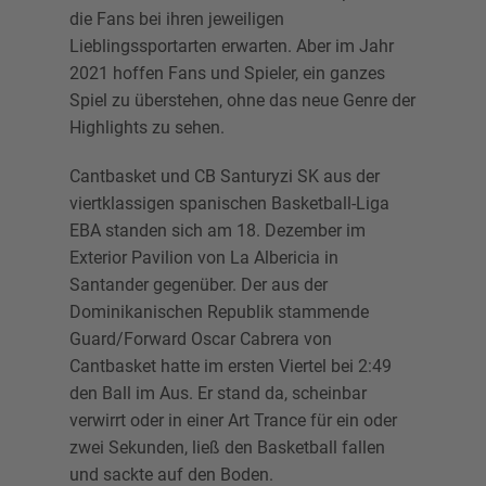
die Fans bei ihren jeweiligen
Lieblingssportarten erwarten. Aber im Jahr
2021 hoffen Fans und Spieler, ein ganzes
Spiel zu überstehen, ohne das neue Genre der
Highlights zu sehen.
Cantbasket und CB Santuryzi SK aus der
viertklassigen spanischen Basketball-Liga
EBA standen sich am 18. Dezember im
Exterior Pavilion von La Albericia in
Santander gegenüber. Der aus der
Dominikanischen Republik stammende
Guard/Forward Oscar Cabrera von
Cantbasket hatte im ersten Viertel bei 2:49
den Ball im Aus. Er stand da, scheinbar
verwirrt oder in einer Art Trance für ein oder
zwei Sekunden, ließ den Basketball fallen
und sackte auf den Boden.