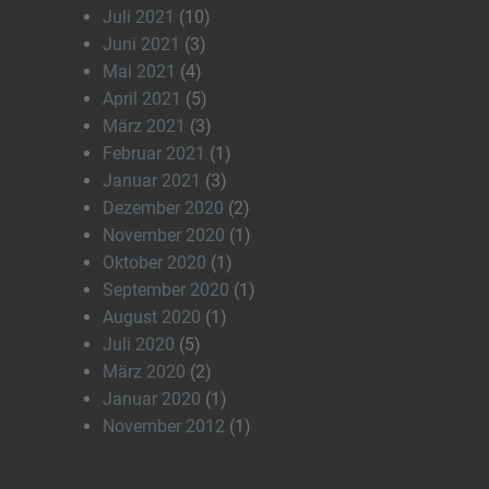
Juli 2021
(10)
Juni 2021
(3)
Mai 2021
(4)
April 2021
(5)
März 2021
(3)
Februar 2021
(1)
Januar 2021
(3)
Dezember 2020
(2)
November 2020
(1)
Oktober 2020
(1)
September 2020
(1)
August 2020
(1)
Juli 2020
(5)
März 2020
(2)
Januar 2020
(1)
November 2012
(1)