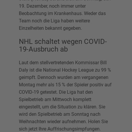
19. Dezember, noch immer unter
Beobachtung im Krankenhaus. Weder das
Team noch die Liga haben weitere
Einzelheiten bekannt gegeben.
NHL schaltet wegen COVID-
19-Ausbruch ab
Laut dem stellvertretenden Kommissar Bill
Daly ist die National Hockey League zu 99 %
geimpft. Dennoch wurden am vergangenen
Montag mehr als 15 % der Spieler positiv auf
COVID-19 getestet. Die Liga hat den
Spielbetrieb am Mittwoch komplett
eingestellt, um die Situation zu klären. Sie
wird den Spielbetrieb am Sonntag nach
Weihnachten wieder aufnehmen. Holen Sie
sich jetzt Ihre Auffrischungsimpfungen.