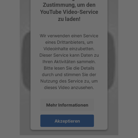
Zustimmung, um den
YouTube Video-Service
zu laden!
Wir verwenden einen Service
eines Drittanbieters, um
Videoinhalte einzubetten.
Dieser Service kann Daten zu
Ihren Aktivitäten sammeln.
Bitte lesen Sie die Details
durch und stimmen Sie der
Nutzung des Service zu, um
dieses Video anzusehen.
Mehr Informationen
Akzeptieren