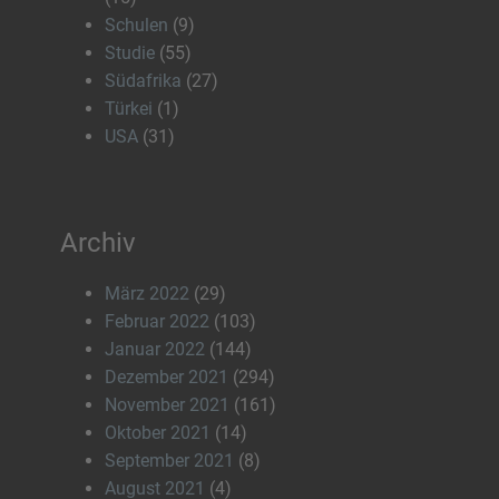
Schulen
(9)
Studie
(55)
Südafrika
(27)
Türkei
(1)
USA
(31)
Archiv
März 2022
(29)
Februar 2022
(103)
Januar 2022
(144)
Dezember 2021
(294)
November 2021
(161)
Oktober 2021
(14)
September 2021
(8)
August 2021
(4)