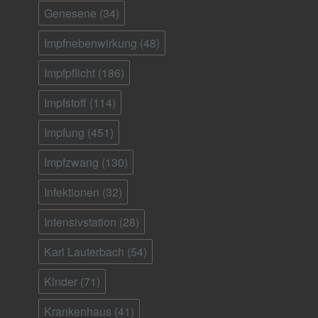
Genesene
(34)
Impfnebenwirkung
(48)
Impfpflicht
(186)
Impfstoff
(114)
Impfung
(451)
Impfzwang
(130)
Infektionen
(32)
Intensivstation
(28)
Karl Lauterbach
(54)
Kinder
(71)
Krankenhaus
(41)