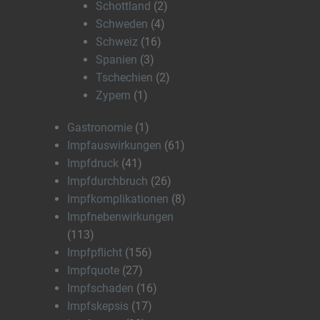
Schottland
(2)
Schweden
(4)
Schweiz
(16)
Spanien
(3)
Tschechien
(2)
Zypern
(1)
Gastronomie
(1)
Impfauswirkungen
(61)
Impfdruck
(41)
Impfdurchbruch
(26)
Impfkomplikationen
(8)
Impfnebenwirkungen
(113)
Impfpflicht
(156)
Impfquote
(27)
Impfschaden
(16)
Impfskepsis
(17)