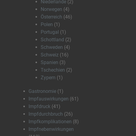
Niederlande
(2)
Norwegen
(4)
Österreich
(46)
Polen
(1)
Portugal
(1)
Schottland
(2)
Schweden
(4)
Schweiz
(16)
Spanien
(3)
Tschechien
(2)
Zypern
(1)
Gastronomie
(1)
Impfauswirkungen
(61)
Impfdruck
(41)
Impfdurchbruch
(26)
Impfkomplikationen
(8)
Impfnebenwirkungen