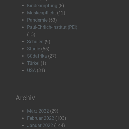
Kinderimpfung
(8)
Maskenpflicht
(12)
Pandemie
(53)
Paul-Ehrlich-Institut (PEI)
(15)
Schulen
(9)
Studie
(55)
Südafrika
(27)
Türkei
(1)
USA
(31)
Archiv
März 2022
(29)
Februar 2022
(103)
Januar 2022
(144)