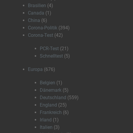
Brasilien
(4)
Canada
(1)
China
(6)
Corona-Politik
(394)
Corona-Test
(42)
PCR-Test
(21)
Schnelltest
(5)
Europa
(676)
Belgien
(1)
Dänemark
(5)
Deutschland
(559)
England
(25)
Frankreich
(6)
Irland
(1)
Italien
(3)