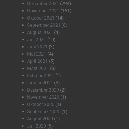
Dezember 2021
(294)
November 2021
(161)
Oktober 2021
(14)
September 2021
(8)
August 2021
(4)
Juli 2021
(10)
Juni 2021
(3)
Mai 2021
(4)
April 2021
(5)
März 2021
(3)
Februar 2021
(1)
Januar 2021
(3)
Dezember 2020
(2)
November 2020
(1)
Oktober 2020
(1)
September 2020
(1)
August 2020
(1)
Juli 2020
(5)