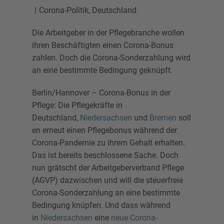
Corona-Politik
,
Deutschland
Die Arbeitgeber in der Pflegebranche wollen
ihren Beschäftigten einen Corona-Bonus
zahlen. Doch die Corona-Sonderzahlung wird
an eine bestimmte Bedingung geknüpft.
Berlin/Hannover – Corona-Bonus in der
Pflege: Die Pflegekräfte in
Deutschland,
Niedersachsen
und
Bremen
soll
en erneut einen Pflegebonus während der
Corona-Pandemie zu ihrem Gehalt erhalten.
Das ist bereits beschlossene Sache. Doch
nun grätscht der Arbeitgeberverband Pflege
(AGVP) dazwischen und will die steuerfreie
Corona-Sonderzahlung an eine bestimmte
Bedingung knüpfen. Und dass während
in
Niedersachsen
eine
neue Corona-