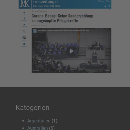
Kategorien
Argentinien
(1)
Australien
(6)