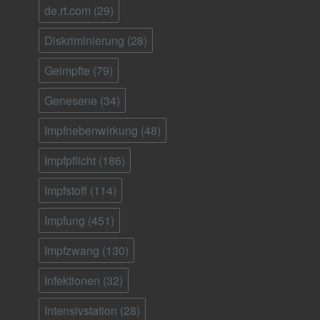
de.rt.com
(29)
Diskriminierung
(28)
Geimpfte
(79)
Genesene
(34)
Impfnebenwirkung
(48)
Impfpflicht
(186)
Impfstoff
(114)
Impfung
(451)
Impfzwang
(130)
Infektionen
(32)
Intensivstation
(28)