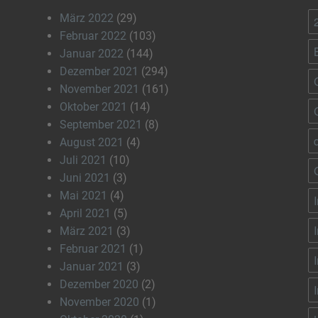
März 2022
(29)
Februar 2022
(103)
Januar 2022
(144)
Dezember 2021
(294)
November 2021
(161)
Oktober 2021
(14)
September 2021
(8)
August 2021
(4)
Juli 2021
(10)
Juni 2021
(3)
Mai 2021
(4)
April 2021
(5)
März 2021
(3)
Februar 2021
(1)
Januar 2021
(3)
Dezember 2020
(2)
November 2020
(1)