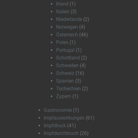
Irland
(1)
Italien
(3)
Niederlande
(2)
Norwegen
(4)
Österreich
(46)
Polen
(1)
Portugal
(1)
Schottland
(2)
Schweden
(4)
Schweiz
(16)
Spanien
(3)
Tschechien
(2)
Zypern
(1)
Gastronomie
(1)
Impfauswirkungen
(61)
Impfdruck
(41)
Impfdurchbruch
(26)