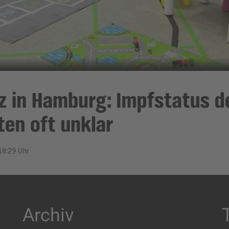
Archiv