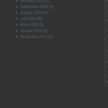
Oktober 2020
(1)
September 2020
(1)
August 2020
(1)
Juli 2020
(5)
März 2020
(2)
Januar 2020
(1)
November 2012
(1)