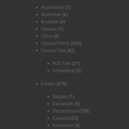
Argentinien
(1)
Australien
(6)
Brasilien
(4)
Canada
(1)
China
(6)
Corona-Politik
(394)
Corona-Test
(42)
PCR-Test
(21)
Schnelltest
(5)
Europa
(676)
Belgien
(1)
Dänemark
(5)
Deutschland
(559)
England
(25)
Frankreich
(6)