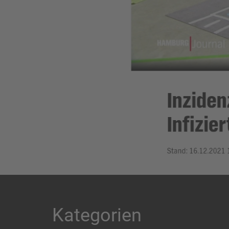
Kategorien