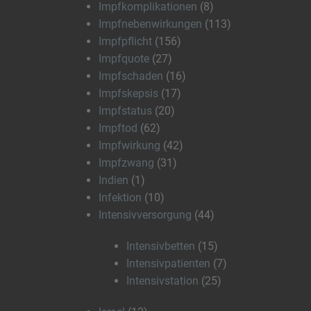
Impfkomplikationen
(8)
Impfnebenwirkungen
(113)
Impfpflicht
(156)
Impfquote
(27)
Impfschaden
(16)
Impfskepsis
(17)
Impfstatus
(20)
Impftod
(62)
Impfwirkung
(42)
Impfzwang
(31)
Indien
(1)
Infektion
(10)
Intensivversorgung
(44)
Intensivbetten
(15)
Intensivpatienten
(7)
Intensivstation
(25)