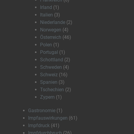
Irland
(1)
Italien
(3)
Niederlande
(2)
Norwegen
(4)
Österreich
(46)
Polen
(1)
Portugal
(1)
Schottland
(2)
Schweden
(4)
Schweiz
(16)
Spanien
(3)
Tschechien
(2)
Zypern
(1)
Gastronomie
(1)
Impfauswirkungen
(61)
Impfdruck
(41)
Impfdurchbruch
(26)