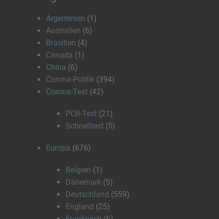
Argentinien
(1)
Australien
(6)
Brasilien
(4)
Canada
(1)
China
(6)
Corona-Politik
(394)
Corona-Test
(42)
PCR-Test
(21)
Schnelltest
(5)
Europa
(676)
Belgien
(1)
Dänemark
(5)
Deutschland
(559)
England
(25)
Frankreich
(6)