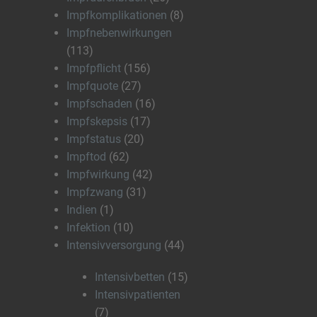
Impfkomplikationen
(8)
Impfnebenwirkungen
(113)
Impfpflicht
(156)
Impfquote
(27)
Impfschaden
(16)
Impfskepsis
(17)
Impfstatus
(20)
Impftod
(62)
Impfwirkung
(42)
Impfzwang
(31)
Indien
(1)
Infektion
(10)
Intensivversorgung
(44)
Intensivbetten
(15)
Intensivpatienten
(7)