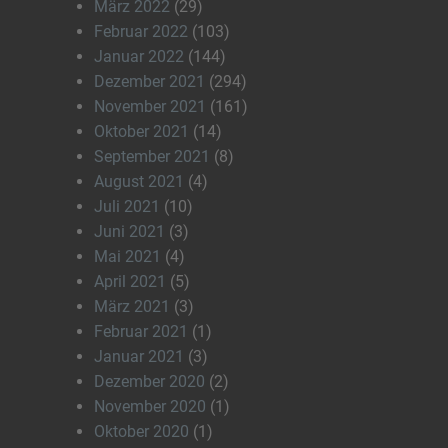
März 2022
(29)
Februar 2022
(103)
Januar 2022
(144)
Dezember 2021
(294)
November 2021
(161)
Oktober 2021
(14)
September 2021
(8)
August 2021
(4)
Juli 2021
(10)
Juni 2021
(3)
Mai 2021
(4)
April 2021
(5)
März 2021
(3)
Februar 2021
(1)
Januar 2021
(3)
Dezember 2020
(2)
November 2020
(1)
Oktober 2020
(1)