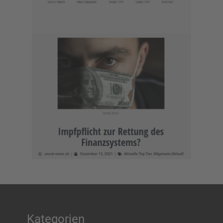
Kategorien