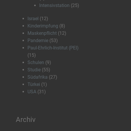
Intensivstation
(25)
Israel
(12)
Kinderimpfung
(8)
Maskenpflicht
(12)
Pandemie
(53)
Paul-Ehrlich-Institut (PEI)
(15)
Schulen
(9)
Studie
(55)
Südafrika
(27)
Türkei
(1)
USA
(31)
Archiv