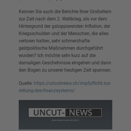
Kennen Sie auch die Berichte Ihrer Großeltern
zur Zeit nach dem 2. Weltkrieg, als vor dem
Hintergrund der galoppierenden Inflation, der
Kriegsschulden und der Menschen, die alles
verloren hatten, sehr schmerzhafte
geldpolitische Maßnahmen durchgeführt
wurden? Ich möchte sehr kurz auf die
damaligen Geschehnisse eingehen und dann
den Bogen zu unserer heutigen Zeit spannen.
Quelle:
https://uncutnews.ch/impfpflicht-zur-
rettung-des-finanzsystems/