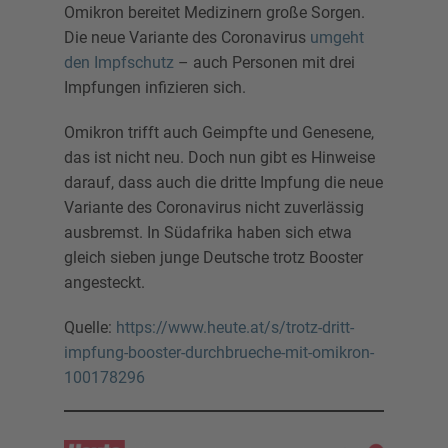
Omikron bereitet Medizinern große Sorgen.
Die neue Variante des Coronavirus
umgeht
den Impfschutz
– auch Personen mit drei
Impfungen infizieren sich.
Omikron trifft auch Geimpfte und Genesene,
das ist nicht neu. Doch nun gibt es Hinweise
darauf, dass auch die dritte Impfung die neue
Variante des Coronavirus nicht zuverlässig
ausbremst. In Südafrika haben sich etwa
gleich sieben junge Deutsche trotz Booster
angesteckt.
Quelle:
https://www.heute.at/s/trotz-dritt-
impfung-booster-durchbrueche-mit-omikron-
100178296