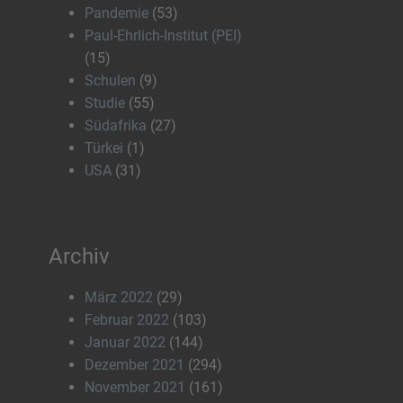
Pandemie
(53)
Paul-Ehrlich-Institut (PEI)
(15)
Schulen
(9)
Studie
(55)
Südafrika
(27)
Türkei
(1)
USA
(31)
Archiv
März 2022
(29)
Februar 2022
(103)
Januar 2022
(144)
Dezember 2021
(294)
November 2021
(161)