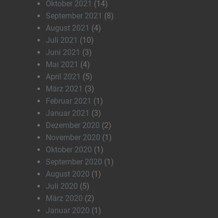
Oktober 2021
(14)
September 2021
(8)
August 2021
(4)
Juli 2021
(10)
Juni 2021
(3)
Mai 2021
(4)
April 2021
(5)
März 2021
(3)
Februar 2021
(1)
Januar 2021
(3)
Dezember 2020
(2)
November 2020
(1)
Oktober 2020
(1)
September 2020
(1)
August 2020
(1)
Juli 2020
(5)
März 2020
(2)
Januar 2020
(1)