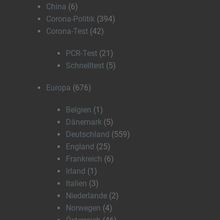
China
(6)
Corona-Politik
(394)
Corona-Test
(42)
PCR-Test
(21)
Schnelltest
(5)
Europa
(676)
Belgien
(1)
Dänemark
(5)
Deutschland
(559)
England
(25)
Frankreich
(6)
Irland
(1)
Italien
(3)
Niederlande
(2)
Norwegen
(4)